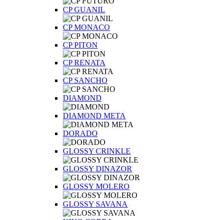
CP GUANIL
CP MONACO
CP PITON
CP RENATA
CP SANCHO
DIAMOND
DIAMOND META
DORADO
GLOSSY CRINKLE
GLOSSY DINAZOR
GLOSSY MOLERO
GLOSSY SAVANA