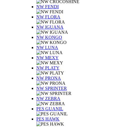
NW FENDI
NW FLORA
NW IGUANA
NW KONGO
NW LUNA
NW MEXY
NW PLATY
NW PRONA
NW SPRINTER
NW ZEBRA
PES GUANIL
PES HAWK