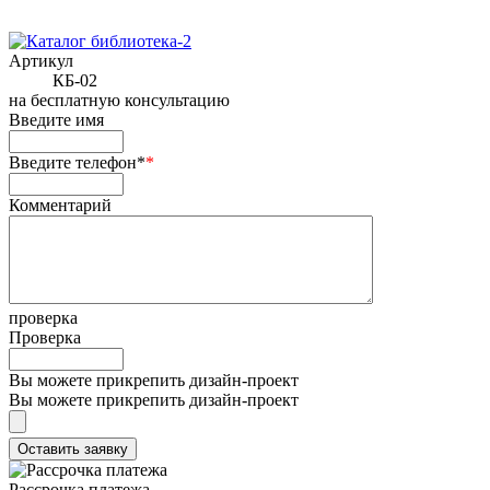
Артикул
КБ-02
на
бесплатную консультацию
Введите имя
Введите телефон*
*
Комментарий
проверка
Проверка
Вы можете прикрепить дизайн-проект
Вы можете прикрепить дизайн-проект
Рассрочка платежа