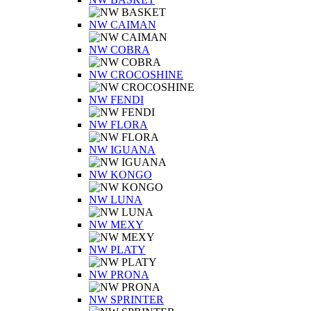
NW CAIMAN
NW COBRA
NW CROCOSHINE
NW FENDI
NW FLORA
NW IGUANA
NW KONGO
NW LUNA
NW MEXY
NW PLATY
NW PRONA
NW SPRINTER