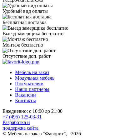
Удобный вид оплаты
Бесплатная доставка
Выезд замерщика бесплатно
Монтаж бесплатно
Отсутствие доп. работ
Мебель на заказ
Модульная мебель
Покупателям
Наши партнеры
Вакансии
Контакты
Ежедневно: с 10:00 до 21:00
+7 (495) 125-03-31
Разработка и
поддержка сайта
© Мебель на заказ "Фаворит", 2026