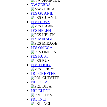
NW ZEBRA
PES GUANIL
PES HAWK
PES HELEN
PES MIRAGE
PES OMEGA
PES RUST
PES TERRY
PRL CHESTER
PRL DILA
PRL ELENI
PRL INCI