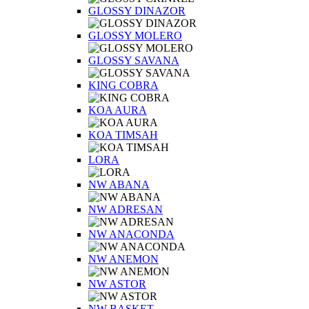
GLOSSY DINAZOR
GLOSSY MOLERO
GLOSSY SAVANA
KING COBRA
KOA AURA
KOA TIMSAH
LORA
NW ABANA
NW ADRESAN
NW ANACONDA
NW ANEMON
NW ASTOR
NW BASKET