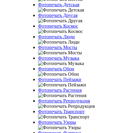
Фотопечать Детская
Фотопечать Другая
Фотопечать Космос
Фотопечать Люди
Фотопечать Мосты
Фотопечать Музыка
Фотопечать Обои
Фотопечать Пейзажи
Фотопечать Растения
Фотопечать Репродукция
Фотопечать Транспорт
Фотопечать Узоры
Фотопечать Фартуки