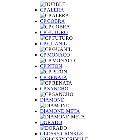
CP ALERA
CP COBRA
CP FUTURO
CP GUANIL
CP MONACO
CP PITON
CP RENATA
CP SANCHO
DIAMOND
DIAMOND META
DORADO
GLOSSY CRINKLE