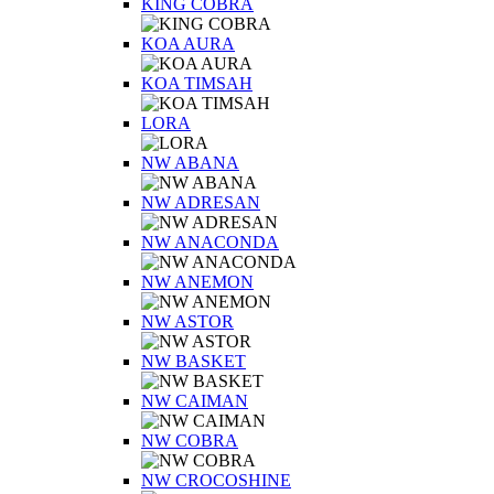
KING COBRA
KOA AURA
KOA TIMSAH
LORA
NW ABANA
NW ADRESAN
NW ANACONDA
NW ANEMON
NW ASTOR
NW BASKET
NW CAIMAN
NW COBRA
NW CROCOSHINE