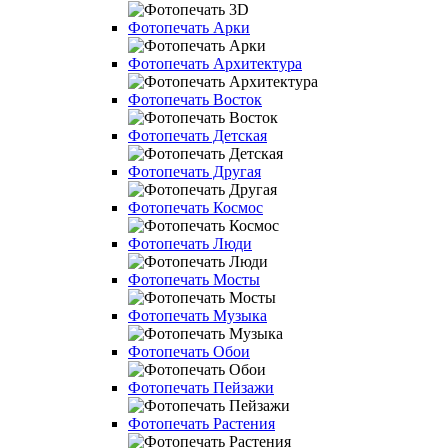
Фотопечать Арки
Фотопечать Архитектура
Фотопечать Восток
Фотопечать Детская
Фотопечать Другая
Фотопечать Космос
Фотопечать Люди
Фотопечать Мосты
Фотопечать Музыка
Фотопечать Обои
Фотопечать Пейзажи
Фотопечать Растения