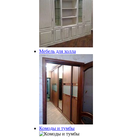
Мебель для холла
Комоды и тумбы