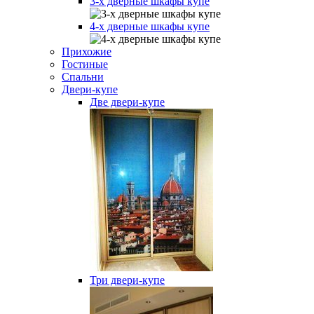
3-х дверные шкафы купе
4-х дверные шкафы купе
Прихожие
Гостиные
Спальни
Двери-купе
Две двери-купе
Три двери-купе