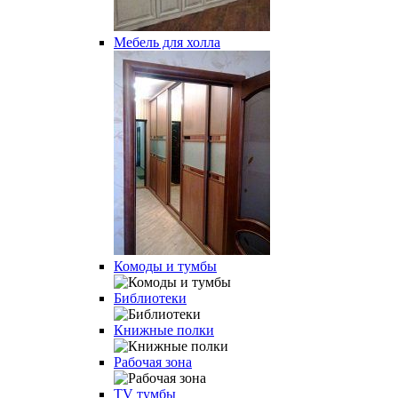
Мебель для холла
Комоды и тумбы
Библиотеки
Книжные полки
Рабочая зона
TV тумбы