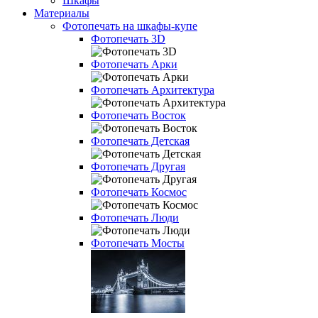
Шкафы
Материалы
Фотопечать на шкафы-купе
Фотопечать 3D
Фотопечать Арки
Фотопечать Архитектура
Фотопечать Восток
Фотопечать Детская
Фотопечать Другая
Фотопечать Космос
Фотопечать Люди
Фотопечать Мосты