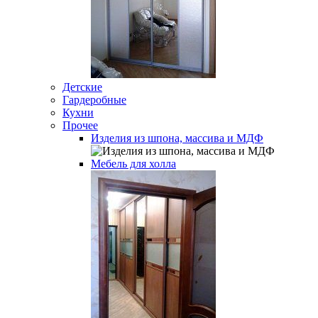
Детские
Гардеробные
Кухни
Прочее
Изделия из шпона, массива и МДФ
Мебель для холла