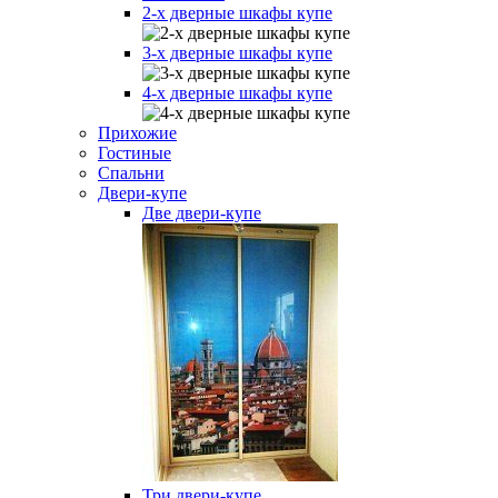
2-х дверные шкафы купе
3-х дверные шкафы купе
4-х дверные шкафы купе
Прихожие
Гостиные
Спальни
Двери-купе
Две двери-купе
Три двери-купе