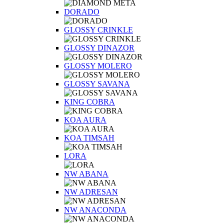
DORADO
GLOSSY CRINKLE
GLOSSY DINAZOR
GLOSSY MOLERO
GLOSSY SAVANA
KING COBRA
KOA AURA
KOA TIMSAH
LORA
NW ABANA
NW ADRESAN
NW ANACONDA