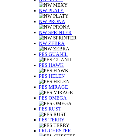
NW PLATY
NW PRONA
NW SPRINTER
NW ZEBRA
PES GUANIL
PES HAWK
PES HELEN
PES MIRAGE
PES OMEGA
PES RUST
PES TERRY
PRL CHESTER