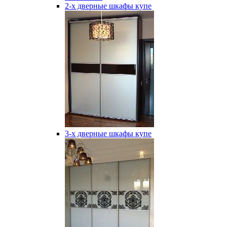
2-х дверные шкафы купе
3-х дверные шкафы купе