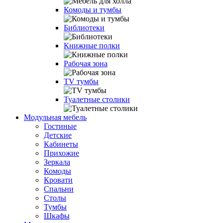
Комоды и тумбы
Библиотеки
Книжные полки
Рабочая зона
TV тумбы
Туалетные столики
Модульная мебель
Гостиные
Детские
Кабинеты
Прихожие
Зеркала
Комоды
Кровати
Спальни
Столы
Тумбы
Шкафы