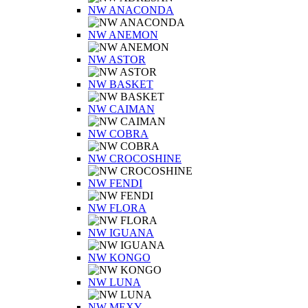
NW ANACONDA
NW ANEMON
NW ASTOR
NW BASKET
NW CAIMAN
NW COBRA
NW CROCOSHINE
NW FENDI
NW FLORA
NW IGUANA
NW KONGO
NW LUNA
NW MEXY