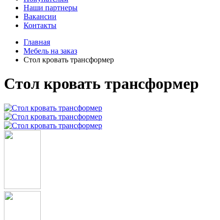
Наши партнеры
Вакансии
Контакты
Главная
Мебель на заказ
Стол кровать трансформер
Стол кровать трансформер