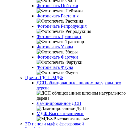
Фотопечать Пейзажи
Фотопечать Растения
Фотопечать Репродукция
Фотопечать Транспорт
Фотопечать Узоры
Фотопечать Фартуки
Фотопечать Фауна
Цвета ЛДСП-МДФ
ДСП облицованные шпоном натурального
дерева.
Ламинированное ДСП
МДФ-Высокоглянцевые
3D панели мдф с фрезеровкой