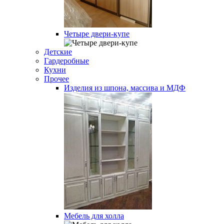
Четыре двери-купе
Детские
Гардеробные
Кухни
Прочее
Изделия из шпона, массива и МДФ
Мебель для холла