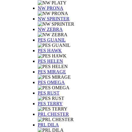
NW PRONA
NW SPRINTER
NW ZEBRA
PES GUANIL
PES HAWK
PES HELEN
PES MIRAGE
PES OMEGA
PES RUST
PES TERRY
PRL CHESTER
PRL DILA