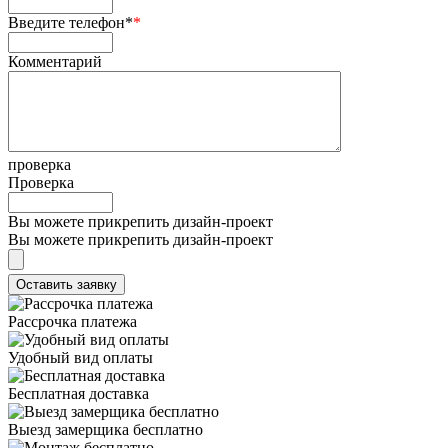
Введите телефон*
*
Комментарий
проверка
Проверка
Вы можете прикрепить дизайн-проект
Вы можете прикрепить дизайн-проект
Рассрочка платежа
Удобный вид оплаты
Бесплатная доставка
Выезд замерщика бесплатно