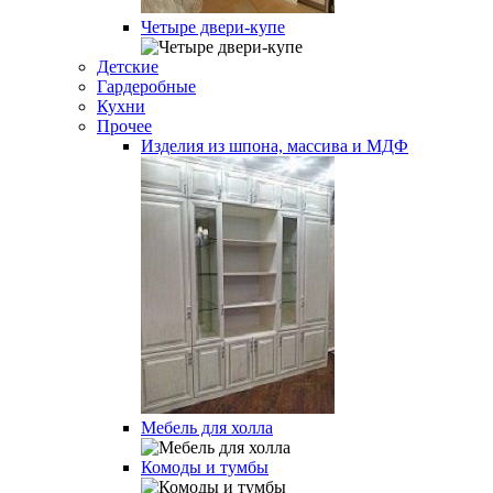
Четыре двери-купе
Детские
Гардеробные
Кухни
Прочее
Изделия из шпона, массива и МДФ
Мебель для холла
Комоды и тумбы