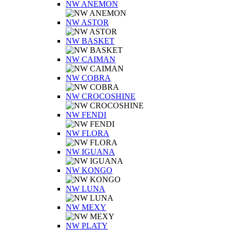
NW ANEMON
NW ASTOR
NW BASKET
NW CAIMAN
NW COBRA
NW CROCOSHINE
NW FENDI
NW FLORA
NW IGUANA
NW KONGO
NW LUNA
NW MEXY
NW PLATY