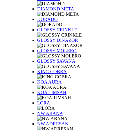
DIAMOND META
DORADO
GLOSSY CRINKLE
GLOSSY DINAZOR
GLOSSY MOLERO
GLOSSY SAVANA
KING COBRA
KOA AURA
KOA TIMSAH
LORA
NW ABANA
NW ADRESAN