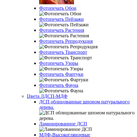
Фотопечать Обои
Фотопечать Пейзажи
Фотопечать Растения
Фотопечать Репродукция
Фотопечать Транспорт
Фотопечать Узоры
Фотопечать Фартуки
Фотопечать Фауна
Цвета ЛДСП-МДФ
ДСП облицованные шпоном натурального
дерева.
Ламинированное ДСП
МДФ-Высокоглянцевые