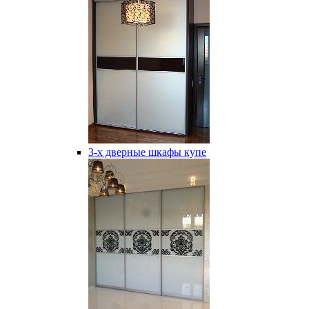
3-х дверные шкафы купе