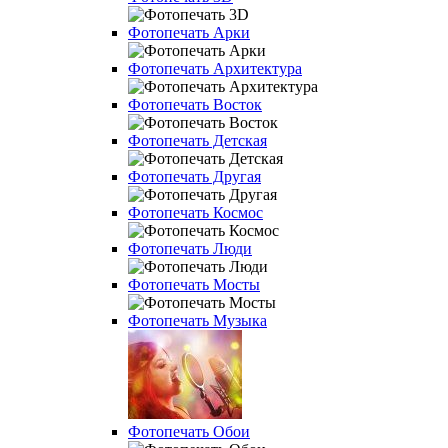
Фотопечать Арки
Фотопечать Архитектура
Фотопечать Восток
Фотопечать Детская
Фотопечать Другая
Фотопечать Космос
Фотопечать Люди
Фотопечать Мосты
Фотопечать Музыка
Фотопечать Обои