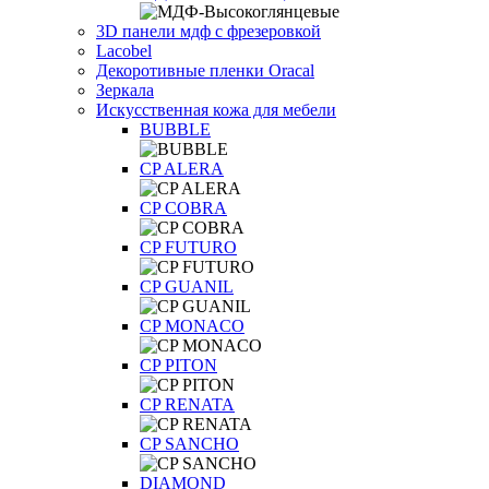
3D панели мдф с фрезеровкой
Lacobel
Декоротивные пленки Oracal
Зеркала
Искусственная кожа для мебели
BUBBLE
CP ALERA
CP COBRA
CP FUTURO
CP GUANIL
CP MONACO
CP PITON
CP RENATA
CP SANCHO
DIAMOND