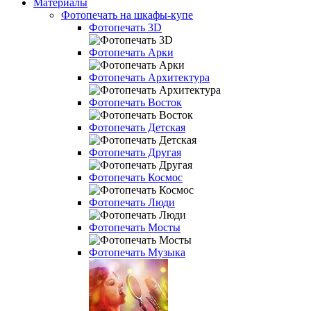
Материалы
Фотопечать на шкафы-купе
Фотопечать 3D
Фотопечать Арки
Фотопечать Архитектура
Фотопечать Восток
Фотопечать Детская
Фотопечать Другая
Фотопечать Космос
Фотопечать Люди
Фотопечать Мосты
Фотопечать Музыка