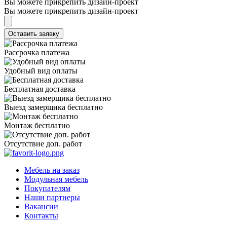
Вы можете прикрепить дизайн-проект
Вы можете прикрепить дизайн-проект
Рассрочка платежа
Удобный вид оплаты
Бесплатная доставка
Выезд замерщика бесплатно
Монтаж бесплатно
Отсутствие доп. работ
Мебель на заказ
Модульная мебель
Покупателям
Наши партнеры
Вакансии
Контакты