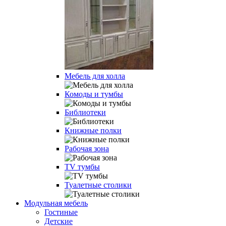
Мебель для холла
Комоды и тумбы
Библиотеки
Книжные полки
Рабочая зона
TV тумбы
Туалетные столики
Модульная мебель
Гостиные
Детские