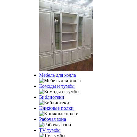
Мебель для холла
Комоды и тумбы
Библиотеки
Книжные полки
Рабочая зона
TV тумбы