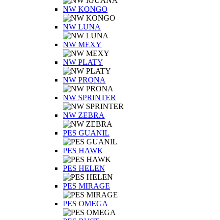
NW KONGO
NW LUNA
NW MEXY
NW PLATY
NW PRONA
NW SPRINTER
NW ZEBRA
PES GUANIL
PES HAWK
PES HELEN
PES MIRAGE
PES OMEGA