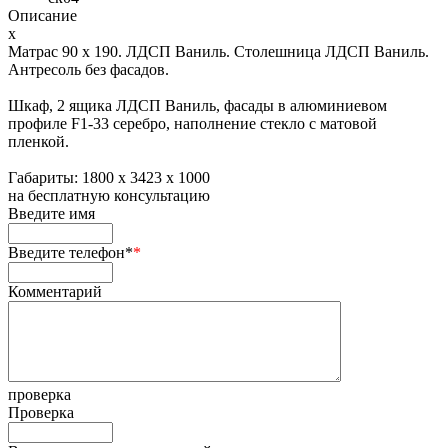
Описание
x
Матрас 90 х 190. ЛДСП Ваниль. Столешница ЛДСП Ваниль.
Антресоль без фасадов.
Шкаф, 2 ящика ЛДСП Ваниль, фасады в алюминиевом
профиле F1-33 серебро, наполнение стекло с матовой
пленкой.
Габариты: 1800 х 3423 х 1000
на
бесплатную консультацию
Введите имя
Введите телефон*
*
Комментарий
проверка
Проверка