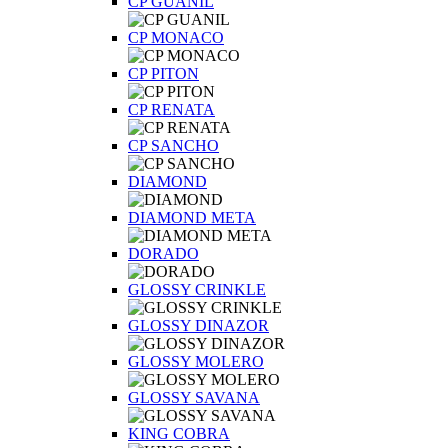
CP GUANIL
CP MONACO
CP PITON
CP RENATA
CP SANCHO
DIAMOND
DIAMOND META
DORADO
GLOSSY CRINKLE
GLOSSY DINAZOR
GLOSSY MOLERO
GLOSSY SAVANA
KING COBRA