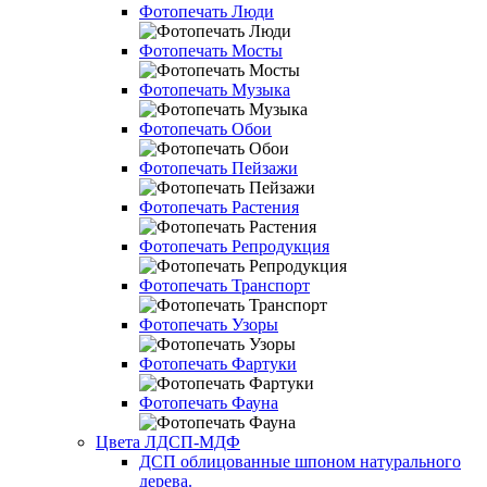
Фотопечать Люди
Фотопечать Мосты
Фотопечать Музыка
Фотопечать Обои
Фотопечать Пейзажи
Фотопечать Растения
Фотопечать Репродукция
Фотопечать Транспорт
Фотопечать Узоры
Фотопечать Фартуки
Фотопечать Фауна
Цвета ЛДСП-МДФ
ДСП облицованные шпоном натурального
дерева.