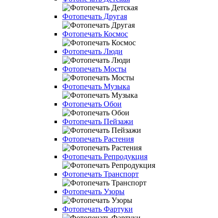
Фотопечать Другая
Фотопечать Космос
Фотопечать Люди
Фотопечать Мосты
Фотопечать Музыка
Фотопечать Обои
Фотопечать Пейзажи
Фотопечать Растения
Фотопечать Репродукция
Фотопечать Транспорт
Фотопечать Узоры
Фотопечать Фартуки