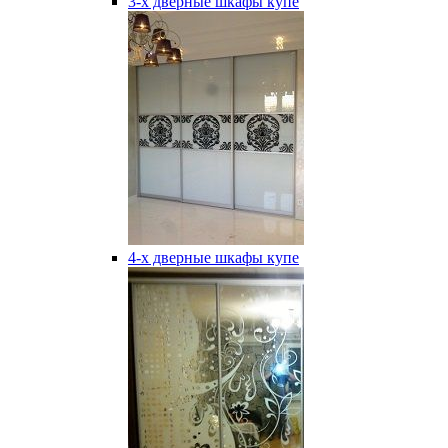
3-х дверные шкафы купе
4-х дверные шкафы купе