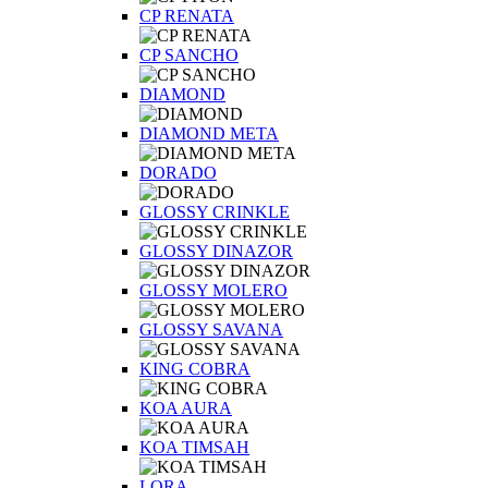
CP RENATA
CP SANCHO
DIAMOND
DIAMOND META
DORADO
GLOSSY CRINKLE
GLOSSY DINAZOR
GLOSSY MOLERO
GLOSSY SAVANA
KING COBRA
KOA AURA
KOA TIMSAH
LORA