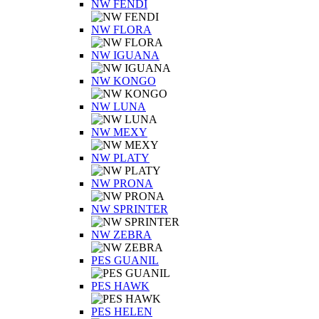
NW FENDI
NW FLORA
NW IGUANA
NW KONGO
NW LUNA
NW MEXY
NW PLATY
NW PRONA
NW SPRINTER
NW ZEBRA
PES GUANIL
PES HAWK
PES HELEN