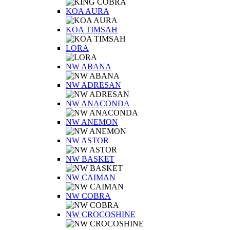
KOA AURA
KOA TIMSAH
LORA
NW ABANA
NW ADRESAN
NW ANACONDA
NW ANEMON
NW ASTOR
NW BASKET
NW CAIMAN
NW COBRA
NW CROCOSHINE