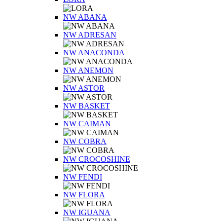
NW ABANA
NW ADRESAN
NW ANACONDA
NW ANEMON
NW ASTOR
NW BASKET
NW CAIMAN
NW COBRA
NW CROCOSHINE
NW FENDI
NW FLORA
NW IGUANA