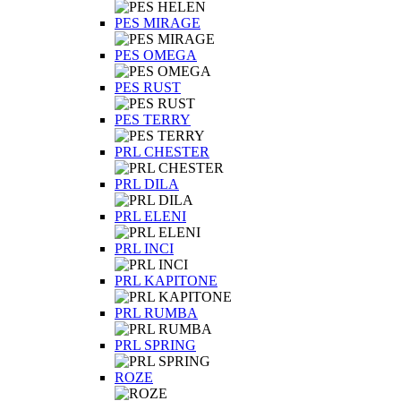
PES MIRAGE
PES OMEGA
PES RUST
PES TERRY
PRL CHESTER
PRL DILA
PRL ELENI
PRL INCI
PRL KAPITONE
PRL RUMBA
PRL SPRING
ROZE