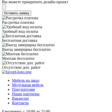
Вы можете прикрепить дизайн-проект
Рассрочка платежа
Удобный вид оплаты
Бесплатная доставка
Выезд замерщика бесплатно
Монтаж бесплатно
Отсутствие доп. работ
Мебель на заказ
Модульная мебель
Покупателям
Наши партнеры
Вакансии
Контакты
Ежедневно: с 10:00 до 21:00