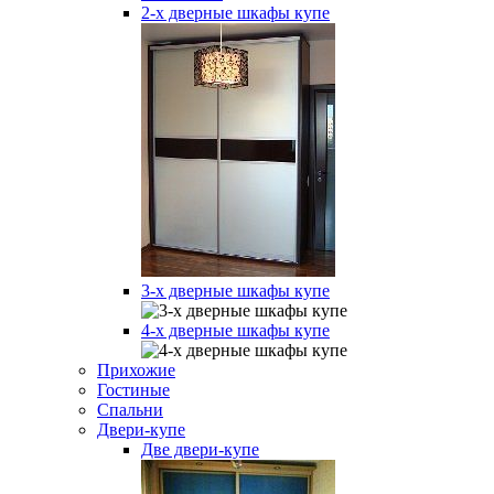
2-х дверные шкафы купе
3-х дверные шкафы купе
4-х дверные шкафы купе
Прихожие
Гостиные
Спальни
Двери-купе
Две двери-купе