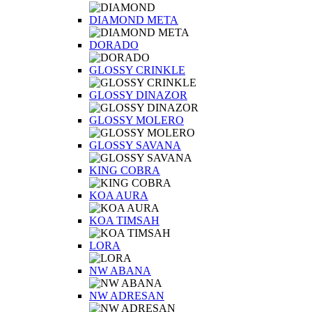
DIAMOND META
DORADO
GLOSSY CRINKLE
GLOSSY DINAZOR
GLOSSY MOLERO
GLOSSY SAVANA
KING COBRA
KOA AURA
KOA TIMSAH
LORA
NW ABANA
NW ADRESAN