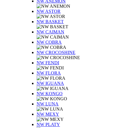
NW ANEMON
NW ASTOR
NW BASKET
NW CAIMAN
NW COBRA
NW CROCOSHINE
NW FENDI
NW FLORA
NW IGUANA
NW KONGO
NW LUNA
NW MEXY
NW PLATY