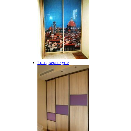
Три двери-купе