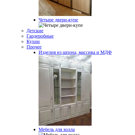
Четыре двери-купе
Детские
Гардеробные
Кухни
Прочее
Изделия из шпона, массива и МДФ
Мебель для холла