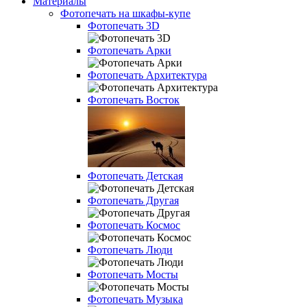
Материалы
Фотопечать на шкафы-купе
Фотопечать 3D
Фотопечать Арки
Фотопечать Архитектура
Фотопечать Восток
Фотопечать Детская
Фотопечать Другая
Фотопечать Космос
Фотопечать Люди
Фотопечать Мосты
Фотопечать Музыка