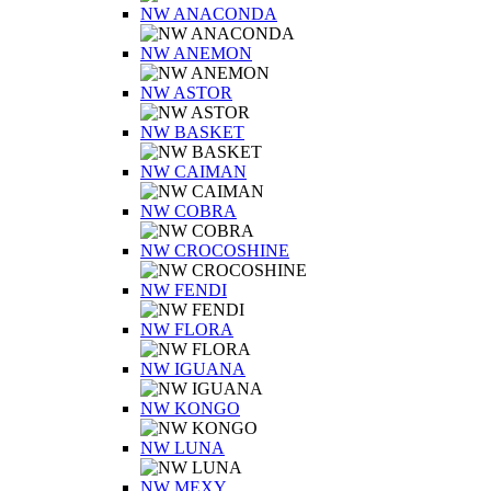
NW ANACONDA
NW ANEMON
NW ASTOR
NW BASKET
NW CAIMAN
NW COBRA
NW CROCOSHINE
NW FENDI
NW FLORA
NW IGUANA
NW KONGO
NW LUNA
NW MEXY