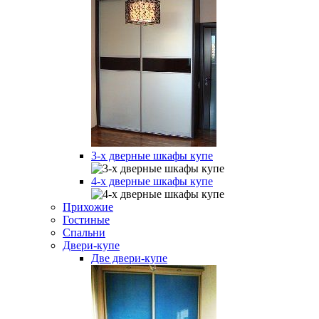
3-х дверные шкафы купе
4-х дверные шкафы купе
Прихожие
Гостиные
Спальни
Двери-купе
Две двери-купе