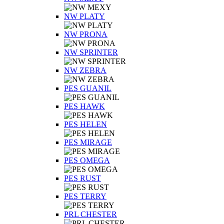
NW PLATY
NW PRONA
NW SPRINTER
NW ZEBRA
PES GUANIL
PES HAWK
PES HELEN
PES MIRAGE
PES OMEGA
PES RUST
PES TERRY
PRL CHESTER