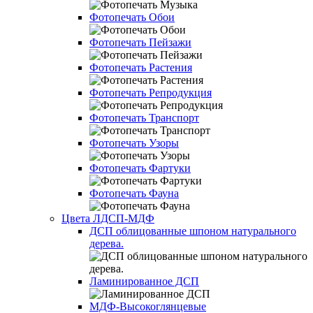
Фотопечать Обои
Фотопечать Пейзажи
Фотопечать Растения
Фотопечать Репродукция
Фотопечать Транспорт
Фотопечать Узоры
Фотопечать Фартуки
Фотопечать Фауна
Цвета ЛДСП-МДФ
ДСП облицованные шпоном натурального
дерева.
Ламинированное ДСП
МДФ-Высокоглянцевые