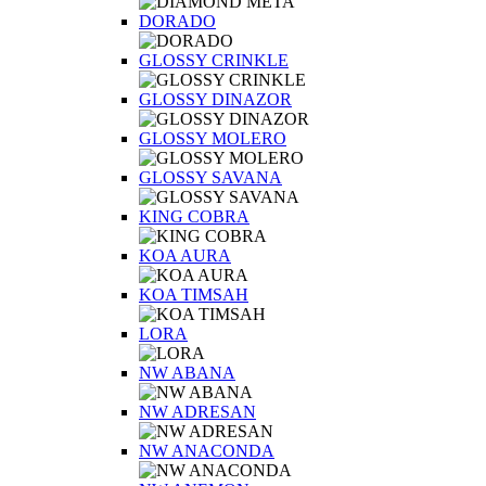
DORADO
GLOSSY CRINKLE
GLOSSY DINAZOR
GLOSSY MOLERO
GLOSSY SAVANA
KING COBRA
KOA AURA
KOA TIMSAH
LORA
NW ABANA
NW ADRESAN
NW ANACONDA