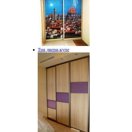
Три двери-купе