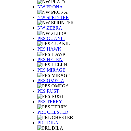
NW PRONA
NW SPRINTER
NW ZEBRA
PES GUANIL
PES HAWK
PES HELEN
PES MIRAGE
PES OMEGA
PES RUST
PES TERRY
PRL CHESTER
PRL DILA