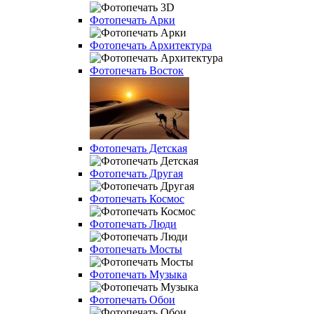
Фотопечать Арки
Фотопечать Архитектура
Фотопечать Восток
Фотопечать Детская
Фотопечать Другая
Фотопечать Космос
Фотопечать Люди
Фотопечать Мосты
Фотопечать Музыка
Фотопечать Обои