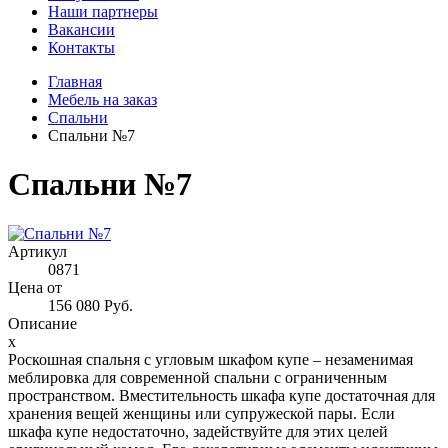
Наши партнеры
Вакансии
Контакты
Главная
Мебель на заказ
Спальни
Спальни №7
Спальни №7
Артикул
0871
Цена от
156 080 Руб.
Описание
x
Роскошная спальня с угловым шкафом купе – незаменимая
меблировка для современной спальни с ограниченным
пространством. Вместительность шкафа купе достаточная для
хранения вещей женщины или супружеской пары. Если
шкафа купе недостаточно, задействуйте для этих целей