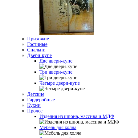
Прихожие
Гостиные
Спальни
Двери-купе
Две двери-купе
Три двери-купе
Четыре двери-купе
Детские
Гардеробные
Кухни
Прочее
Изделия из шпона, массива и МДФ
Мебель для холла