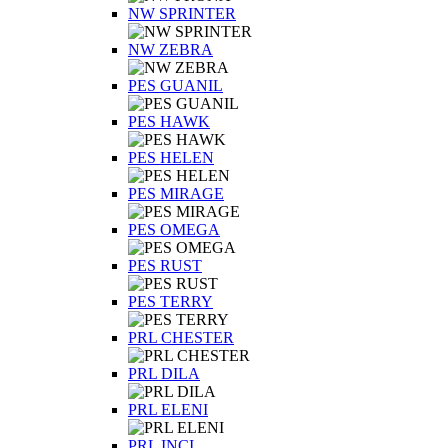
NW SPRINTER
NW ZEBRA
PES GUANIL
PES HAWK
PES HELEN
PES MIRAGE
PES OMEGA
PES RUST
PES TERRY
PRL CHESTER
PRL DILA
PRL ELENI
PRL INCI