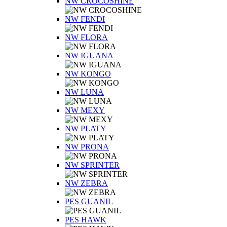
NW CROCOSHINE
NW FENDI
NW FLORA
NW IGUANA
NW KONGO
NW LUNA
NW MEXY
NW PLATY
NW PRONA
NW SPRINTER
NW ZEBRA
PES GUANIL
PES HAWK