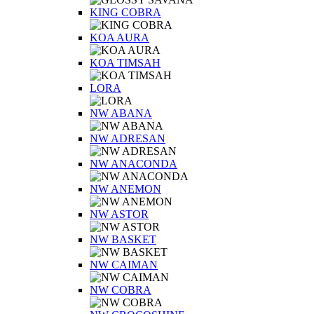
KING COBRA
KOA AURA
KOA TIMSAH
LORA
NW ABANA
NW ADRESAN
NW ANACONDA
NW ANEMON
NW ASTOR
NW BASKET
NW CAIMAN
NW COBRA