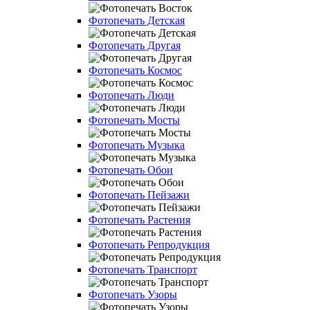
Фотопечать Детская
Фотопечать Другая
Фотопечать Космос
Фотопечать Люди
Фотопечать Мосты
Фотопечать Музыка
Фотопечать Обои
Фотопечать Пейзажи
Фотопечать Растения
Фотопечать Репродукция
Фотопечать Транспорт
Фотопечать Узоры