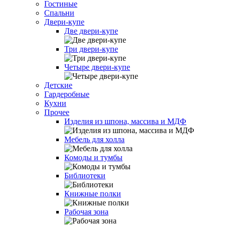
Гостиные
Спальни
Двери-купе
Две двери-купе
Три двери-купе
Четыре двери-купе
Детские
Гардеробные
Кухни
Прочее
Изделия из шпона, массива и МДФ
Мебель для холла
Комоды и тумбы
Библиотеки
Книжные полки
Рабочая зона