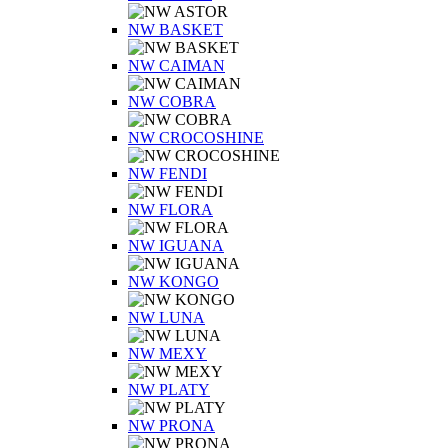
NW BASKET
NW CAIMAN
NW COBRA
NW CROCOSHINE
NW FENDI
NW FLORA
NW IGUANA
NW KONGO
NW LUNA
NW MEXY
NW PLATY
NW PRONA