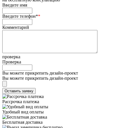
Введите имя
Введите телефон*
*
Комментарий
проверка
Проверка
Вы можете прикрепить дизайн-проект
Вы можете прикрепить дизайн-проект
Рассрочка платежа
Удобный вид оплаты
Бесплатная доставка