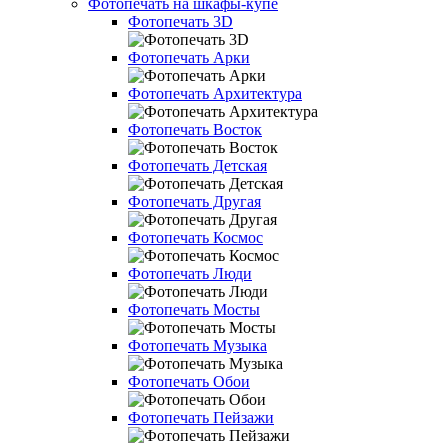
Фотопечать на шкафы-купе
Фотопечать 3D
Фотопечать Арки
Фотопечать Архитектура
Фотопечать Восток
Фотопечать Детская
Фотопечать Другая
Фотопечать Космос
Фотопечать Люди
Фотопечать Мосты
Фотопечать Музыка
Фотопечать Обои
Фотопечать Пейзажи