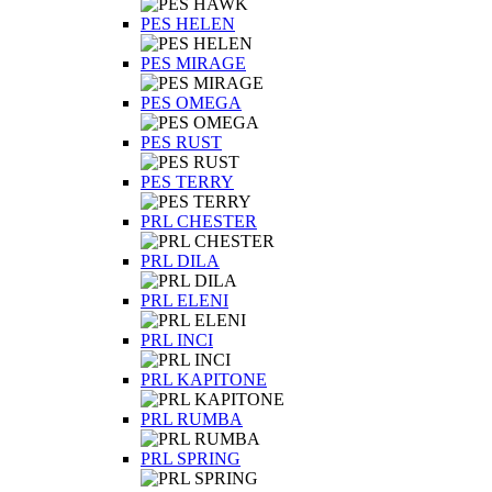
PES HELEN
PES MIRAGE
PES OMEGA
PES RUST
PES TERRY
PRL CHESTER
PRL DILA
PRL ELENI
PRL INCI
PRL KAPITONE
PRL RUMBA
PRL SPRING