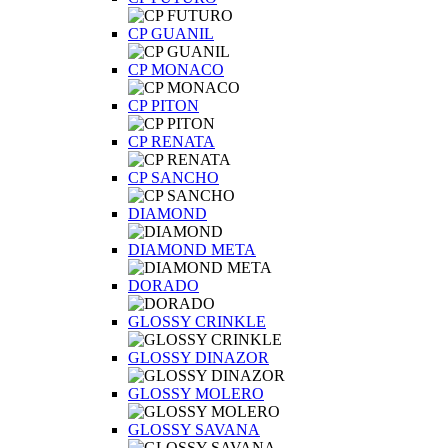
CP GUANIL
CP MONACO
CP PITON
CP RENATA
CP SANCHO
DIAMOND
DIAMOND META
DORADO
GLOSSY CRINKLE
GLOSSY DINAZOR
GLOSSY MOLERO
GLOSSY SAVANA