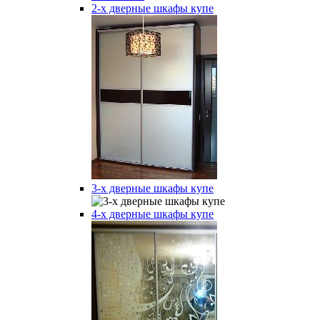
2-х дверные шкафы купе
3-х дверные шкафы купе
4-х дверные шкафы купе