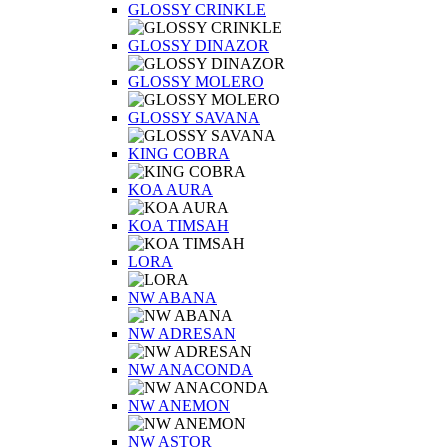
GLOSSY CRINKLE
GLOSSY DINAZOR
GLOSSY MOLERO
GLOSSY SAVANA
KING COBRA
KOA AURA
KOA TIMSAH
LORA
NW ABANA
NW ADRESAN
NW ANACONDA
NW ANEMON
NW ASTOR