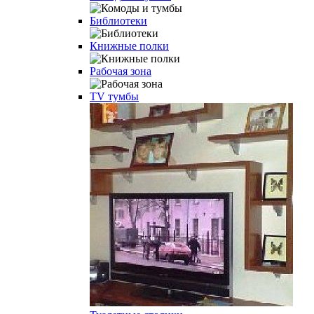
Библиотеки
Книжные полки
Рабочая зона
TV тумбы