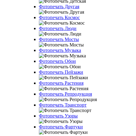
Фотопечать Другая
Фотопечать Космос
Фотопечать Люди
Фотопечать Мосты
Фотопечать Музыка
Фотопечать Обои
Фотопечать Пейзажи
Фотопечать Растения
Фотопечать Репродукция
Фотопечать Транспорт
Фотопечать Узоры
Фотопечать Фартуки