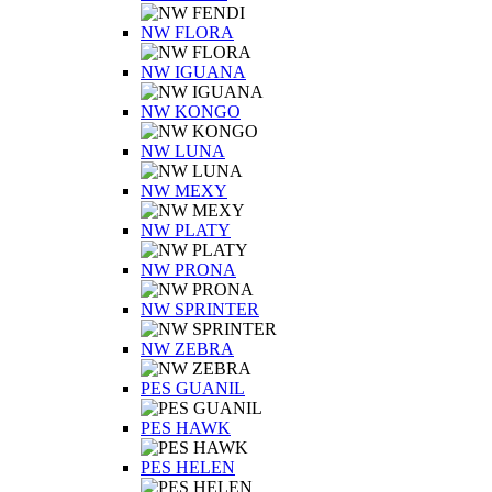
NW FLORA
NW IGUANA
NW KONGO
NW LUNA
NW MEXY
NW PLATY
NW PRONA
NW SPRINTER
NW ZEBRA
PES GUANIL
PES HAWK
PES HELEN