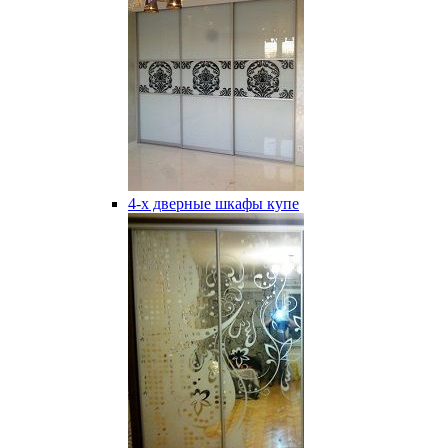
4-х дверные шкафы купе