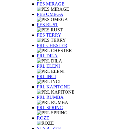
PES MIRAGE
PES OMEGA
PES RUST
PES TERRY
PRL CHESTER
PRL DILA
PRL ELENI
PRL INCI
PRL KAPITONE
PRL RUMBA
PRL SPRING
ROZE
STN ATZEK