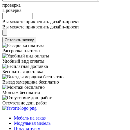
проверка
Проверка
Вы можете прикрепить дизайн-проект
Вы можете прикрепить дизайн-проект
Рассрочка платежа
Удобный вид оплаты
Бесплатная доставка
Выезд замерщика бесплатно
Монтаж бесплатно
Отсутствие доп. работ
Мебель на заказ
Модульная мебель
Покупателям