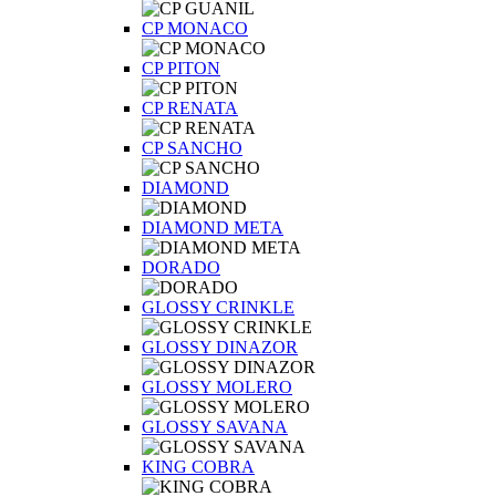
CP MONACO
CP PITON
CP RENATA
CP SANCHO
DIAMOND
DIAMOND META
DORADO
GLOSSY CRINKLE
GLOSSY DINAZOR
GLOSSY MOLERO
GLOSSY SAVANA
KING COBRA