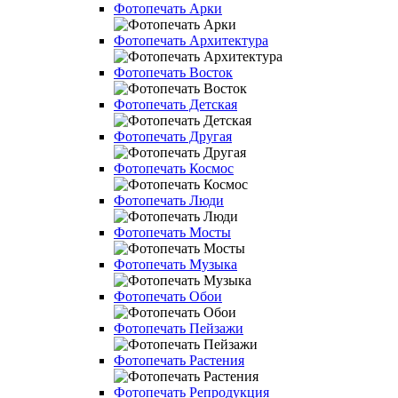
Фотопечать Арки
Фотопечать Архитектура
Фотопечать Восток
Фотопечать Детская
Фотопечать Другая
Фотопечать Космос
Фотопечать Люди
Фотопечать Мосты
Фотопечать Музыка
Фотопечать Обои
Фотопечать Пейзажи
Фотопечать Растения
Фотопечать Репродукция