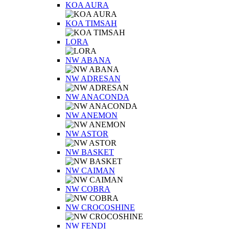
KOA AURA
KOA TIMSAH
LORA
NW ABANA
NW ADRESAN
NW ANACONDA
NW ANEMON
NW ASTOR
NW BASKET
NW CAIMAN
NW COBRA
NW CROCOSHINE
NW FENDI