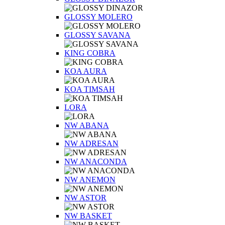
GLOSSY MOLERO
GLOSSY SAVANA
KING COBRA
KOA AURA
KOA TIMSAH
LORA
NW ABANA
NW ADRESAN
NW ANACONDA
NW ANEMON
NW ASTOR
NW BASKET