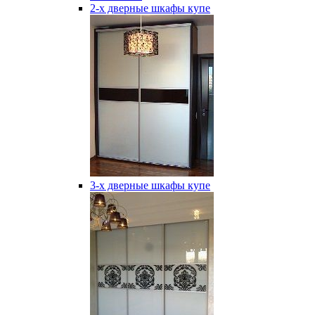
2-х дверные шкафы купе
3-х дверные шкафы купе