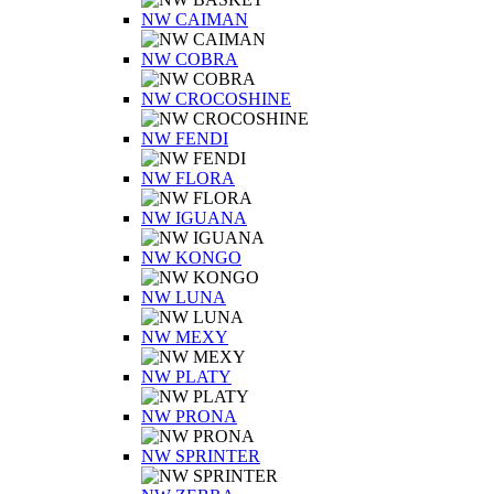
NW CAIMAN
NW COBRA
NW CROCOSHINE
NW FENDI
NW FLORA
NW IGUANA
NW KONGO
NW LUNA
NW MEXY
NW PLATY
NW PRONA
NW SPRINTER