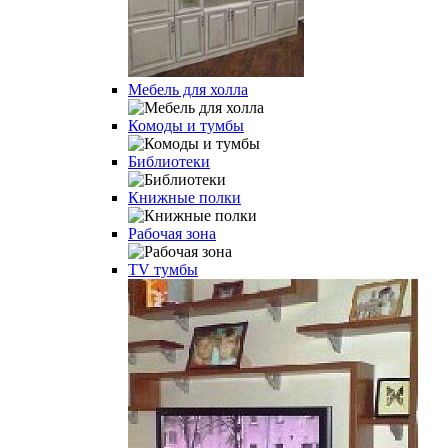
Мебель для холла
Комоды и тумбы
Библиотеки
Книжные полки
Рабочая зона
TV тумбы