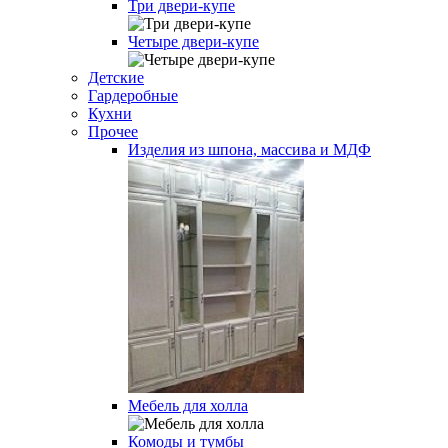
Три двери-купе
Четыре двери-купе
Детские
Гардеробные
Кухни
Прочее
Изделия из шпона, массива и МДФ
Мебель для холла
Комоды и тумбы