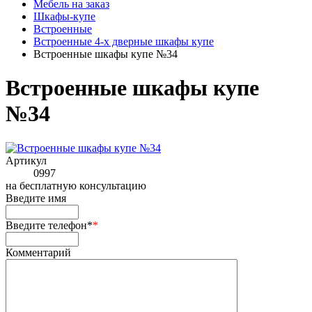
Мебель на заказ
Шкафы-купе
Встроенные
Встроенные 4-х дверные шкафы купе
Встроенные шкафы купе №34
Встроенные шкафы купе
№34
Артикул
0997
на
бесплатную консультацию
Введите имя
Введите телефон*
*
Комментарий