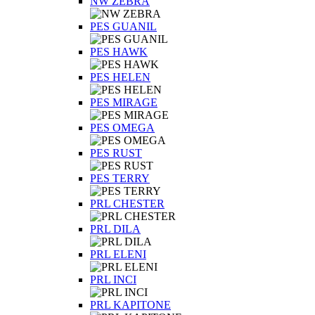
NW ZEBRA
PES GUANIL
PES HAWK
PES HELEN
PES MIRAGE
PES OMEGA
PES RUST
PES TERRY
PRL CHESTER
PRL DILA
PRL ELENI
PRL INCI
PRL KAPITONE