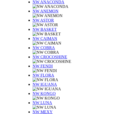
NW ANACONDA
NW ANEMON
NW ASTOR
NW BASKET
NW CAIMAN
NW COBRA
NW CROCOSHINE
NW FENDI
NW FLORA
NW IGUANA
NW KONGO
NW LUNA
NW MEXY