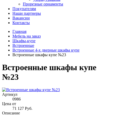
Прорезные орнаменты
Покупателям
Наши партнеры
Вакансии
Контакты
Главная
Мебель на заказ
Шкафы-купе
Встроенные
Встроенные 4-х дверные шкафы купе
Встроенные шкафы купе №23
Встроенные шкафы купе
№23
Артикул
0986
Цена от
71 127 Руб.
Описание