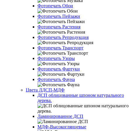
Фотопечать Обои
Фотопечать Пейзажи
Фотопечать Растения
Фотопечать Репродукция
Фотопечать Транспорт
Фотопечать Узоры
Фотопечать Фартуки
Фотопечать Фауна
Цвета ЛДСП-МДФ
ДСП облицованные шпоном натурального
дерева.
Ламинированное ДСП
МДФ-Высокоглянцевые