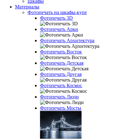
Шкафы
Материалы
Фотопечать на шкафы-купе
Фотопечать 3D
Фотопечать Арки
Фотопечать Архитектура
Фотопечать Восток
Фотопечать Детская
Фотопечать Другая
Фотопечать Космос
Фотопечать Люди
Фотопечать Мосты