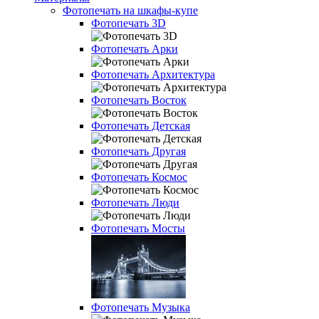
Фотопечать на шкафы-купе
Фотопечать 3D
Фотопечать Арки
Фотопечать Архитектура
Фотопечать Восток
Фотопечать Детская
Фотопечать Другая
Фотопечать Космос
Фотопечать Люди
Фотопечать Мосты
Фотопечать Музыка