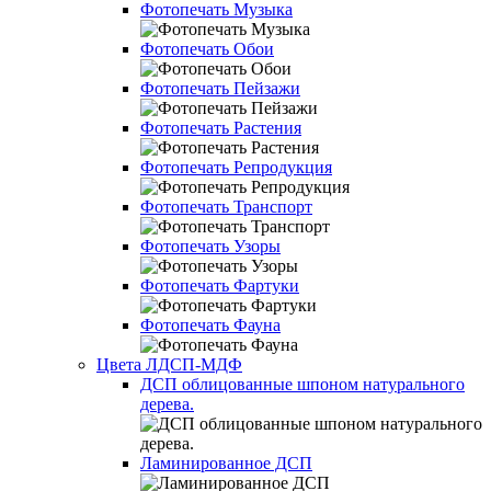
Фотопечать Музыка
Фотопечать Обои
Фотопечать Пейзажи
Фотопечать Растения
Фотопечать Репродукция
Фотопечать Транспорт
Фотопечать Узоры
Фотопечать Фартуки
Фотопечать Фауна
Цвета ЛДСП-МДФ
ДСП облицованные шпоном натурального
дерева.
Ламинированное ДСП