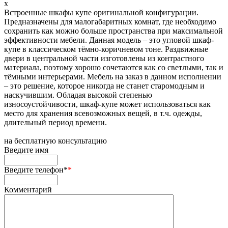
x
Встроенные шкафы купе оригинальной конфигурации.
Предназначены для малогабаритных комнат, где необходимо
сохранить как можно больше пространства при максимальной
эффективности мебели. Данная модель – это угловой шкаф-
купе в классическом тёмно-коричневом тоне. Раздвижные
двери в центральной части изготовлены из контрастного
материала, поэтому хорошо сочетаются как со светлыми, так и
тёмными интерьерами. Мебель на заказ в данном исполнении
– это решение, которое никогда не станет старомодным и
наскучившим. Обладая высокой степенью
износоустойчивости, шкаф-купе может использоваться как
место для хранения всевозможных вещей, в т.ч. одежды,
длительный период времени.
на
бесплатную консультацию
Введите имя
Введите телефон*
*
Комментарий