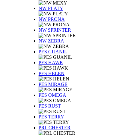
NW PLATY
NW PRONA
NW SPRINTER
NW ZEBRA
PES GUANIL
PES HAWK
PES HELEN
PES MIRAGE
PES OMEGA
PES RUST
PES TERRY
PRL CHESTER