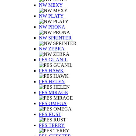
NW MEXY
NW PLATY
NW PRONA
NW SPRINTER
NW ZEBRA
PES GUANIL
PES HAWK
PES HELEN
PES MIRAGE
PES OMEGA
PES RUST
PES TERRY