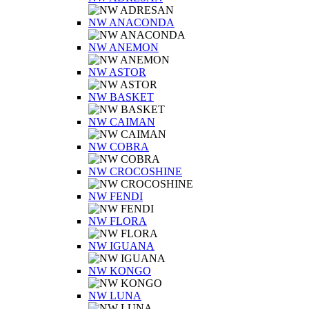
NW ANACONDA
NW ANEMON
NW ASTOR
NW BASKET
NW CAIMAN
NW COBRA
NW CROCOSHINE
NW FENDI
NW FLORA
NW IGUANA
NW KONGO
NW LUNA