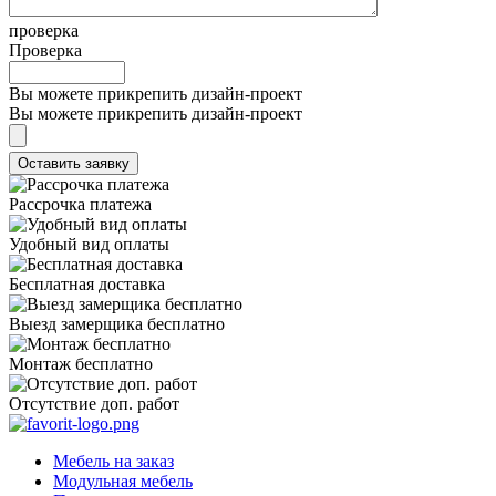
проверка
Проверка
Вы можете прикрепить дизайн-проект
Вы можете прикрепить дизайн-проект
Рассрочка платежа
Удобный вид оплаты
Бесплатная доставка
Выезд замерщика бесплатно
Монтаж бесплатно
Отсутствие доп. работ
Мебель на заказ
Модульная мебель