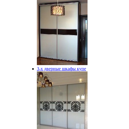
3-х дверные шкафы купе