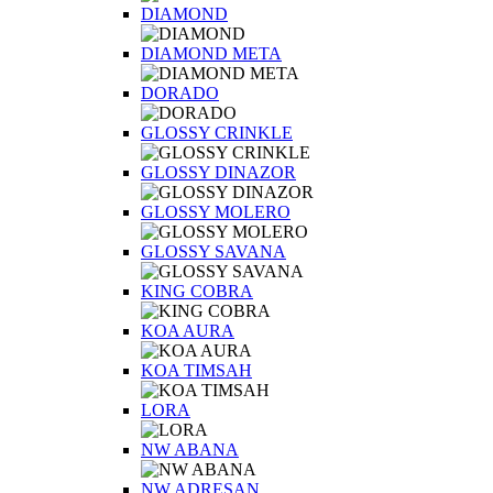
DIAMOND
DIAMOND META
DORADO
GLOSSY CRINKLE
GLOSSY DINAZOR
GLOSSY MOLERO
GLOSSY SAVANA
KING COBRA
KOA AURA
KOA TIMSAH
LORA
NW ABANA
NW ADRESAN