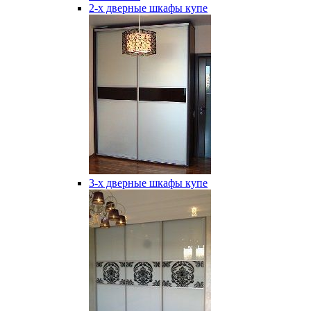
2-х дверные шкафы купе
3-х дверные шкафы купе