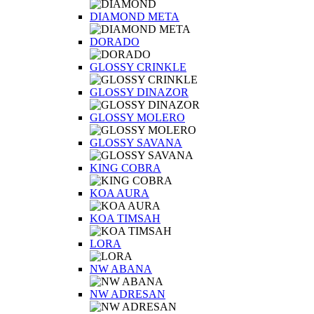
DIAMOND META
DORADO
GLOSSY CRINKLE
GLOSSY DINAZOR
GLOSSY MOLERO
GLOSSY SAVANA
KING COBRA
KOA AURA
KOA TIMSAH
LORA
NW ABANA
NW ADRESAN