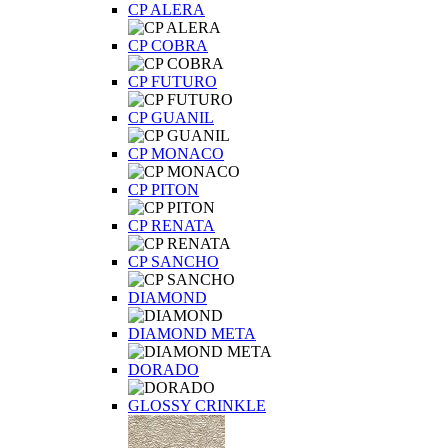
CP ALERA
CP COBRA
CP FUTURO
CP GUANIL
CP MONACO
CP PITON
CP RENATA
CP SANCHO
DIAMOND
DIAMOND META
DORADO
GLOSSY CRINKLE