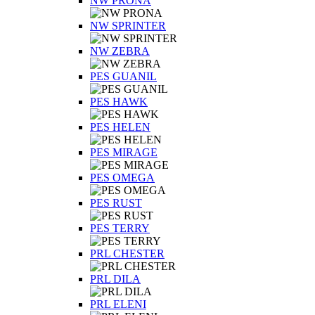
NW PRONA
NW SPRINTER
NW ZEBRA
PES GUANIL
PES HAWK
PES HELEN
PES MIRAGE
PES OMEGA
PES RUST
PES TERRY
PRL CHESTER
PRL DILA
PRL ELENI