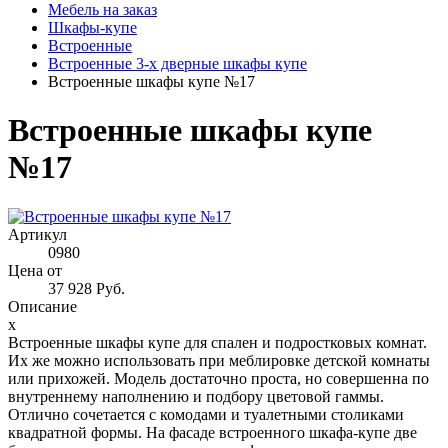
Мебель на заказ
Шкафы-купе
Встроенные
Встроенные 3-х дверные шкафы купе
Встроенные шкафы купе №17
Встроенные шкафы купе
№17
Артикул
0980
Цена от
37 928 Руб.
Описание
x
Встроенные шкафы купе для спален и подростковых комнат.
Их же можно использовать при меблировке детской комнаты
или прихожей. Модель достаточно проста, но совершенна по
внутреннему наполнению и подбору цветовой гаммы.
Отлично сочетается с комодами и туалетными столиками
квадратной формы. На фасаде встроенного шкафа-купе две