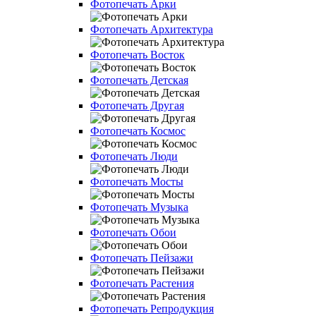
Фотопечать Арки
Фотопечать Архитектура
Фотопечать Восток
Фотопечать Детская
Фотопечать Другая
Фотопечать Космос
Фотопечать Люди
Фотопечать Мосты
Фотопечать Музыка
Фотопечать Обои
Фотопечать Пейзажи
Фотопечать Растения
Фотопечать Репродукция