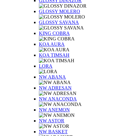
GLOSSY DINAZOR
GLOSSY MOLERO
GLOSSY SAVANA
KING COBRA
KOA AURA
KOA TIMSAH
LORA
NW ABANA
NW ADRESAN
NW ANACONDA
NW ANEMON
NW ASTOR
NW BASKET