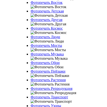
Фотопечать Восток
Фотопечать Детская
Фотопечать Другая
Фотопечать Космос
Фотопечать Люди
Фотопечать Мосты
Фотопечать Музыка
Фотопечать Обои
Фотопечать Пейзажи
Фотопечать Растения
Фотопечать Репродукция
Фотопечать Транспорт
Фотопечать Узоры