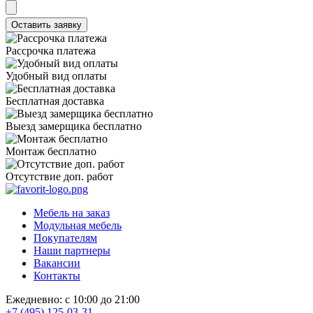
Рассрочка платежа
Удобный вид оплаты
Бесплатная доставка
Выезд замерщика бесплатно
Монтаж бесплатно
Отсутствие доп. работ
Мебель на заказ
Модульная мебель
Покупателям
Наши партнеры
Вакансии
Контакты
Ежедневно: с 10:00 до 21:00
+7 (495) 125-03-31