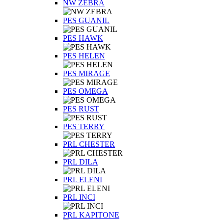
NW ZEBRA
PES GUANIL
PES HAWK
PES HELEN
PES MIRAGE
PES OMEGA
PES RUST
PES TERRY
PRL CHESTER
PRL DILA
PRL ELENI
PRL INCI
PRL KAPITONE