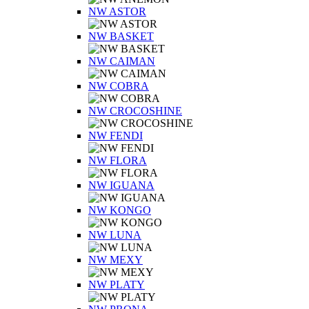
NW ASTOR
NW BASKET
NW CAIMAN
NW COBRA
NW CROCOSHINE
NW FENDI
NW FLORA
NW IGUANA
NW KONGO
NW LUNA
NW MEXY
NW PLATY