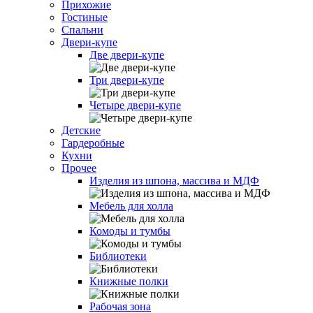
Прихожие
Гостиные
Спальни
Двери-купе
Две двери-купе
Три двери-купе
Четыре двери-купе
Детские
Гардеробные
Кухни
Прочее
Изделия из шпона, массива и МДФ
Мебель для холла
Комоды и тумбы
Библиотеки
Книжные полки
Рабочая зона