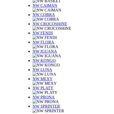
NW CAIMAN
NW COBRA
NW CROCOSHINE
NW FENDI
NW FLORA
NW IGUANA
NW KONGO
NW LUNA
NW MEXY
NW PLATY
NW PRONA
NW SPRINTER