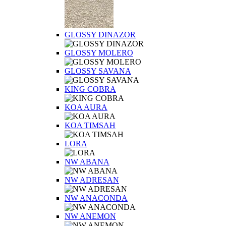
GLOSSY DINAZOR
GLOSSY MOLERO
GLOSSY SAVANA
KING COBRA
KOA AURA
KOA TIMSAH
LORA
NW ABANA
NW ADRESAN
NW ANACONDA
NW ANEMON