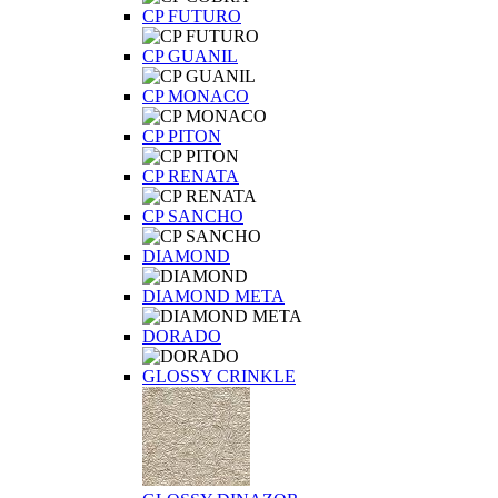
CP FUTURO
CP GUANIL
CP MONACO
CP PITON
CP RENATA
CP SANCHO
DIAMOND
DIAMOND META
DORADO
GLOSSY CRINKLE