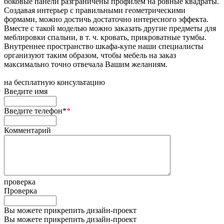
боковые панели разграничены профилем на ровные квадраты.
Создавая интерьер с правильными геометрическими
формами, можно достичь достаточно интересного эффекта.
Вместе с такой моделью можно заказать другие предметы для
меблировки спальни, в т. ч. кровать, прикроватные тумбы.
Внутреннее пространство шкафа-купе наши специалисты
организуют таким образом, чтобы мебель на заказ
максимально точно отвечала Вашим желаниям.
на
бесплатную консультацию
Введите имя
Введите телефон*
*
Комментарий
проверка
Проверка
Вы можете прикрепить дизайн-проект
Вы можете прикрепить дизайн-проект