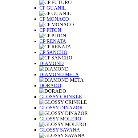
CP GUANIL
CP MONACO
CP PITON
CP RENATA
CP SANCHO
DIAMOND
DIAMOND META
DORADO
GLOSSY CRINKLE
GLOSSY DINAZOR
GLOSSY MOLERO
GLOSSY SAVANA