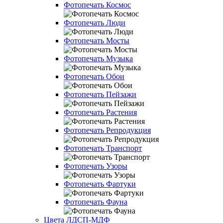
Фотопечать Космос
Фотопечать Люди
Фотопечать Мосты
Фотопечать Музыка
Фотопечать Обои
Фотопечать Пейзажи
Фотопечать Растения
Фотопечать Репродукция
Фотопечать Транспорт
Фотопечать Узоры
Фотопечать Фартуки
Фотопечать Фауна
Цвета ЛДСП-МДФ