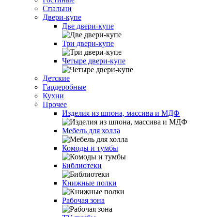
Спальни
Двери-купе
Две двери-купе
Три двери-купе
Четыре двери-купе
Детские
Гардеробные
Кухни
Прочее
Изделия из шпона, массива и МДФ
Мебель для холла
Комоды и тумбы
Библиотеки
Книжные полки
Рабочая зона