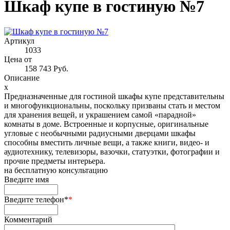
Шкаф купе в гостиную №7
Артикул
1033
Цена от
158 743 Руб.
Описание
x
Предназначенные для гостиной шкафы купе представительны
и многофункциональны, поскольку призваны стать и местом
для хранения вещей, и украшением самой «парадной»
комнаты в доме. Встроенные и корпусные, оригинальные
угловые с необычными радиусными дверцами шкафы
способны вместить личные вещи, а также книги, видео- и
аудиотехнику, телевизоры, вазочки, статуэтки, фотографии и
прочие предметы интерьера.
на
бесплатную консультацию
Введите имя
Введите телефон*
*
Комментарий