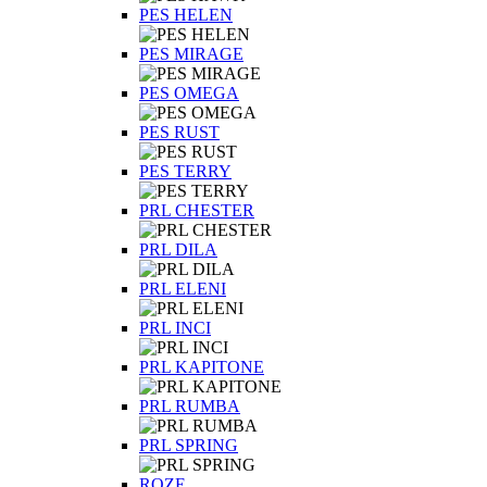
PES HELEN
PES MIRAGE
PES OMEGA
PES RUST
PES TERRY
PRL CHESTER
PRL DILA
PRL ELENI
PRL INCI
PRL KAPITONE
PRL RUMBA
PRL SPRING
ROZE