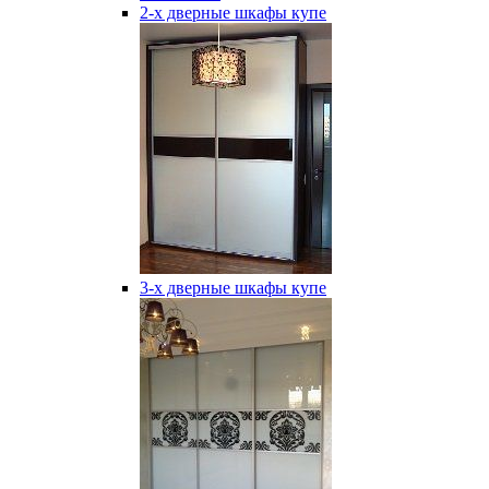
2-х дверные шкафы купе
3-х дверные шкафы купе