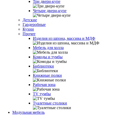
Три двери-купе
Четыре двери-купе
Детские
Гардеробные
Кухни
Прочее
Изделия из шпона, массива и МДФ
Мебель для холла
Комоды и тумбы
Библиотеки
Книжные полки
Рабочая зона
TV тумбы
Туалетные столики
Модульная мебель