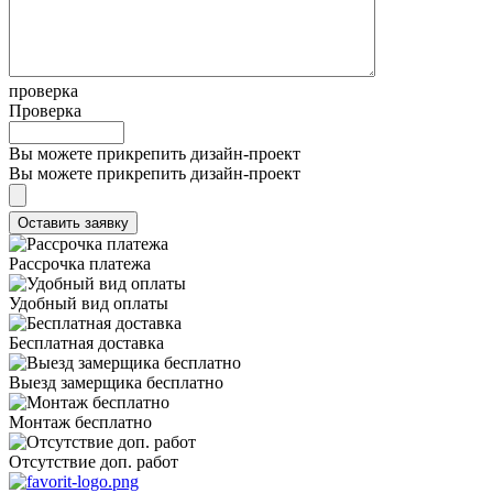
проверка
Проверка
Вы можете прикрепить дизайн-проект
Вы можете прикрепить дизайн-проект
Рассрочка платежа
Удобный вид оплаты
Бесплатная доставка
Выезд замерщика бесплатно
Монтаж бесплатно
Отсутствие доп. работ