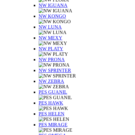
NW IGUANA
NW KONGO
NW LUNA
NW MEXY
NW PLATY
NW PRONA
NW SPRINTER
NW ZEBRA
PES GUANIL
PES HAWK
PES HELEN
PES MIRAGE