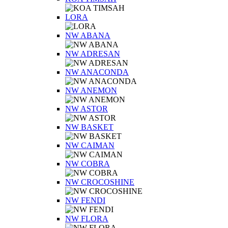
LORA
NW ABANA
NW ADRESAN
NW ANACONDA
NW ANEMON
NW ASTOR
NW BASKET
NW CAIMAN
NW COBRA
NW CROCOSHINE
NW FENDI
NW FLORA