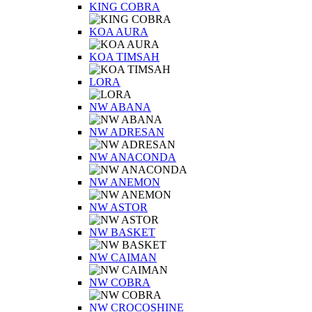
KING COBRA
KOA AURA
KOA TIMSAH
LORA
NW ABANA
NW ADRESAN
NW ANACONDA
NW ANEMON
NW ASTOR
NW BASKET
NW CAIMAN
NW COBRA
NW CROCOSHINE