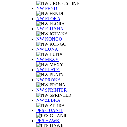
NW FENDI
NW FLORA
NW IGUANA
NW KONGO
NW LUNA
NW MEXY
NW PLATY
NW PRONA
NW SPRINTER
NW ZEBRA
PES GUANIL
PES HAWK