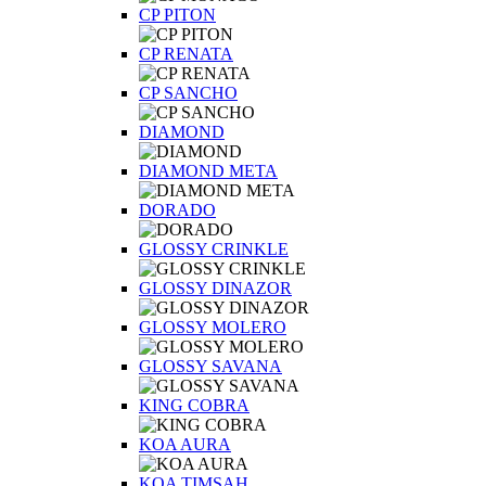
CP PITON
CP RENATA
CP SANCHO
DIAMOND
DIAMOND META
DORADO
GLOSSY CRINKLE
GLOSSY DINAZOR
GLOSSY MOLERO
GLOSSY SAVANA
KING COBRA
KOA AURA
KOA TIMSAH