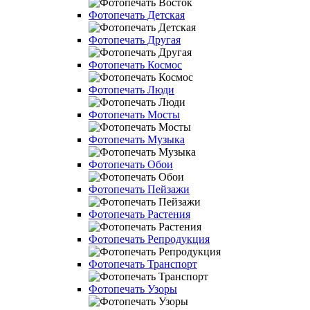
Фотопечать Детская
Фотопечать Другая
Фотопечать Космос
Фотопечать Люди
Фотопечать Мосты
Фотопечать Музыка
Фотопечать Обои
Фотопечать Пейзажи
Фотопечать Растения
Фотопечать Репродукция
Фотопечать Транспорт
Фотопечать Узоры