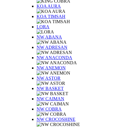
KOA AURA
KOA TIMSAH
LORA
NW ABANA
NW ADRESAN
NW ANACONDA
NW ANEMON
NW ASTOR
NW BASKET
NW CAIMAN
NW COBRA
NW CROCOSHINE