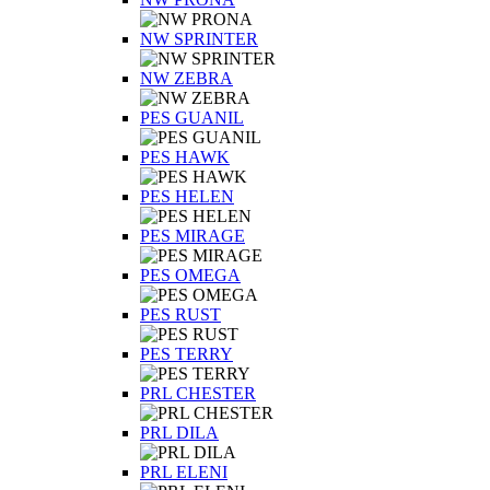
NW SPRINTER
NW ZEBRA
PES GUANIL
PES HAWK
PES HELEN
PES MIRAGE
PES OMEGA
PES RUST
PES TERRY
PRL CHESTER
PRL DILA
PRL ELENI