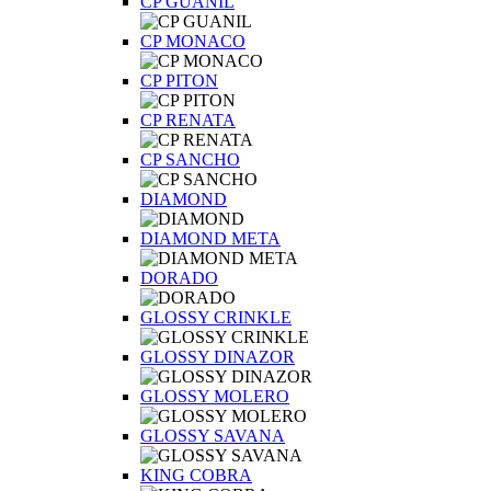
CP GUANIL
CP MONACO
CP PITON
CP RENATA
CP SANCHO
DIAMOND
DIAMOND META
DORADO
GLOSSY CRINKLE
GLOSSY DINAZOR
GLOSSY MOLERO
GLOSSY SAVANA
KING COBRA