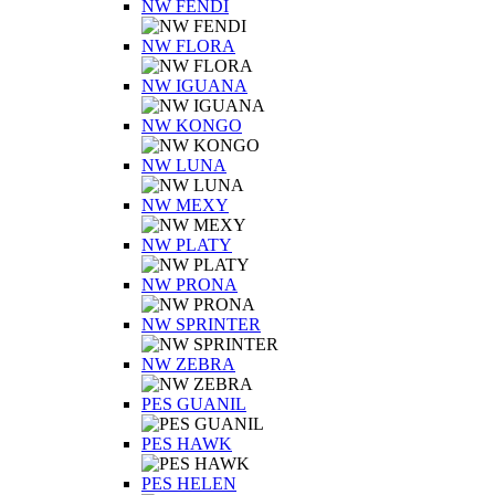
NW FENDI
NW FLORA
NW IGUANA
NW KONGO
NW LUNA
NW MEXY
NW PLATY
NW PRONA
NW SPRINTER
NW ZEBRA
PES GUANIL
PES HAWK
PES HELEN