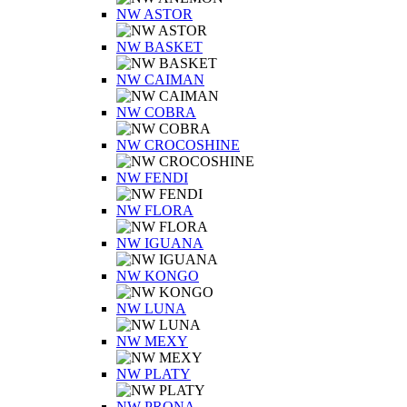
NW ASTOR
NW BASKET
NW CAIMAN
NW COBRA
NW CROCOSHINE
NW FENDI
NW FLORA
NW IGUANA
NW KONGO
NW LUNA
NW MEXY
NW PLATY
NW PRONA