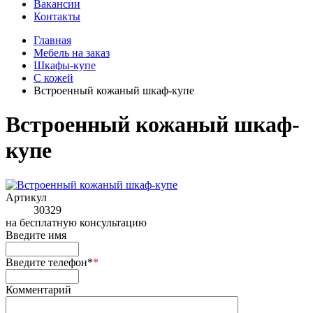
Вакансии
Контакты
Главная
Мебель на заказ
Шкафы-купе
С кожей
Встроенный кожаный шкаф-купе
Встроенный кожаный шкаф-
купе
Артикул
30329
на
бесплатную консультацию
Введите имя
Введите телефон*
*
Комментарий