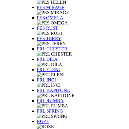
PES MIRAGE
PES OMEGA
PES RUST
PES TERRY
PRL CHESTER
PRL DILA
PRL ELENI
PRL INCI
PRL KAPITONE
PRL RUMBA
PRL SPRING
ROZE