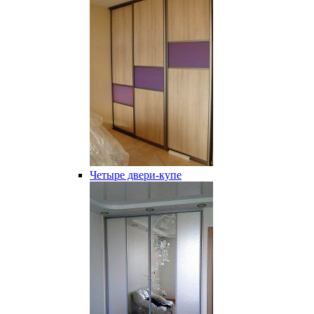
Четыре двери-купе