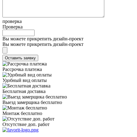
проверка
Проверка
Вы можете прикрепить дизайн-проект
Вы можете прикрепить дизайн-проект
Рассрочка платежа
Удобный вид оплаты
Бесплатная доставка
Выезд замерщика бесплатно
Монтаж бесплатно
Отсутствие доп. работ