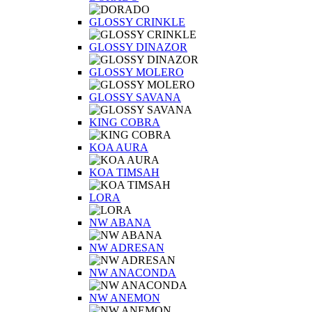
GLOSSY CRINKLE
GLOSSY DINAZOR
GLOSSY MOLERO
GLOSSY SAVANA
KING COBRA
KOA AURA
KOA TIMSAH
LORA
NW ABANA
NW ADRESAN
NW ANACONDA
NW ANEMON