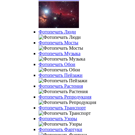
Фотопечать Люди
Фотопечать Мосты
Фотопечать Музыка
Фотопечать Обои
Фотопечать Пейзажи
Фотопечать Растения
Фотопечать Репродукция
Фотопечать Транспорт
Фотопечать Узоры
Фотопечать Фартуки