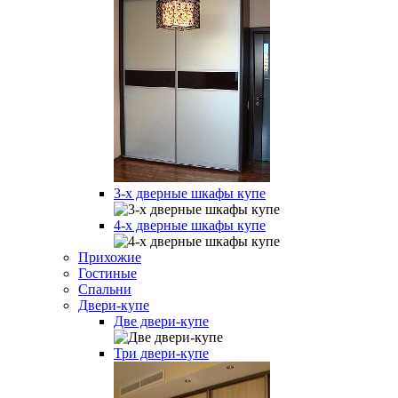
3-х дверные шкафы купе
4-х дверные шкафы купе
Прихожие
Гостиные
Спальни
Двери-купе
Две двери-купе
Три двери-купе