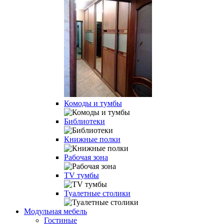
Комоды и тумбы
Библиотеки
Книжные полки
Рабочая зона
TV тумбы
Туалетные столики
Модульная мебель
Гостиные