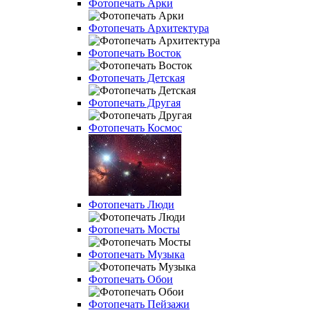
Фотопечать Арки
Фотопечать Архитектура
Фотопечать Восток
Фотопечать Детская
Фотопечать Другая
Фотопечать Космос
Фотопечать Люди
Фотопечать Мосты
Фотопечать Музыка
Фотопечать Обои
Фотопечать Пейзажи