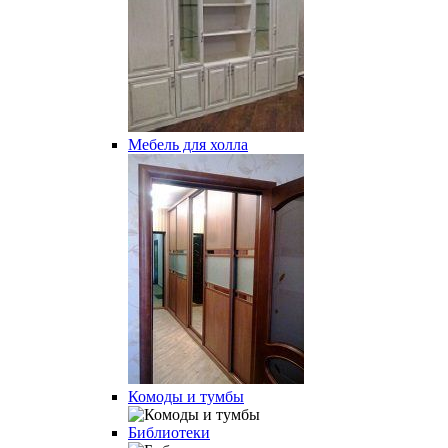
Мебель для холла
Комоды и тумбы
Библиотеки