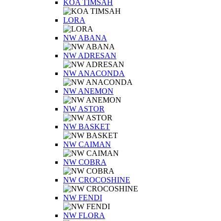
KOA TIMSAH
LORA
NW ABANA
NW ADRESAN
NW ANACONDA
NW ANEMON
NW ASTOR
NW BASKET
NW CAIMAN
NW COBRA
NW CROCOSHINE
NW FENDI
NW FLORA