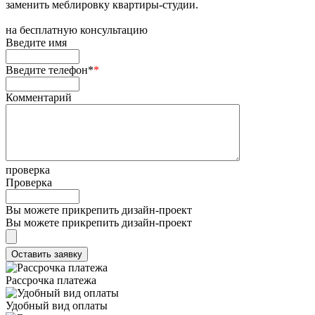
заменить меблировку квартиры-студии.
на
бесплатную консультацию
Введите имя
Введите телефон*
*
Комментарий
проверка
Проверка
Вы можете прикрепить дизайн-проект
Вы можете прикрепить дизайн-проект
Рассрочка платежа
Удобный вид оплаты