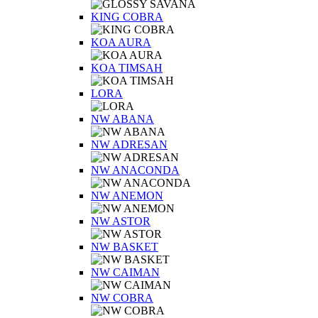
KING COBRA
KOA AURA
KOA TIMSAH
LORA
NW ABANA
NW ADRESAN
NW ANACONDA
NW ANEMON
NW ASTOR
NW BASKET
NW CAIMAN
NW COBRA