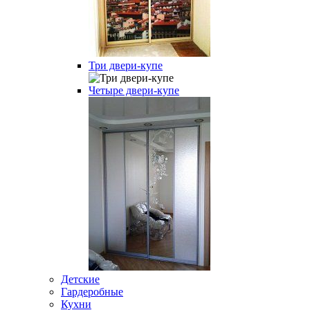
Три двери-купе
Четыре двери-купе
Детские
Гардеробные
Кухни