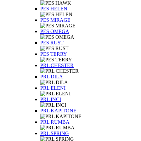
PES HELEN
PES MIRAGE
PES OMEGA
PES RUST
PES TERRY
PRL CHESTER
PRL DILA
PRL ELENI
PRL INCI
PRL KAPITONE
PRL RUMBA
PRL SPRING