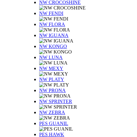
NW CROCOSHINE
NW FENDI
NW FLORA
NW IGUANA
NW KONGO
NW LUNA
NW MEXY
NW PLATY
NW PRONA
NW SPRINTER
NW ZEBRA
PES GUANIL
PES HAWK