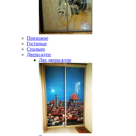
Прихожие
Гостиные
Спальни
Двери-купе
Две двери-купе