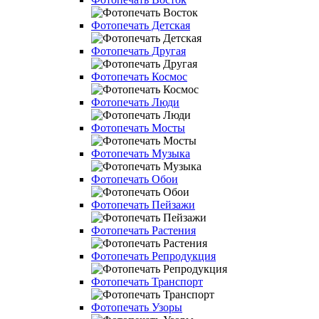
Фотопечать Детская
Фотопечать Другая
Фотопечать Космос
Фотопечать Люди
Фотопечать Мосты
Фотопечать Музыка
Фотопечать Обои
Фотопечать Пейзажи
Фотопечать Растения
Фотопечать Репродукция
Фотопечать Транспорт
Фотопечать Узоры