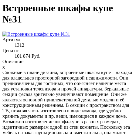
Встроенные шкафы купе
№31
Артикул
1312
Цена от
101 874 Руб.
Описание
x
Сложные в плане дизайна, встроенные шкафы купе – находка
для владельцев просторной загородной недвижимости. Они
предназначены для гостиных, что объясняет наличие места
для установки телевизора и прочей аппаратуры. Зеркальные
секции фасада зрительно увеличивают помещение. Они же
являются основной привлекательной деталью модели и её
конструкционным решением. В секции с пространством для
ТВ, нижняя часть изготовлена в виде комода, где удобно
хранить документы и пр. вещи, имеющиеся в каждом доме.
Возможно изготовление шкафа-купе в разных размерах,
идентичных размерам одной из стен комнаты. Поскольку эта
мебель на заказ функциональна и вместительна, она может