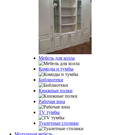
Мебель для холла
Комоды и тумбы
Библиотеки
Книжные полки
Рабочая зона
TV тумбы
Туалетные столики
Модульная мебель