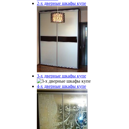
2-х дверные шкафы купе
3-х дверные шкафы купе
4-х дверные шкафы купе