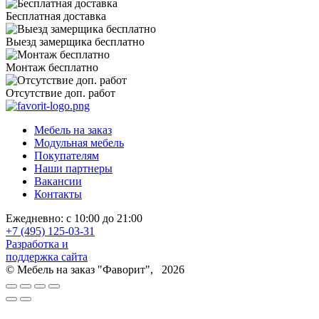
Бесплатная доставка
Выезд замерщика бесплатно
Монтаж бесплатно
Отсутствие доп. работ
Мебель на заказ
Модульная мебель
Покупателям
Наши партнеры
Вакансии
Контакты
Ежедневно: с 10:00 до 21:00
+7 (495) 125-03-31
Разработка и
поддержка сайта
© Мебель на заказ "Фаворит", 2026