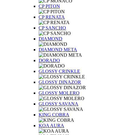
CP PITON
CP RENATA
CP SANCHO
DIAMOND
DIAMOND META
DORADO
GLOSSY CRINKLE
GLOSSY DINAZOR
GLOSSY MOLERO
GLOSSY SAVANA
KING COBRA
KOA AURA