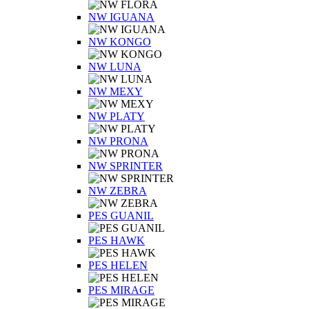
NW IGUANA
NW KONGO
NW LUNA
NW MEXY
NW PLATY
NW PRONA
NW SPRINTER
NW ZEBRA
PES GUANIL
PES HAWK
PES HELEN
PES MIRAGE