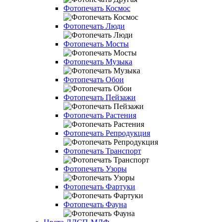
Фотопечать Космос
Фотопечать Люди
Фотопечать Мосты
Фотопечать Музыка
Фотопечать Обои
Фотопечать Пейзажи
Фотопечать Растения
Фотопечать Репродукция
Фотопечать Транспорт
Фотопечать Узоры
Фотопечать Фартуки
Фотопечать Фауна