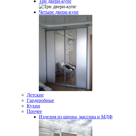
Три двери-купе
Четыре двери-купе
Детские
Гардеробные
Кухни
Прочее
Изделия из шпона, массива и МДФ