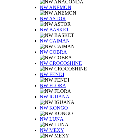
NW ANEMON
NW ASTOR
NW BASKET
NW CAIMAN
NW COBRA
NW CROCOSHINE
NW FENDI
NW FLORA
NW IGUANA
NW KONGO
NW LUNA
NW MEXY