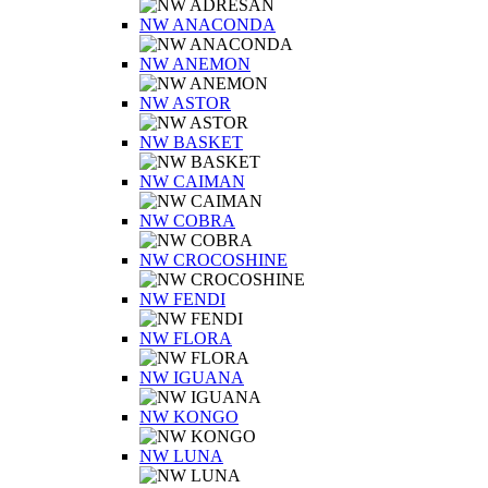
NW ANACONDA
NW ANEMON
NW ASTOR
NW BASKET
NW CAIMAN
NW COBRA
NW CROCOSHINE
NW FENDI
NW FLORA
NW IGUANA
NW KONGO
NW LUNA