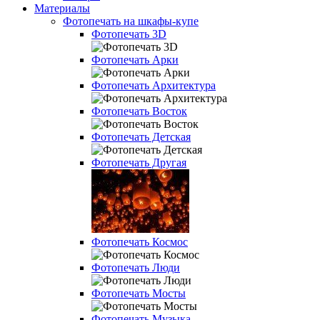
Материалы
Фотопечать на шкафы-купе
Фотопечать 3D
Фотопечать Арки
Фотопечать Архитектура
Фотопечать Восток
Фотопечать Детская
Фотопечать Другая
Фотопечать Космос
Фотопечать Люди
Фотопечать Мосты
Фотопечать Музыка