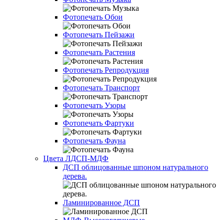
Фотопечать Обои
Фотопечать Пейзажи
Фотопечать Растения
Фотопечать Репродукция
Фотопечать Транспорт
Фотопечать Узоры
Фотопечать Фартуки
Фотопечать Фауна
Цвета ЛДСП-МДФ
ДСП облицованные шпоном натурального
дерева.
Ламинированное ДСП