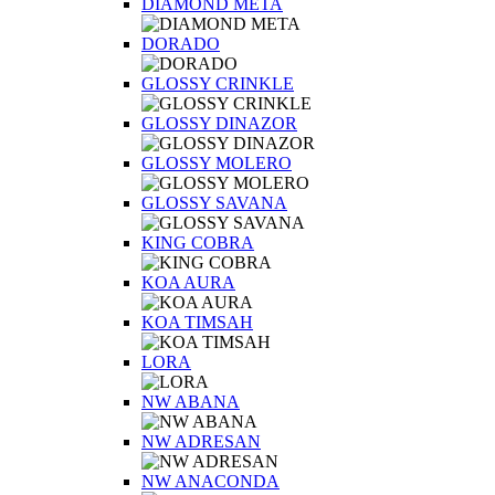
DIAMOND META
DORADO
GLOSSY CRINKLE
GLOSSY DINAZOR
GLOSSY MOLERO
GLOSSY SAVANA
KING COBRA
KOA AURA
KOA TIMSAH
LORA
NW ABANA
NW ADRESAN
NW ANACONDA