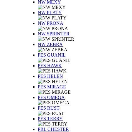
NW MEXY
NW PLATY
NW PRONA
NW SPRINTER
NW ZEBRA
PES GUANIL
PES HAWK
PES HELEN
PES MIRAGE
PES OMEGA
PES RUST
PES TERRY
PRL CHESTER