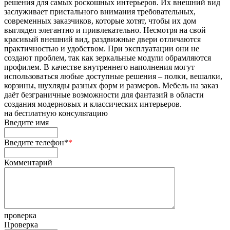
решения для самых роскошных интерьеров. Их внешний вид
заслуживает пристального внимания требовательных,
современных заказчиков, которые хотят, чтобы их дом
выглядел элегантно и привлекательно. Несмотря на свой
красивый внешний вид, раздвижные двери отличаются
практичностью и удобством. При эксплуатации они не
создают проблем, так как зеркальные модули обрамляются
профилем. В качестве внутреннего наполнения могут
использоваться любые доступные решения – полки, вешалки,
корзины, шухляды разных форм и размеров. Мебель на заказ
даёт безграничные возможности для фантазий в области
создания модерновых и классических интерьеров.
на
бесплатную консультацию
Введите имя
Введите телефон*
*
Комментарий
проверка
Проверка