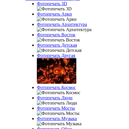
Фотопечать 3D
Фотопечать Арки
Фотопечать Архитектура
Фотопечать Восток
Фотопечать Детская
Фотопечать Другая
Фотопечать Космос
Фотопечать Люди
Фотопечать Мосты
Фотопечать Музыка
Фотопечать Обои