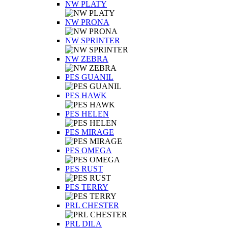
NW PLATY
NW PRONA
NW SPRINTER
NW ZEBRA
PES GUANIL
PES HAWK
PES HELEN
PES MIRAGE
PES OMEGA
PES RUST
PES TERRY
PRL CHESTER
PRL DILA