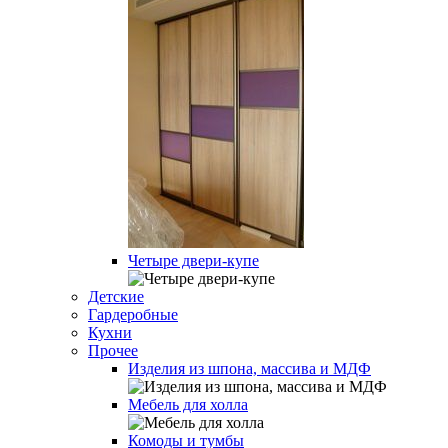
Четыре двери-купе
Детские
Гардеробные
Кухни
Прочее
Изделия из шпона, массива и МДФ
Мебель для холла
Комоды и тумбы