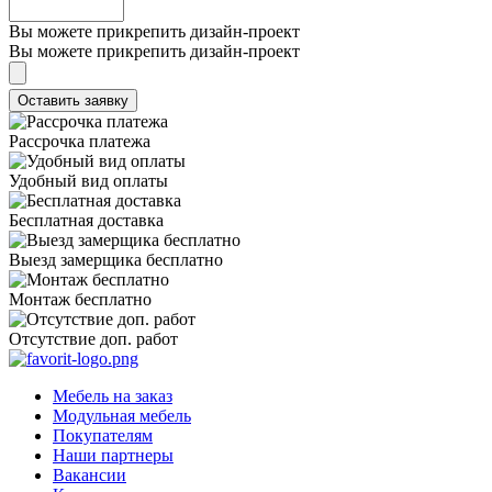
Вы можете прикрепить дизайн-проект
Вы можете прикрепить дизайн-проект
Рассрочка платежа
Удобный вид оплаты
Бесплатная доставка
Выезд замерщика бесплатно
Монтаж бесплатно
Отсутствие доп. работ
Мебель на заказ
Модульная мебель
Покупателям
Наши партнеры
Вакансии