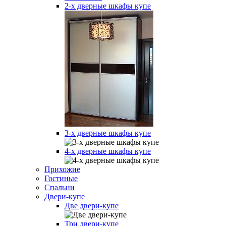
2-х дверные шкафы купе
3-х дверные шкафы купе
4-х дверные шкафы купе
Прихожие
Гостиные
Спальни
Двери-купе
Две двери-купе
Три двери-купе