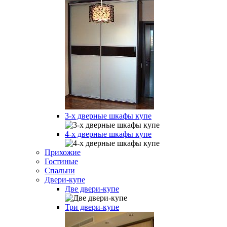
3-х дверные шкафы купе
4-х дверные шкафы купе
Прихожие
Гостиные
Спальни
Двери-купе
Две двери-купе
Три двери-купе