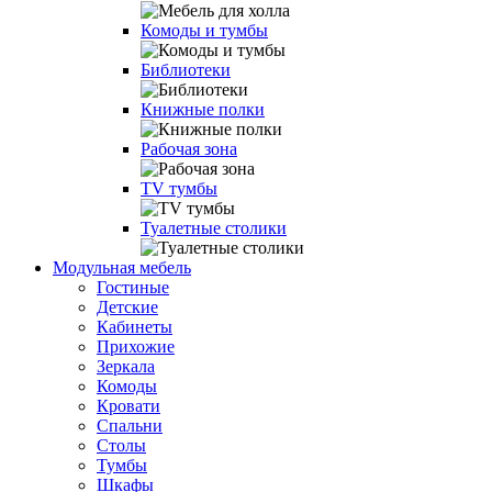
Комоды и тумбы
Библиотеки
Книжные полки
Рабочая зона
TV тумбы
Туалетные столики
Модульная мебель
Гостиные
Детские
Кабинеты
Прихожие
Зеркала
Комоды
Кровати
Спальни
Столы
Тумбы
Шкафы