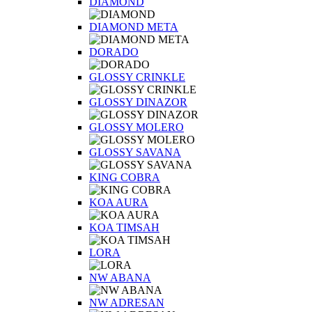
DIAMOND
DIAMOND META
DORADO
GLOSSY CRINKLE
GLOSSY DINAZOR
GLOSSY MOLERO
GLOSSY SAVANA
KING COBRA
KOA AURA
KOA TIMSAH
LORA
NW ABANA
NW ADRESAN