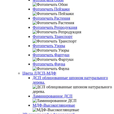
Фотопечать Пейзажи
Фотопечать Растения
Фотопечать Репродукция
Фотопечать Транспорт
Фотопечать Узоры
Фотопечать Фартуки
Фотопечать Фауна
Цвета ЛДСП-МДФ
ДСП облицованные шпоном натурального
дерева.
Ламинированное ДСП
МДФ-Высокоглянцевые