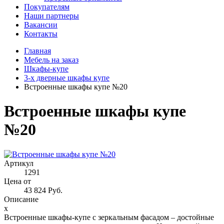
Покупателям
Наши партнеры
Вакансии
Контакты
Главная
Мебель на заказ
Шкафы-купе
3-х дверные шкафы купе
Встроенные шкафы купе №20
Встроенные шкафы купе
№20
Артикул
1291
Цена от
43 824 Руб.
Описание
x
Встроенные шкафы-купе с зеркальным фасадом – достойные