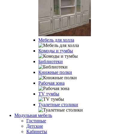
Мебель для холла
Комоды и тумбы
Библиотеки
Книжные полки
Рабочая зона
TV тумбы
Туалетные столики
Модульная мебель
Гостиные
Детские
Кабинеты