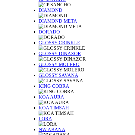
DIAMOND
DIAMOND META
DORADO
GLOSSY CRINKLE
GLOSSY DINAZOR
GLOSSY MOLERO
GLOSSY SAVANA
KING COBRA
KOA AURA
KOA TIMSAH
LORA
NW ABANA