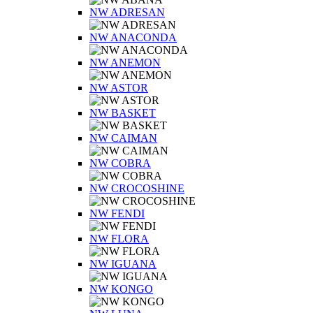
NW ADRESAN
NW ANACONDA
NW ANEMON
NW ASTOR
NW BASKET
NW CAIMAN
NW COBRA
NW CROCOSHINE
NW FENDI
NW FLORA
NW IGUANA
NW KONGO