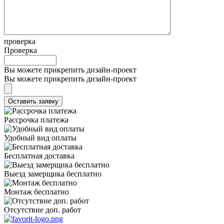
проверка
Проверка
Вы можете прикрепить дизайн-проект
Вы можете прикрепить дизайн-проект
Рассрочка платежа
Удобный вид оплаты
Бесплатная доставка
Выезд замерщика бесплатно
Монтаж бесплатно
Отсутствие доп. работ