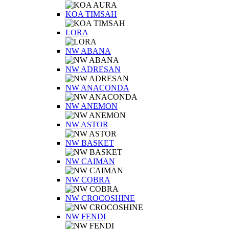
KOA TIMSAH
LORA
NW ABANA
NW ADRESAN
NW ANACONDA
NW ANEMON
NW ASTOR
NW BASKET
NW CAIMAN
NW COBRA
NW CROCOSHINE
NW FENDI