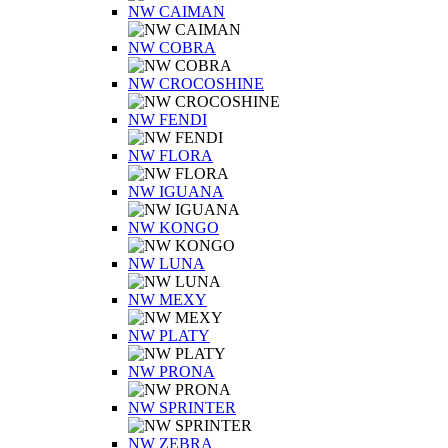
NW CAIMAN
NW COBRA
NW CROCOSHINE
NW FENDI
NW FLORA
NW IGUANA
NW KONGO
NW LUNA
NW MEXY
NW PLATY
NW PRONA
NW SPRINTER
NW ZEBRA