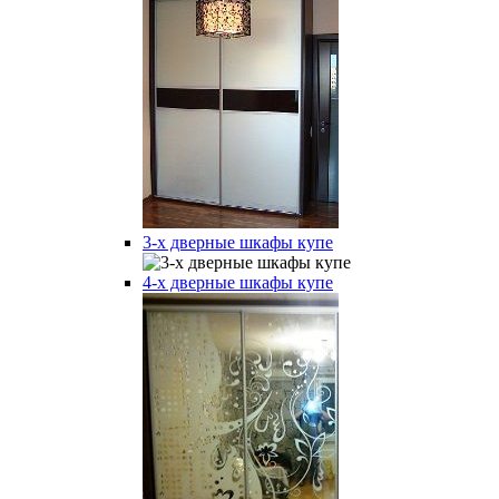
3-х дверные шкафы купе
4-х дверные шкафы купе