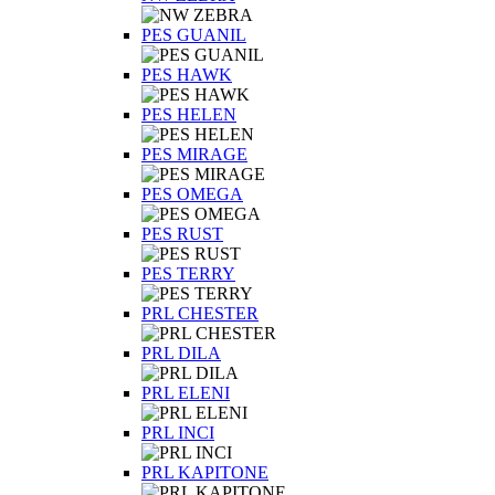
PES GUANIL
PES HAWK
PES HELEN
PES MIRAGE
PES OMEGA
PES RUST
PES TERRY
PRL CHESTER
PRL DILA
PRL ELENI
PRL INCI
PRL KAPITONE