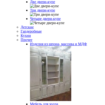
Две двери-купе
Три двери-купе
Четыре двери-купе
Детские
Гардеробные
Кухни
Прочее
Изделия из шпона, массива и МДФ
Мебель для холла