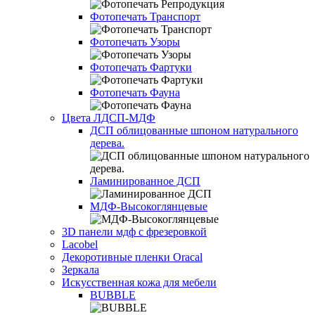
Фотопечать Транспорт
Фотопечать Узоры
Фотопечать Фартуки
Фотопечать Фауна
Цвета ЛДСП-МДФ
ДСП облицованные шпоном натурального
дерева.
Ламинированное ДСП
МДФ-Высокоглянцевые
3D панели мдф с фрезеровкой
Lacobel
Декоротивные пленки Oracal
Зеркала
Искусственная кожа для мебели
BUBBLE