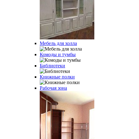
Мебель для холла
Комоды и тумбы
Библиотеки
Книжные полки
Рабочая зона