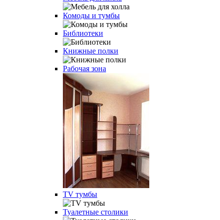
Комоды и тумбы
Библиотеки
Книжные полки
Рабочая зона
TV тумбы
Туалетные столики