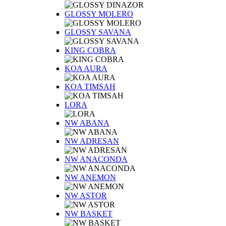
GLOSSY MOLERO
GLOSSY SAVANA
KING COBRA
KOA AURA
KOA TIMSAH
LORA
NW ABANA
NW ADRESAN
NW ANACONDA
NW ANEMON
NW ASTOR
NW BASKET