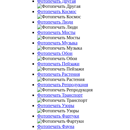
Фотопечать Другая
Фотопечать Космос
Фотопечать Люди
Фотопечать Мосты
Фотопечать Музыка
Фотопечать Обои
Фотопечать Пейзажи
Фотопечать Растения
Фотопечать Репродукция
Фотопечать Транспорт
Фотопечать Узоры
Фотопечать Фартуки
Фотопечать Фауна