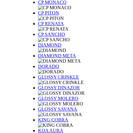
CP MONACO
CP PITON
CP RENATA
CP SANCHO
DIAMOND
DIAMOND META
DORADO
GLOSSY CRINKLE
GLOSSY DINAZOR
GLOSSY MOLERO
GLOSSY SAVANA
KING COBRA
KOA AURA