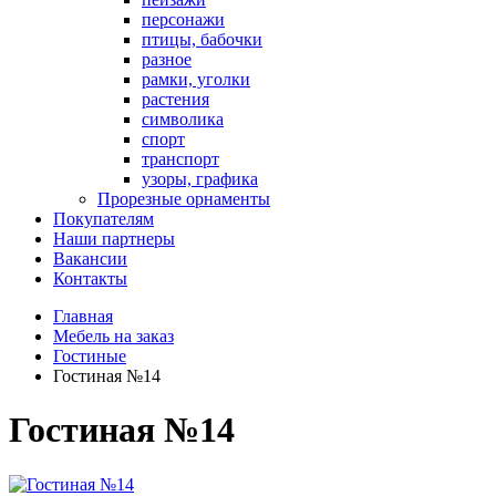
персонажи
птицы, бабочки
разное
рамки, уголки
растения
символика
спорт
транспорт
узоры, графика
Прорезные орнаменты
Покупателям
Наши партнеры
Вакансии
Контакты
Главная
Мебель на заказ
Гостиные
Гостиная №14
Гостиная №14