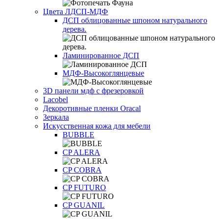
Цвета ЛДСП-МДФ
ДСП облицованные шпоном натурального
дерева.
Ламинированное ДСП
МДФ-Высокоглянцевые
3D панели мдф с фрезеровкой
Lacobel
Декоротивные пленки Oracal
Зеркала
Искусственная кожа для мебели
BUBBLE
CP ALERA
CP COBRA
CP FUTURO
CP GUANIL