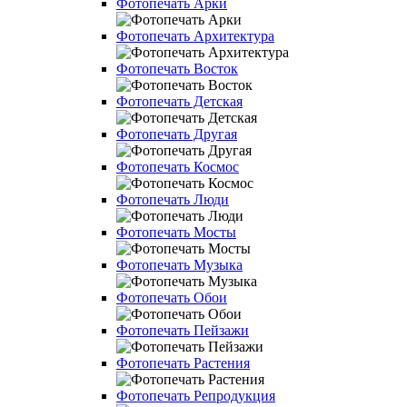
Фотопечать Арки
Фотопечать Архитектура
Фотопечать Восток
Фотопечать Детская
Фотопечать Другая
Фотопечать Космос
Фотопечать Люди
Фотопечать Мосты
Фотопечать Музыка
Фотопечать Обои
Фотопечать Пейзажи
Фотопечать Растения
Фотопечать Репродукция