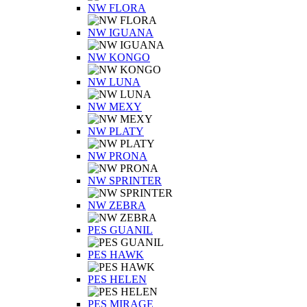
NW FLORA
NW IGUANA
NW KONGO
NW LUNA
NW MEXY
NW PLATY
NW PRONA
NW SPRINTER
NW ZEBRA
PES GUANIL
PES HAWK
PES HELEN
PES MIRAGE