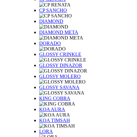
CP SANCHO
DIAMOND
DIAMOND META
DORADO
GLOSSY CRINKLE
GLOSSY DINAZOR
GLOSSY MOLERO
GLOSSY SAVANA
KING COBRA
KOA AURA
KOA TIMSAH
LORA