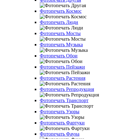
Фотопечать Космос
Фотопечать Люди
Фотопечать Мосты
Фотопечать Музыка
Фотопечать Обои
Фотопечать Пейзажи
Фотопечать Растения
Фотопечать Репродукция
Фотопечать Транспорт
Фотопечать Узоры
Фотопечать Фартуки
Фотопечать Фауна