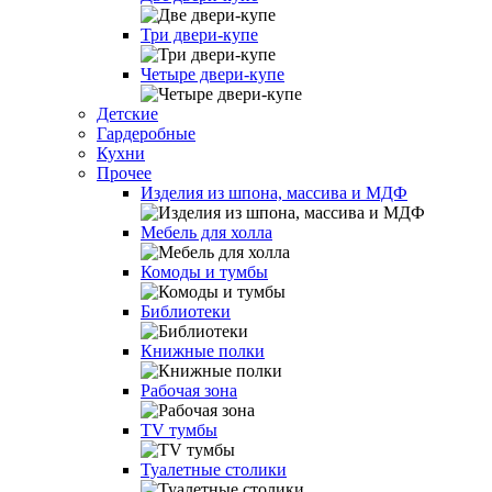
Три двери-купе
Четыре двери-купе
Детские
Гардеробные
Кухни
Прочее
Изделия из шпона, массива и МДФ
Мебель для холла
Комоды и тумбы
Библиотеки
Книжные полки
Рабочая зона
TV тумбы
Туалетные столики