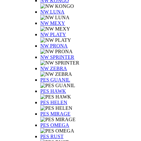
NW KONGO
NW LUNA
NW MEXY
NW PLATY
NW PRONA
NW SPRINTER
NW ZEBRA
PES GUANIL
PES HAWK
PES HELEN
PES MIRAGE
PES OMEGA
PES RUST