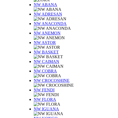
NW ABANA
NW ADRESAN
NW ANACONDA
NW ANEMON
NW ASTOR
NW BASKET
NW CAIMAN
NW COBRA
NW CROCOSHINE
NW FENDI
NW FLORA
NW IGUANA