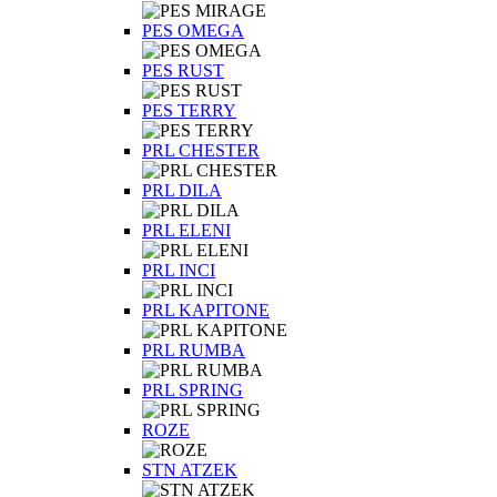
PES OMEGA
PES RUST
PES TERRY
PRL CHESTER
PRL DILA
PRL ELENI
PRL INCI
PRL KAPITONE
PRL RUMBA
PRL SPRING
ROZE
STN ATZEK