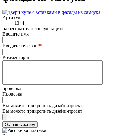
Артикул
1344
на
бесплатную консультацию
Введите имя
Введите телефон*
*
Комментарий
проверка
Проверка
Вы можете прикрепить дизайн-проект
Вы можете прикрепить дизайн-проект