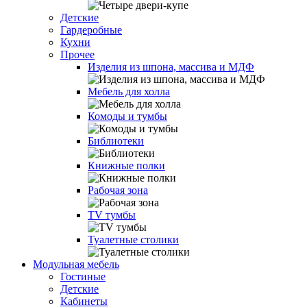
Детские
Гардеробные
Кухни
Прочее
Изделия из шпона, массива и МДФ
Мебель для холла
Комоды и тумбы
Библиотеки
Книжные полки
Рабочая зона
TV тумбы
Туалетные столики
Модульная мебель
Гостиные
Детские
Кабинеты