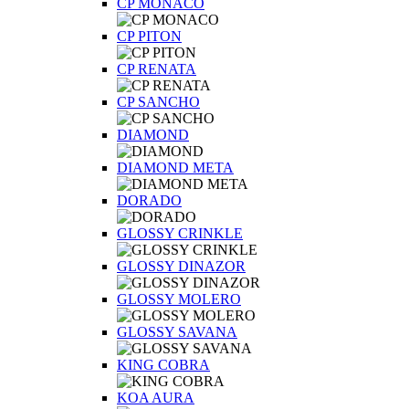
CP MONACO
CP PITON
CP RENATA
CP SANCHO
DIAMOND
DIAMOND META
DORADO
GLOSSY CRINKLE
GLOSSY DINAZOR
GLOSSY MOLERO
GLOSSY SAVANA
KING COBRA
KOA AURA