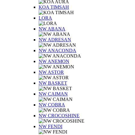
KOA TIMSAH
LORA
NW ABANA
NW ADRESAN
NW ANACONDA
NW ANEMON
NW ASTOR
NW BASKET
NW CAIMAN
NW COBRA
NW CROCOSHINE
NW FENDI