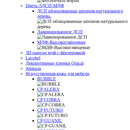
Цвета ЛДСП-МДФ
ДСП облицованные шпоном натурального
дерева.
Ламинированное ДСП
МДФ-Высокоглянцевые
3D панели мдф с фрезеровкой
Lacobel
Декоротивные пленки Oracal
Зеркала
Искусственная кожа для мебели
BUBBLE
CP ALERA
CP COBRA
CP FUTURO
CP GUANIL