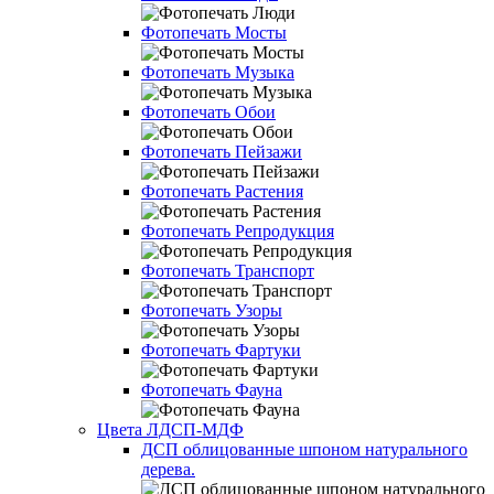
Фотопечать Мосты
Фотопечать Музыка
Фотопечать Обои
Фотопечать Пейзажи
Фотопечать Растения
Фотопечать Репродукция
Фотопечать Транспорт
Фотопечать Узоры
Фотопечать Фартуки
Фотопечать Фауна
Цвета ЛДСП-МДФ
ДСП облицованные шпоном натурального
дерева.