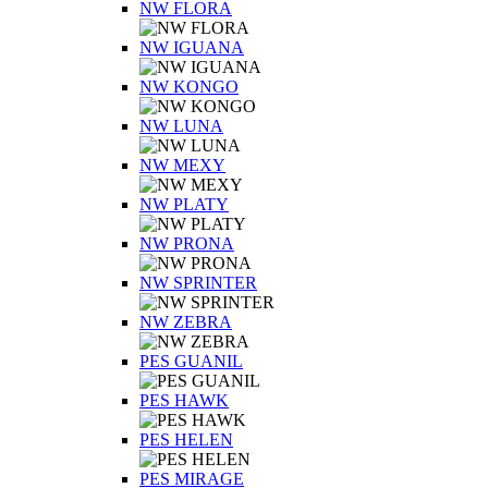
NW FLORA
NW IGUANA
NW KONGO
NW LUNA
NW MEXY
NW PLATY
NW PRONA
NW SPRINTER
NW ZEBRA
PES GUANIL
PES HAWK
PES HELEN
PES MIRAGE