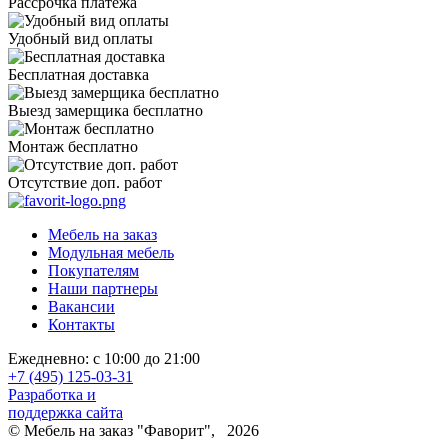
Рассрочка платежа
Удобный вид оплаты
Бесплатная доставка
Выезд замерщика бесплатно
Монтаж бесплатно
Отсутствие доп. работ
Мебель на заказ
Модульная мебель
Покупателям
Наши партнеры
Вакансии
Контакты
Ежедневно: с 10:00 до 21:00
+7 (495) 125-03-31
Разработка и
поддержка сайта
© Мебель на заказ "Фаворит", 2026