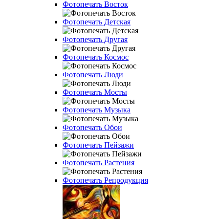
Фотопечать Восток
Фотопечать Детская
Фотопечать Другая
Фотопечать Космос
Фотопечать Люди
Фотопечать Мосты
Фотопечать Музыка
Фотопечать Обои
Фотопечать Пейзажи
Фотопечать Растения
Фотопечать Репродукция