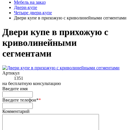
Мебель на заказ
Двери-купе
Четыре двери-купе
Двери купе в прихожую с криволинейными сегментами
Двери купе в прихожую с
криволинейными
сегментами
Артикул
1351
на
бесплатную консультацию
Введите имя
Введите телефон*
*
Комментарий