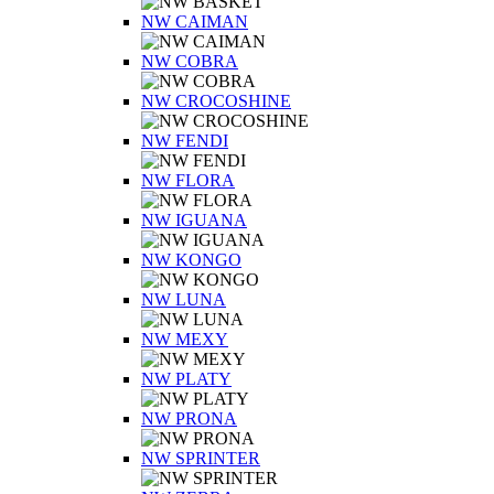
NW CAIMAN
NW COBRA
NW CROCOSHINE
NW FENDI
NW FLORA
NW IGUANA
NW KONGO
NW LUNA
NW MEXY
NW PLATY
NW PRONA
NW SPRINTER