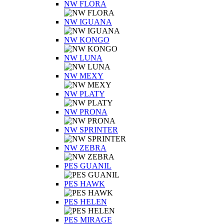
NW FLORA
NW IGUANA
NW KONGO
NW LUNA
NW MEXY
NW PLATY
NW PRONA
NW SPRINTER
NW ZEBRA
PES GUANIL
PES HAWK
PES HELEN
PES MIRAGE