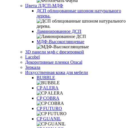
Цвета ЛДСП-МДФ
ДСП облицованные шпоном натурального
дерева.
Ламинированное ДСП
МДФ-Высокоглянцевые
3D панели мдф с фрезеровкой
Lacobel
Декоротивные пленки Oracal
Зеркала
Искусственная кожа для мебели
BUBBLE
CP ALERA
CP COBRA
CP FUTURO
CP GUANIL