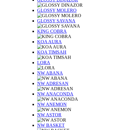
GLOSSY MOLERO
GLOSSY SAVANA
KING COBRA
KOA AURA
KOA TIMSAH
LORA
NW ABANA
NW ADRESAN
NW ANACONDA
NW ANEMON
NW ASTOR
NW BASKET