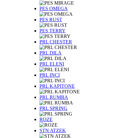
PES OMEGA
PES RUST
PES TERRY
PRL CHESTER
PRL DILA
PRL ELENI
PRL INCI
PRL KAPITONE
PRL RUMBA
PRL SPRING
ROZE
STN ATZEK