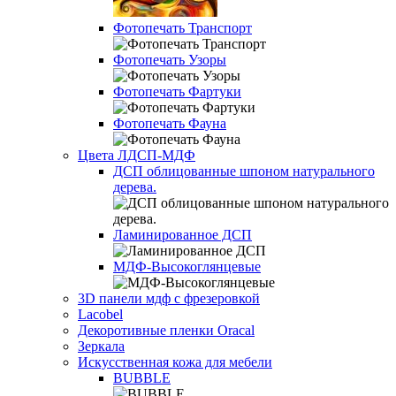
Фотопечать Транспорт
Фотопечать Узоры
Фотопечать Фартуки
Фотопечать Фауна
Цвета ЛДСП-МДФ
ДСП облицованные шпоном натурального
дерева.
Ламинированное ДСП
МДФ-Высокоглянцевые
3D панели мдф с фрезеровкой
Lacobel
Декоротивные пленки Oracal
Зеркала
Искусственная кожа для мебели
BUBBLE