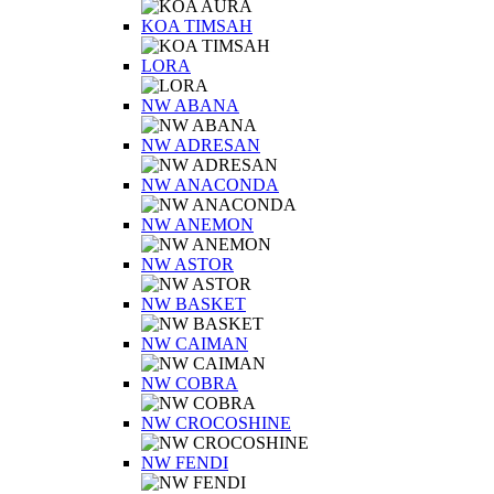
KOA TIMSAH
LORA
NW ABANA
NW ADRESAN
NW ANACONDA
NW ANEMON
NW ASTOR
NW BASKET
NW CAIMAN
NW COBRA
NW CROCOSHINE
NW FENDI