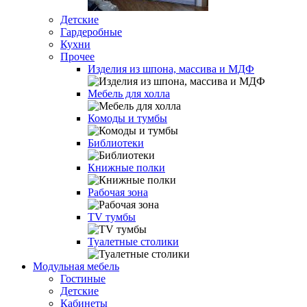
Детские
Гардеробные
Кухни
Прочее
Изделия из шпона, массива и МДФ
Мебель для холла
Комоды и тумбы
Библиотеки
Книжные полки
Рабочая зона
TV тумбы
Туалетные столики
Модульная мебель
Гостиные
Детские
Кабинеты