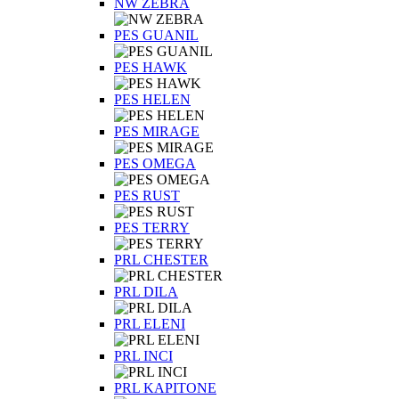
NW ZEBRA
PES GUANIL
PES HAWK
PES HELEN
PES MIRAGE
PES OMEGA
PES RUST
PES TERRY
PRL CHESTER
PRL DILA
PRL ELENI
PRL INCI
PRL KAPITONE