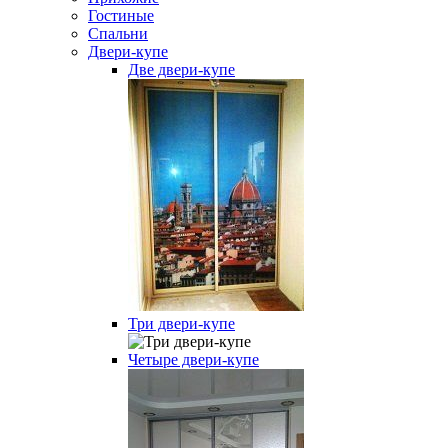
Гостиные
Спальни
Двери-купе
Две двери-купе
Три двери-купе
Четыре двери-купе