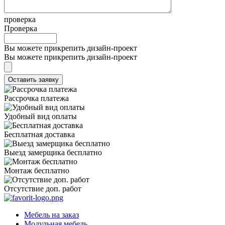
проверка
Проверка
Вы можете прикрепить дизайн-проект
Вы можете прикрепить дизайн-проект
Рассрочка платежа
Удобный вид оплаты
Бесплатная доставка
Выезд замерщика бесплатно
Монтаж бесплатно
Отсутствие доп. работ
Мебель на заказ
Модульная мебель