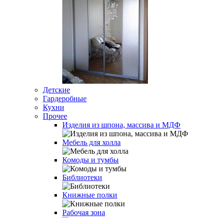
Детские
Гардеробные
Кухни
Прочее
Изделия из шпона, массива и МДФ
Мебель для холла
Комоды и тумбы
Библиотеки
Книжные полки
Рабочая зона