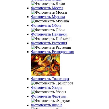
Фотопечать Мосты
Фотопечать Музыка
Фотопечать Обои
Фотопечать Пейзажи
Фотопечать Растения
Фотопечать Репродукция
Фотопечать Транспорт
Фотопечать Узоры
Фотопечать Фартуки
Фотопечать Фауна