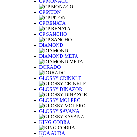
CP MONACO
CP PITON
CP RENATA
CP SANCHO
DIAMOND
DIAMOND META
DORADO
GLOSSY CRINKLE
GLOSSY DINAZOR
GLOSSY MOLERO
GLOSSY SAVANA
KING COBRA
KOA AURA