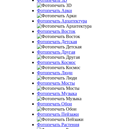
Фотопечать 3D
Фотопечать Арки
Фотопечать Архитектура
Фотопечать Восток
Фотопечать Детская
Фотопечать Другая
Фотопечать Космос
Фотопечать Люди
Фотопечать Мосты
Фотопечать Музыка
Фотопечать Обои
Фотопечать Пейзажи
Фотопечать Растения