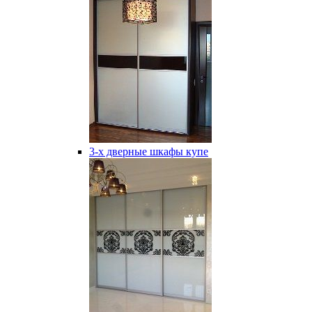
3-х дверные шкафы купе