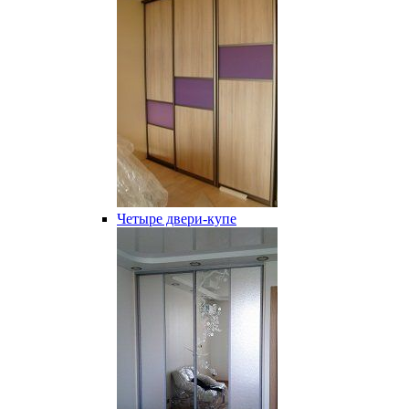
Четыре двери-купе