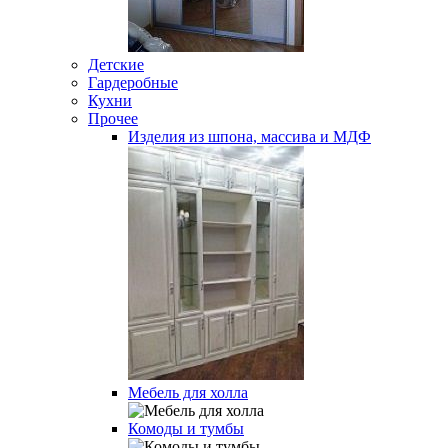
Детские
Гардеробные
Кухни
Прочее
Изделия из шпона, массива и МДФ
Мебель для холла
Комоды и тумбы