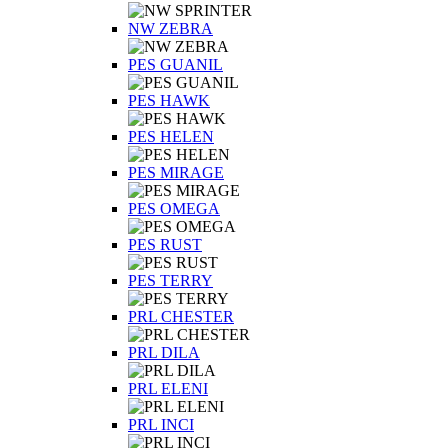
NW ZEBRA
PES GUANIL
PES HAWK
PES HELEN
PES MIRAGE
PES OMEGA
PES RUST
PES TERRY
PRL CHESTER
PRL DILA
PRL ELENI
PRL INCI