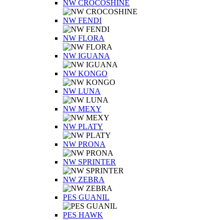
NW CROCOSHINE
NW FENDI
NW FLORA
NW IGUANA
NW KONGO
NW LUNA
NW MEXY
NW PLATY
NW PRONA
NW SPRINTER
NW ZEBRA
PES GUANIL
PES HAWK