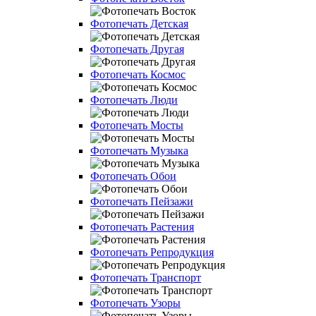
Фотопечать Детская
Фотопечать Другая
Фотопечать Космос
Фотопечать Люди
Фотопечать Мосты
Фотопечать Музыка
Фотопечать Обои
Фотопечать Пейзажи
Фотопечать Растения
Фотопечать Репродукция
Фотопечать Транспорт
Фотопечать Узоры