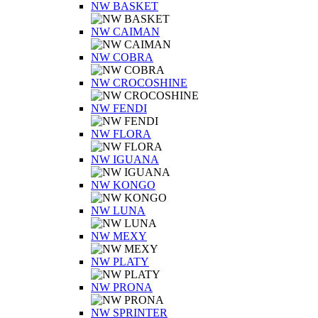
NW BASKET
NW CAIMAN
NW COBRA
NW CROCOSHINE
NW FENDI
NW FLORA
NW IGUANA
NW KONGO
NW LUNA
NW MEXY
NW PLATY
NW PRONA
NW SPRINTER