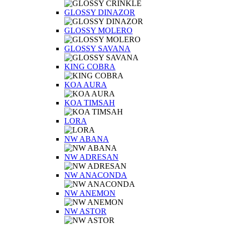
GLOSSY DINAZOR
GLOSSY MOLERO
GLOSSY SAVANA
KING COBRA
KOA AURA
KOA TIMSAH
LORA
NW ABANA
NW ADRESAN
NW ANACONDA
NW ANEMON
NW ASTOR