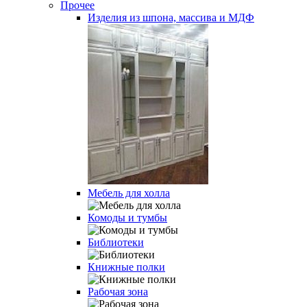
Прочее
Изделия из шпона, массива и МДФ
Мебель для холла
Комоды и тумбы
Библиотеки
Книжные полки
Рабочая зона