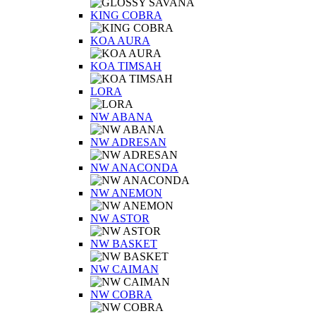
KING COBRA
KOA AURA
KOA TIMSAH
LORA
NW ABANA
NW ADRESAN
NW ANACONDA
NW ANEMON
NW ASTOR
NW BASKET
NW CAIMAN
NW COBRA