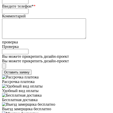
Введите телефон*
*
Комментарий
проверка
Проверка
Вы можете прикрепить дизайн-проект
Вы можете прикрепить дизайн-проект
Рассрочка платежа
Удобный вид оплаты
Бесплатная доставка
Выезд замерщика бесплатно