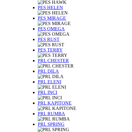
PES HELEN
PES MIRAGE
PES OMEGA
PES RUST
PES TERRY
PRL CHESTER
PRL DILA
PRL ELENI
PRL INCI
PRL KAPITONE
PRL RUMBA
PRL SPRING