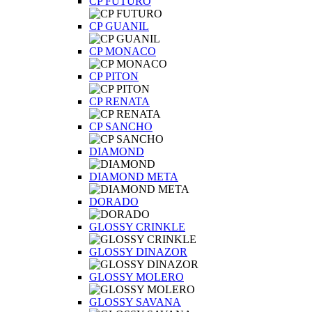
CP FUTURO
CP GUANIL
CP MONACO
CP PITON
CP RENATA
CP SANCHO
DIAMOND
DIAMOND META
DORADO
GLOSSY CRINKLE
GLOSSY DINAZOR
GLOSSY MOLERO
GLOSSY SAVANA