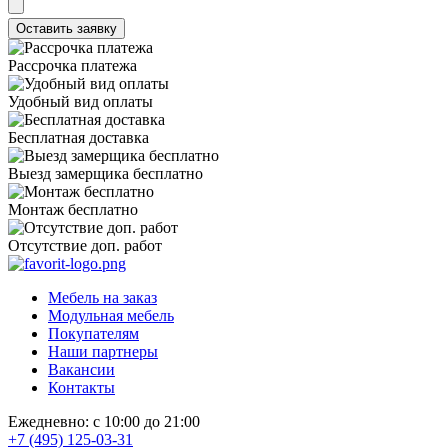
Рассрочка платежа
Удобный вид оплаты
Бесплатная доставка
Выезд замерщика бесплатно
Монтаж бесплатно
Отсутствие доп. работ
Мебель на заказ
Модульная мебель
Покупателям
Наши партнеры
Вакансии
Контакты
Ежедневно: с 10:00 до 21:00
+7 (495) 125-03-31