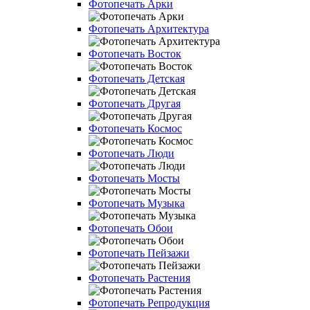
Фотопечать Арки
Фотопечать Архитектура
Фотопечать Восток
Фотопечать Детская
Фотопечать Другая
Фотопечать Космос
Фотопечать Люди
Фотопечать Мосты
Фотопечать Музыка
Фотопечать Обои
Фотопечать Пейзажи
Фотопечать Растения
Фотопечать Репродукция