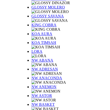
GLOSSY MOLERO
GLOSSY SAVANA
KING COBRA
KOA AURA
KOA TIMSAH
LORA
NW ABANA
NW ADRESAN
NW ANACONDA
NW ANEMON
NW ASTOR
NW BASKET