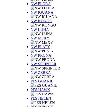
NW FLORA
NW IGUANA
NW KONGO
NW LUNA
NW MEXY
NW PLATY
NW PRONA
NW SPRINTER
NW ZEBRA
PES GUANIL
PES HAWK
PES HELEN
PES MIRAGE