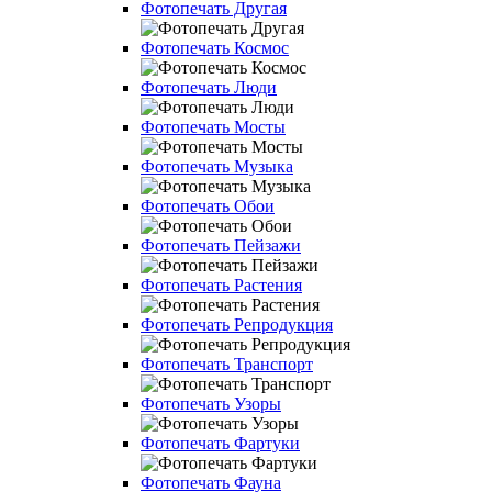
Фотопечать Другая
Фотопечать Космос
Фотопечать Люди
Фотопечать Мосты
Фотопечать Музыка
Фотопечать Обои
Фотопечать Пейзажи
Фотопечать Растения
Фотопечать Репродукция
Фотопечать Транспорт
Фотопечать Узоры
Фотопечать Фартуки
Фотопечать Фауна