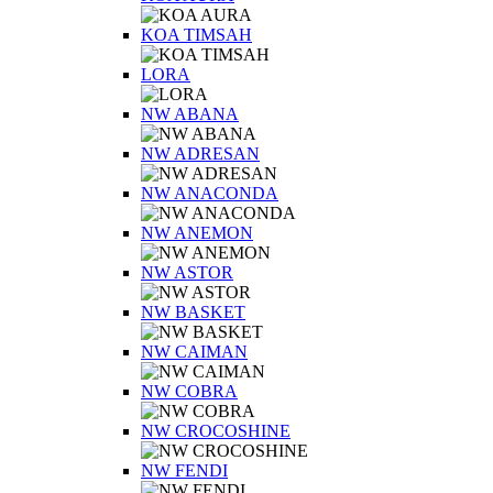
KOA TIMSAH
LORA
NW ABANA
NW ADRESAN
NW ANACONDA
NW ANEMON
NW ASTOR
NW BASKET
NW CAIMAN
NW COBRA
NW CROCOSHINE
NW FENDI