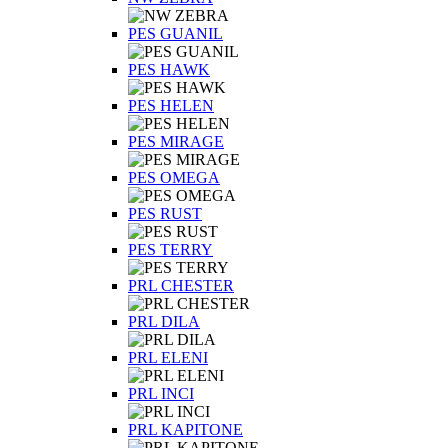
PES GUANIL
PES HAWK
PES HELEN
PES MIRAGE
PES OMEGA
PES RUST
PES TERRY
PRL CHESTER
PRL DILA
PRL ELENI
PRL INCI
PRL KAPITONE