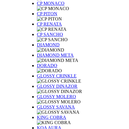
CP MONACO
CP PITON
CP RENATA
CP SANCHO
DIAMOND
DIAMOND META
DORADO
GLOSSY CRINKLE
GLOSSY DINAZOR
GLOSSY MOLERO
GLOSSY SAVANA
KING COBRA
KOA AURA