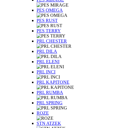
PES OMEGA
PES RUST
PES TERRY
PRL CHESTER
PRL DILA
PRL ELENI
PRL INCI
PRL KAPITONE
PRL RUMBA
PRL SPRING
ROZE
STN ATZEK