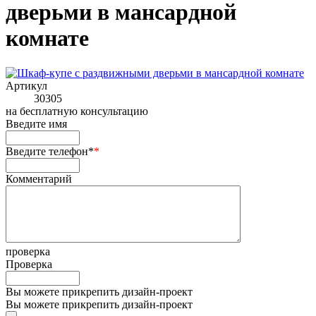
дверьми в мансардной
комнате
Артикул
30305
на
бесплатную консультацию
Введите имя
Введите телефон*
*
Комментарий
проверка
Проверка
Вы можете прикрепить дизайн-проект
Вы можете прикрепить дизайн-проект