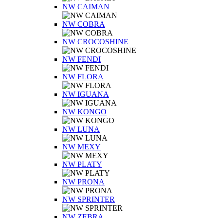
NW CAIMAN
NW COBRA
NW CROCOSHINE
NW FENDI
NW FLORA
NW IGUANA
NW KONGO
NW LUNA
NW MEXY
NW PLATY
NW PRONA
NW SPRINTER
NW ZEBRA