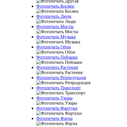
Фотопечать Космос
Фотопечать Люди
Фотопечать Мосты
Фотопечать Музыка
Фотопечать Обои
Фотопечать Пейзажи
Фотопечать Растения
Фотопечать Репродукция
Фотопечать Транспорт
Фотопечать Узоры
Фотопечать Фартуки
Фотопечать Фауна