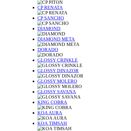
CP RENATA
CP SANCHO
DIAMOND
DIAMOND META
DORADO
GLOSSY CRINKLE
GLOSSY DINAZOR
GLOSSY MOLERO
GLOSSY SAVANA
KING COBRA
KOA AURA
KOA TIMSAH