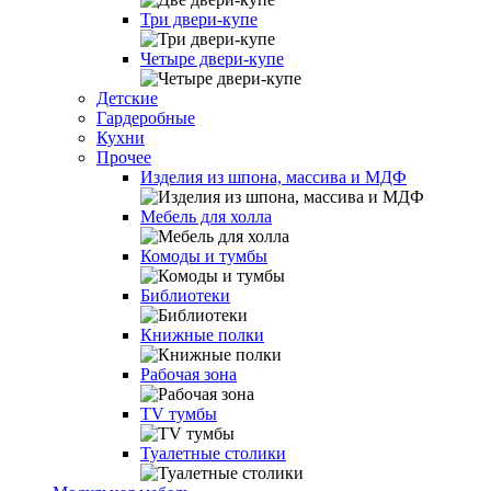
Три двери-купе
Четыре двери-купе
Детские
Гардеробные
Кухни
Прочее
Изделия из шпона, массива и МДФ
Мебель для холла
Комоды и тумбы
Библиотеки
Книжные полки
Рабочая зона
TV тумбы
Туалетные столики