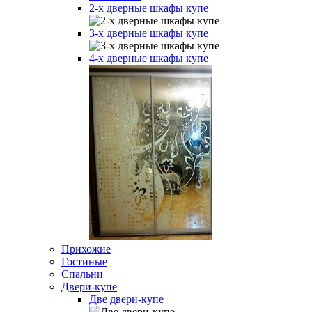
2-х дверные шкафы купе
3-х дверные шкафы купе
4-х дверные шкафы купе
Прихожие
Гостиные
Спальни
Двери-купе
Две двери-купе