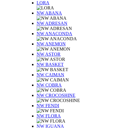
LORA
NW ABANA
NW ADRESAN
NW ANACONDA
NW ANEMON
NW ASTOR
NW BASKET
NW CAIMAN
NW COBRA
NW CROCOSHINE
NW FENDI
NW FLORA
NW IGUANA