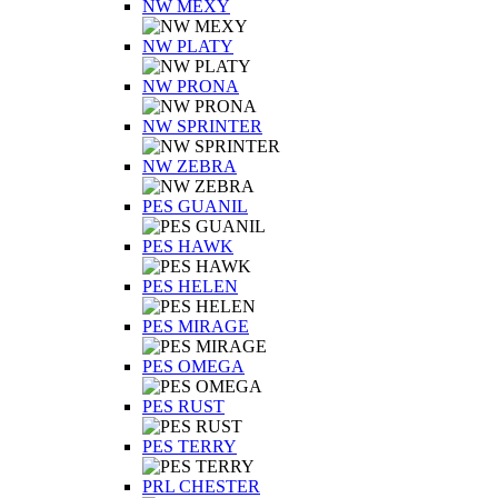
NW MEXY
NW PLATY
NW PRONA
NW SPRINTER
NW ZEBRA
PES GUANIL
PES HAWK
PES HELEN
PES MIRAGE
PES OMEGA
PES RUST
PES TERRY
PRL CHESTER