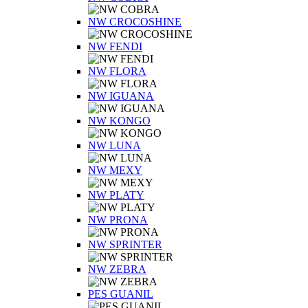
NW CROCOSHINE
NW FENDI
NW FLORA
NW IGUANA
NW KONGO
NW LUNA
NW MEXY
NW PLATY
NW PRONA
NW SPRINTER
NW ZEBRA
PES GUANIL