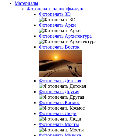
Материалы
Фотопечать на шкафы-купе
Фотопечать 3D
Фотопечать Арки
Фотопечать Архитектура
Фотопечать Восток
Фотопечать Детская
Фотопечать Другая
Фотопечать Космос
Фотопечать Люди
Фотопечать Мосты
Фотопечать Музыка