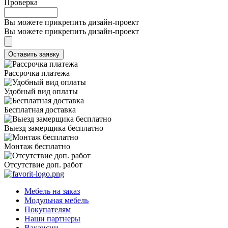
Проверка
Вы можете прикрепить дизайн-проект
Вы можете прикрепить дизайн-проект
Рассрочка платежа
Удобный вид оплаты
Бесплатная доставка
Выезд замерщика бесплатно
Монтаж бесплатно
Отсутствие доп. работ
Мебель на заказ
Модульная мебель
Покупателям
Наши партнеры
Вакансии