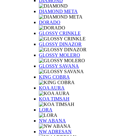
DIAMOND
DIAMOND META
DORADO
GLOSSY CRINKLE
GLOSSY DINAZOR
GLOSSY MOLERO
GLOSSY SAVANA
KING COBRA
KOA AURA
KOA TIMSAH
LORA
NW ABANA
NW ADRESAN