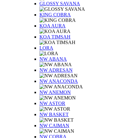
GLOSSY SAVANA
KING COBRA
KOA AURA
KOA TIMSAH
LORA
NW ABANA
NW ADRESAN
NW ANACONDA
NW ANEMON
NW ASTOR
NW BASKET
NW CAIMAN
NW COBRA