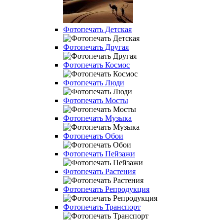
Фотопечать Детская
Фотопечать Другая
Фотопечать Космос
Фотопечать Люди
Фотопечать Мосты
Фотопечать Музыка
Фотопечать Обои
Фотопечать Пейзажи
Фотопечать Растения
Фотопечать Репродукция
Фотопечать Транспорт