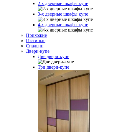
2-х дверные шкафы купе
3-х дверные шкафы купе
4-х дверные шкафы купе
Прихожие
Гостиные
Спальни
Двери-купе
Две двери-купе
Три двери-купе