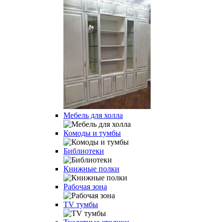
Мебель для холла
Комоды и тумбы
Библиотеки
Книжные полки
Рабочая зона
TV тумбы