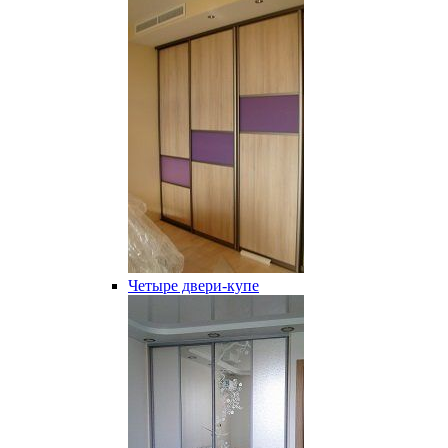
Четыре двери-купе