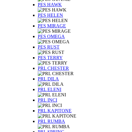
PES HAWK
PES HELEN
PES MIRAGE
PES OMEGA
PES RUST
PES TERRY
PRL CHESTER
PRL DILA
PRL ELENI
PRL INCI
PRL KAPITONE
PRL RUMBA
PRL SPRING