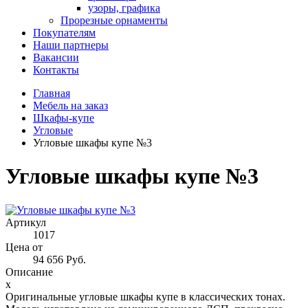
узоры, графика
Прорезные орнаменты
Покупателям
Наши партнеры
Вакансии
Контакты
Главная
Мебель на заказ
Шкафы-купе
Угловые
Угловые шкафы купе №3
Угловые шкафы купе №3
Артикул
1017
Цена от
94 656 Руб.
Описание
x
Оригинальные угловые шкафы купе в классических тонах.