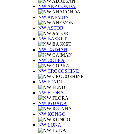
NW ANACONDA
NW ANEMON
NW ASTOR
NW BASKET
NW CAIMAN
NW COBRA
NW CROCOSHINE
NW FENDI
NW FLORA
NW IGUANA
NW KONGO
NW LUNA