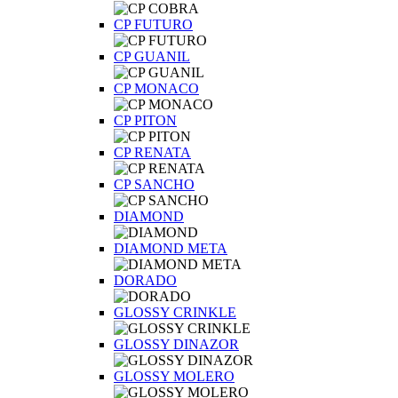
CP FUTURO
CP GUANIL
CP MONACO
CP PITON
CP RENATA
CP SANCHO
DIAMOND
DIAMOND META
DORADO
GLOSSY CRINKLE
GLOSSY DINAZOR
GLOSSY MOLERO