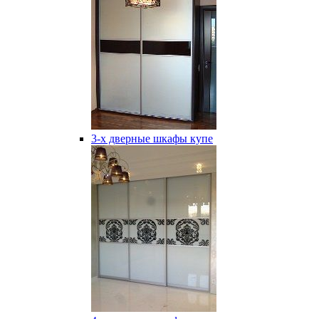
3-х дверные шкафы купе