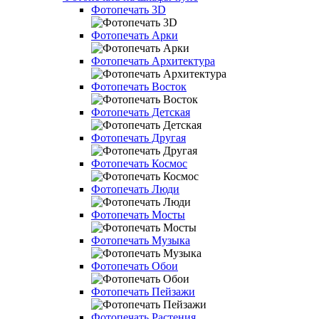
Фотопечать 3D
Фотопечать Арки
Фотопечать Архитектура
Фотопечать Восток
Фотопечать Детская
Фотопечать Другая
Фотопечать Космос
Фотопечать Люди
Фотопечать Мосты
Фотопечать Музыка
Фотопечать Обои
Фотопечать Пейзажи
Фотопечать Растения