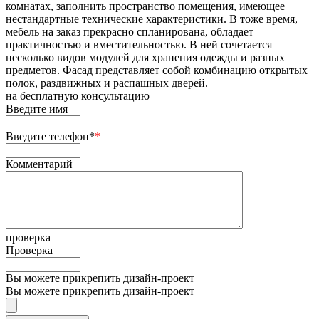
комнатах, заполнить пространство помещения, имеющее
нестандартные технические характеристики. В тоже время,
мебель на заказ прекрасно спланирована, обладает
практичностью и вместительностью. В ней сочетается
несколько видов модулей для хранения одежды и разных
предметов. Фасад представляет собой комбинацию открытых
полок, раздвижных и распашных дверей.
на
бесплатную консультацию
Введите имя
Введите телефон*
*
Комментарий
проверка
Проверка
Вы можете прикрепить дизайн-проект
Вы можете прикрепить дизайн-проект