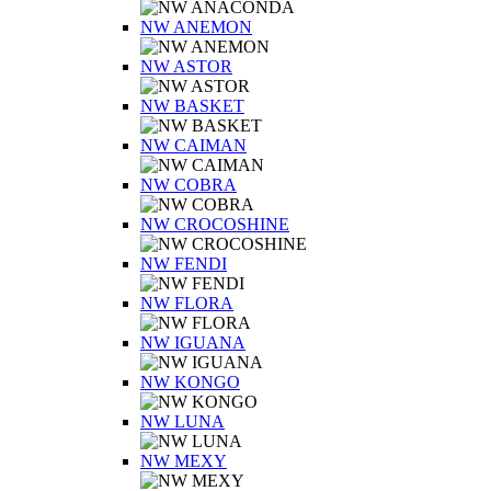
NW ANEMON
NW ASTOR
NW BASKET
NW CAIMAN
NW COBRA
NW CROCOSHINE
NW FENDI
NW FLORA
NW IGUANA
NW KONGO
NW LUNA
NW MEXY