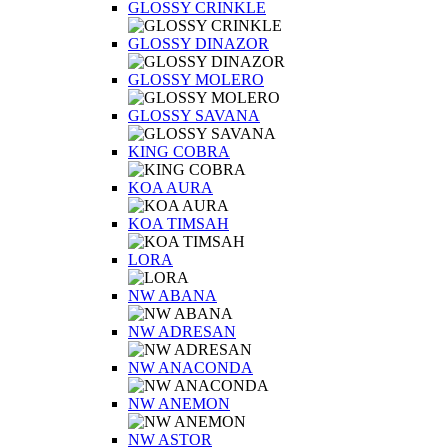
GLOSSY CRINKLE
GLOSSY DINAZOR
GLOSSY MOLERO
GLOSSY SAVANA
KING COBRA
KOA AURA
KOA TIMSAH
LORA
NW ABANA
NW ADRESAN
NW ANACONDA
NW ANEMON
NW ASTOR