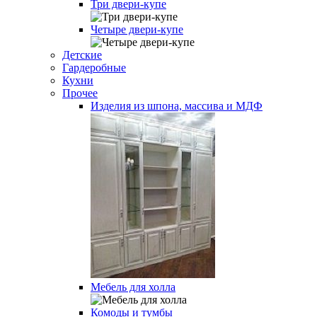
Три двери-купе
Четыре двери-купе
Детские
Гардеробные
Кухни
Прочее
Изделия из шпона, массива и МДФ
Мебель для холла
Комоды и тумбы