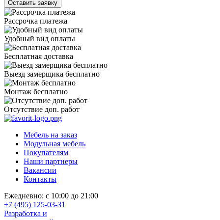
Рассрочка платежа
Удобный вид оплаты
Бесплатная доставка
Выезд замерщика бесплатно
Монтаж бесплатно
Отсутствие доп. работ
Мебель на заказ
Модульная мебель
Покупателям
Наши партнеры
Вакансии
Контакты
Ежедневно: с 10:00 до 21:00
+7 (495) 125-03-31
Разработка и