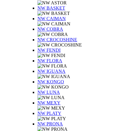
NW BASKET
NW CAIMAN
NW COBRA
NW CROCOSHINE
NW FENDI
NW FLORA
NW IGUANA
NW KONGO
NW LUNA
NW MEXY
NW PLATY
NW PRONA