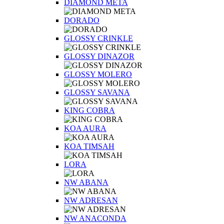
DIAMOND META
DORADO
GLOSSY CRINKLE
GLOSSY DINAZOR
GLOSSY MOLERO
GLOSSY SAVANA
KING COBRA
KOA AURA
KOA TIMSAH
LORA
NW ABANA
NW ADRESAN
NW ANACONDA