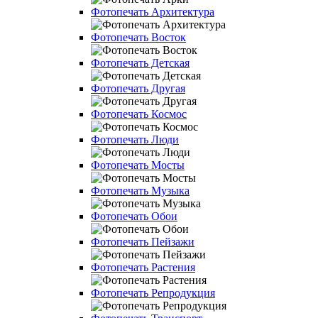
Фотопечать Архитектура
Фотопечать Восток
Фотопечать Детская
Фотопечать Другая
Фотопечать Космос
Фотопечать Люди
Фотопечать Мосты
Фотопечать Музыка
Фотопечать Обои
Фотопечать Пейзажи
Фотопечать Растения
Фотопечать Репродукция