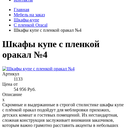
Главная
Мебель на заказ
Шкафы-купе
С пленкой Oracal
Шкафы купе с пленкой оракал №4
Шкафы купе с пленкой
оракал №4
Артикул
1133
Цена от
54 956 Руб.
Описание
x
Скромные и выдержанные в строгой стилистике шкафы купе
с плёнкой оракал подойдут для меблировки прихожих,
детских комнат и гостевых помещений. Их нестандартная,
сложная конструкция заслуживает внимания заказчиков,
которым важно грамотно расставить акценты в небольших