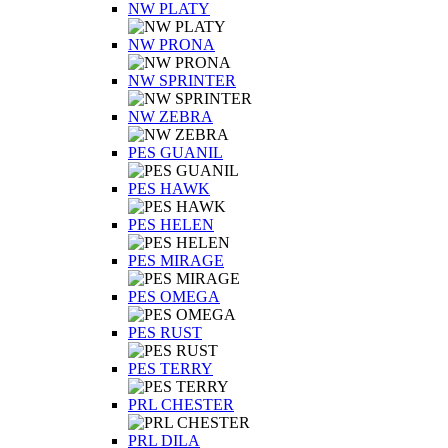
NW PLATY
NW PRONA
NW SPRINTER
NW ZEBRA
PES GUANIL
PES HAWK
PES HELEN
PES MIRAGE
PES OMEGA
PES RUST
PES TERRY
PRL CHESTER
PRL DILA