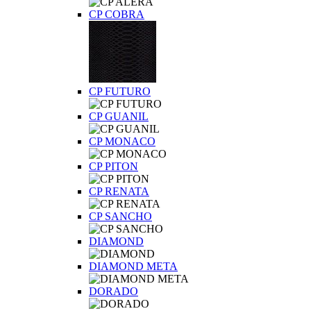
CP COBRA
CP FUTURO
CP GUANIL
CP MONACO
CP PITON
CP RENATA
CP SANCHO
DIAMOND
DIAMOND META
DORADO