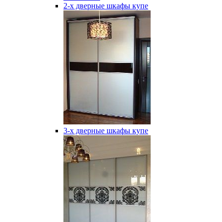
2-х дверные шкафы купе
3-х дверные шкафы купе