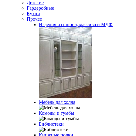
Детские
Гардеробные
Кухни
Прочее
Изделия из шпона, массива и МДФ
Мебель для холла
Комоды и тумбы
Библиотеки
Книжные полки