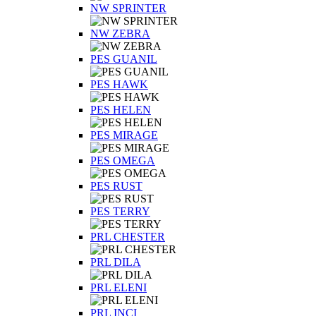
NW SPRINTER
NW ZEBRA
PES GUANIL
PES HAWK
PES HELEN
PES MIRAGE
PES OMEGA
PES RUST
PES TERRY
PRL CHESTER
PRL DILA
PRL ELENI
PRL INCI