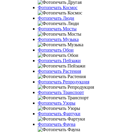
Фотопечать Космос
Фотопечать Люди
Фотопечать Мосты
Фотопечать Музыка
Фотопечать Обои
Фотопечать Пейзажи
Фотопечать Растения
Фотопечать Репродукция
Фотопечать Транспорт
Фотопечать Узоры
Фотопечать Фартуки
Фотопечать Фауна