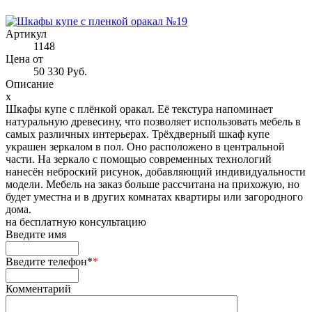
Артикул
1148
Цена от
50 330 Руб.
Описание
x
Шкафы купе с плёнкой оракал. Её текстура напоминает
натуральную древесину, что позволяет использовать мебель в
самых различных интерьерах. Трёхдверный шкаф купе
украшен зеркалом в пол. Оно расположено в центральной
части. На зеркало с помощью современных технологий
нанесён неброский рисунок, добавляющий индивидуальности
модели. Мебель на заказ больше рассчитана на прихожую, но
будет уместна и в других комнатах квартиры или загородного
дома.
на
бесплатную консультацию
Введите имя
Введите телефон*
*
Комментарий