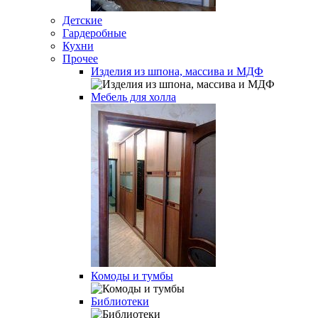
Детские
Гардеробные
Кухни
Прочее
Изделия из шпона, массива и МДФ
Мебель для холла
Комоды и тумбы
Библиотеки