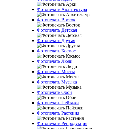
Фотопечать Архитектура
Фотопечать Восток
Фотопечать Детская
Фотопечать Другая
Фотопечать Космос
Фотопечать Люди
Фотопечать Мосты
Фотопечать Музыка
Фотопечать Обои
Фотопечать Пейзажи
Фотопечать Растения
Фотопечать Репродукция