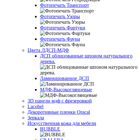
Фотопечать Транспорт
Фотопечать Узоры
Фотопечать Фартуки
Фотопечать Фауна
Цвета ЛДСП-МДФ
ДСП облицованные шпоном натурального
дерева.
Ламинированное ДСП
МДФ-Высокоглянцевые
3D панели мдф с фрезеровкой
Lacobel
Декоротивные пленки Oracal
Зеркала
Искусственная кожа для мебели
BUBBLE