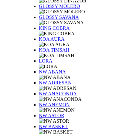
GLOSSY MOLERO
GLOSSY SAVANA
KING COBRA
KOA AURA
KOA TIMSAH
LORA
NW ABANA
NW ADRESAN
NW ANACONDA
NW ANEMON
NW ASTOR
NW BASKET