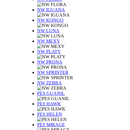
NW IGUANA
NW KONGO
NW LUNA
NW MEXY
NW PLATY
NW PRONA
NW SPRINTER
NW ZEBRA
PES GUANIL
PES HAWK
PES HELEN
PES MIRAGE