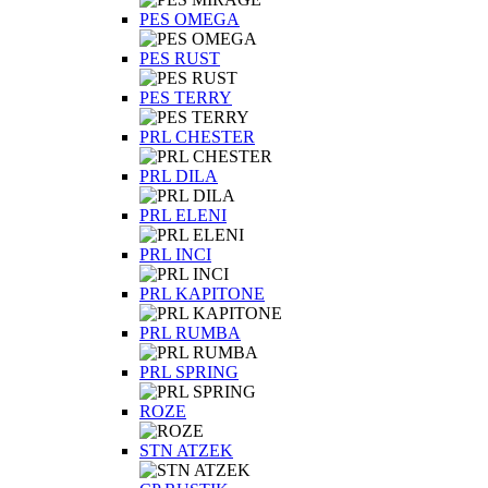
PES OMEGA
PES RUST
PES TERRY
PRL CHESTER
PRL DILA
PRL ELENI
PRL INCI
PRL KAPITONE
PRL RUMBA
PRL SPRING
ROZE
STN ATZEK