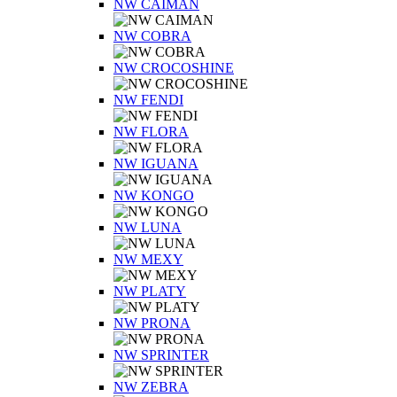
NW CAIMAN
NW COBRA
NW CROCOSHINE
NW FENDI
NW FLORA
NW IGUANA
NW KONGO
NW LUNA
NW MEXY
NW PLATY
NW PRONA
NW SPRINTER
NW ZEBRA