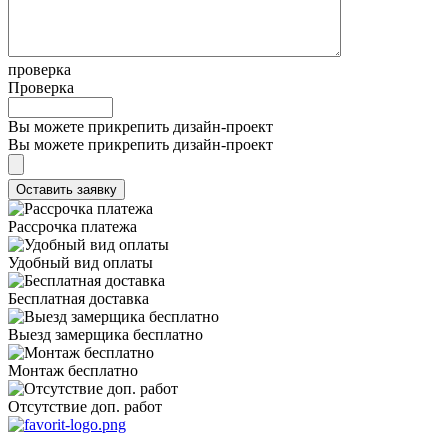
проверка
Проверка
Вы можете прикрепить дизайн-проект
Вы можете прикрепить дизайн-проект
Рассрочка платежа
Удобный вид оплаты
Бесплатная доставка
Выезд замерщика бесплатно
Монтаж бесплатно
Отсутствие доп. работ