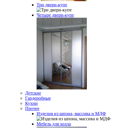
Три двери-купе
Четыре двери-купе
Детские
Гардеробные
Кухни
Прочее
Изделия из шпона, массива и МДФ
Мебель для холла