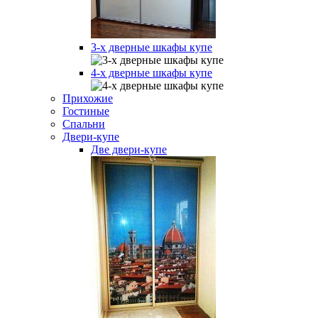
3-х дверные шкафы купе
4-х дверные шкафы купе
Прихожие
Гостиные
Спальни
Двери-купе
Две двери-купе