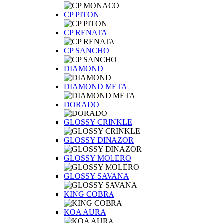
CP PITON
CP RENATA
CP SANCHO
DIAMOND
DIAMOND META
DORADO
GLOSSY CRINKLE
GLOSSY DINAZOR
GLOSSY MOLERO
GLOSSY SAVANA
KING COBRA
KOA AURA