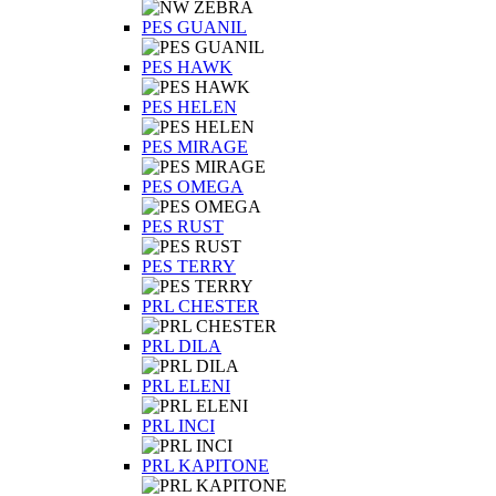
PES GUANIL
PES HAWK
PES HELEN
PES MIRAGE
PES OMEGA
PES RUST
PES TERRY
PRL CHESTER
PRL DILA
PRL ELENI
PRL INCI
PRL KAPITONE