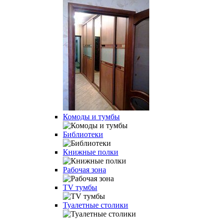
Комоды и тумбы
Библиотеки
Книжные полки
Рабочая зона
TV тумбы
Туалетные столики