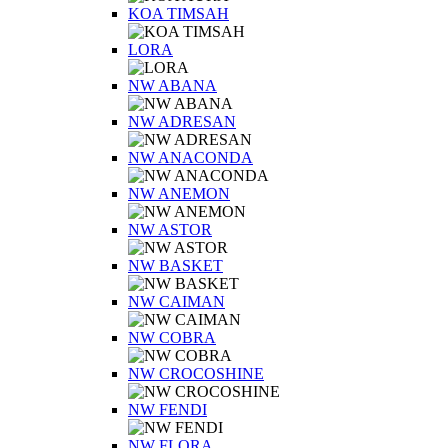
KOA TIMSAH
LORA
NW ABANA
NW ADRESAN
NW ANACONDA
NW ANEMON
NW ASTOR
NW BASKET
NW CAIMAN
NW COBRA
NW CROCOSHINE
NW FENDI
NW FLORA