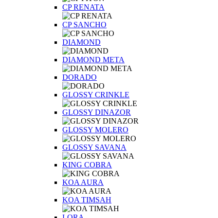
CP RENATA
CP SANCHO
DIAMOND
DIAMOND META
DORADO
GLOSSY CRINKLE
GLOSSY DINAZOR
GLOSSY MOLERO
GLOSSY SAVANA
KING COBRA
KOA AURA
KOA TIMSAH
LORA