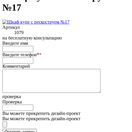
№17
Артикул
1079
на
бесплатную консультацию
Введите имя
Введите телефон*
*
Комментарий
проверка
Проверка
Вы можете прикрепить дизайн-проект
Вы можете прикрепить дизайн-проект