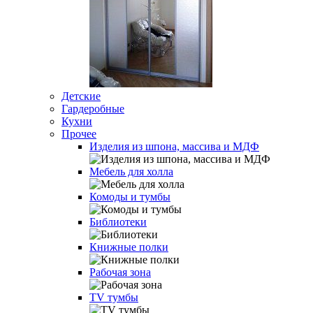
Детские
Гардеробные
Кухни
Прочее
Изделия из шпона, массива и МДФ
Мебель для холла
Комоды и тумбы
Библиотеки
Книжные полки
Рабочая зона
TV тумбы