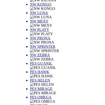
NW KONGO
NW LUNA
NW MEXY
NW PLATY
NW PRONA
NW SPRINTER
NW ZEBRA
PES GUANIL
PES HAWK
PES HELEN
PES MIRAGE
PES OMEGA