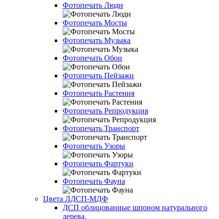
Фотопечать Люди
Фотопечать Мосты
Фотопечать Музыка
Фотопечать Обои
Фотопечать Пейзажи
Фотопечать Растения
Фотопечать Репродукция
Фотопечать Транспорт
Фотопечать Узоры
Фотопечать Фартуки
Фотопечать Фауна
Цвета ЛДСП-МДФ
ДСП облицованные шпоном натурального
дерева.