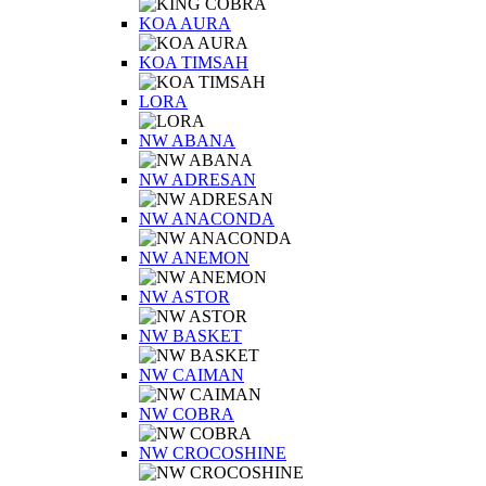
KOA AURA
KOA TIMSAH
LORA
NW ABANA
NW ADRESAN
NW ANACONDA
NW ANEMON
NW ASTOR
NW BASKET
NW CAIMAN
NW COBRA
NW CROCOSHINE