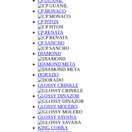
CP GUANIL
CP MONACO
CP PITON
CP RENATA
CP SANCHO
DIAMOND
DIAMOND META
DORADO
GLOSSY CRINKLE
GLOSSY DINAZOR
GLOSSY MOLERO
GLOSSY SAVANA
KING COBRA