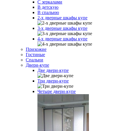
С зеркалами
В детскую
В спальню
2-х дверные шкафы купе
3-х дверные шкафы купе
4-х дверные шкафы купе
Прихожие
Гостиные
Спальни
Двери-купе
Две двери-купе
Три двери-купе
Четыре двери-купе