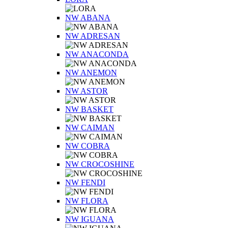
NW ABANA
NW ADRESAN
NW ANACONDA
NW ANEMON
NW ASTOR
NW BASKET
NW CAIMAN
NW COBRA
NW CROCOSHINE
NW FENDI
NW FLORA
NW IGUANA