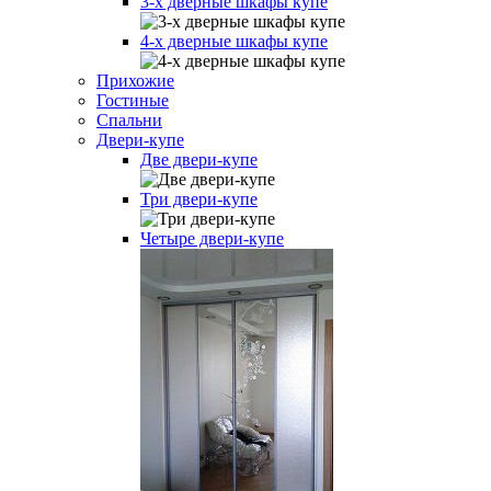
3-х дверные шкафы купе
4-х дверные шкафы купе
Прихожие
Гостиные
Спальни
Двери-купе
Две двери-купе
Три двери-купе
Четыре двери-купе