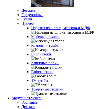
Детские
Гардеробные
Кухни
Прочее
Изделия из шпона, массива и МДФ
Мебель для холла
Комоды и тумбы
Библиотеки
Книжные полки
Рабочая зона
TV тумбы
Туалетные столики
Модульная мебель
Гостиные
Детские