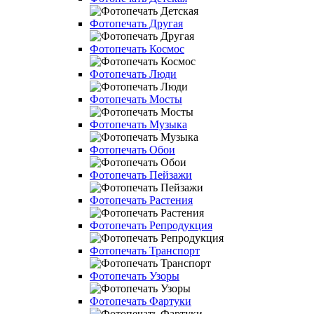
Фотопечать Другая
Фотопечать Космос
Фотопечать Люди
Фотопечать Мосты
Фотопечать Музыка
Фотопечать Обои
Фотопечать Пейзажи
Фотопечать Растения
Фотопечать Репродукция
Фотопечать Транспорт
Фотопечать Узоры
Фотопечать Фартуки