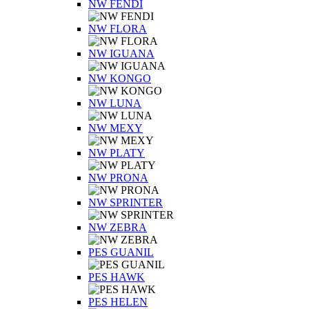
NW FENDI
NW FLORA
NW IGUANA
NW KONGO
NW LUNA
NW MEXY
NW PLATY
NW PRONA
NW SPRINTER
NW ZEBRA
PES GUANIL
PES HAWK
PES HELEN