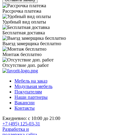
Рассрочка платежа
Удобный вид оплаты
Бесплатная доставка
Выезд замерщика бесплатно
Монтаж бесплатно
Отсутствие доп. работ
Мебель на заказ
Модульная мебель
Покупателям
Наши партнеры
Вакансии
Контакты
Ежедневно: с 10:00 до 21:00
+7 (495) 125-03-31
Разработка и
поддержка сайта