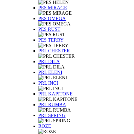
PES MIRAGE
PES OMEGA
PES RUST
PES TERRY
PRL CHESTER
PRL DILA
PRL ELENI
PRL INCI
PRL KAPITONE
PRL RUMBA
PRL SPRING
ROZE