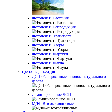
Фотопечать Растения
Фотопечать Репродукция
Фотопечать Транспорт
Фотопечать Узоры
Фотопечать Фартуки
Фотопечать Фауна
Цвета ЛДСП-МДФ
ДСП облицованные шпоном натурального
дерева.
Ламинированное ДСП
МДФ-Высокоглянцевые