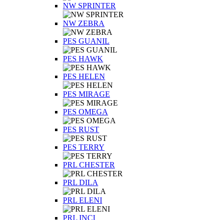
NW SPRINTER
NW ZEBRA
PES GUANIL
PES HAWK
PES HELEN
PES MIRAGE
PES OMEGA
PES RUST
PES TERRY
PRL CHESTER
PRL DILA
PRL ELENI
PRL INCI