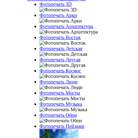
Фотопечать 3D
Фотопечать Арки
Фотопечать Архитектура
Фотопечать Восток
Фотопечать Детская
Фотопечать Другая
Фотопечать Космос
Фотопечать Люди
Фотопечать Мосты
Фотопечать Музыка
Фотопечать Обои
Фотопечать Пейзажи