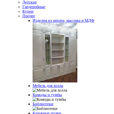
Детские
Гардеробные
Кухни
Прочее
Изделия из шпона, массива и МДФ
Мебель для холла
Комоды и тумбы
Библиотеки
Книжные полки