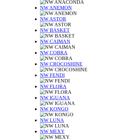
NW ANEMON
NW ASTOR
NW BASKET
NW CAIMAN
NW COBRA
NW CROCOSHINE
NW FENDI
NW FLORA
NW IGUANA
NW KONGO
NW LUNA
NW MEXY