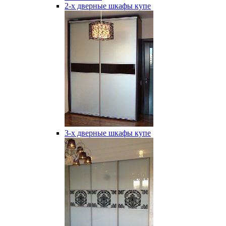
2-х дверные шкафы купе
3-х дверные шкафы купе