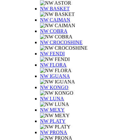
NW BASKET
NW CAIMAN
NW COBRA
NW CROCOSHINE
NW FENDI
NW FLORA
NW IGUANA
NW KONGO
NW LUNA
NW MEXY
NW PLATY
NW PRONA