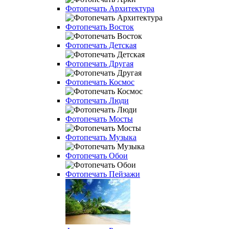
Фотопечать Архитектура
Фотопечать Восток
Фотопечать Детская
Фотопечать Другая
Фотопечать Космос
Фотопечать Люди
Фотопечать Мосты
Фотопечать Музыка
Фотопечать Обои
Фотопечать Пейзажи