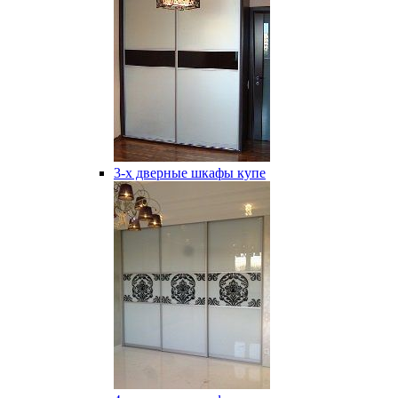
3-х дверные шкафы купе