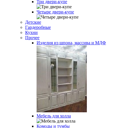
Три двери-купе
Четыре двери-купе
Детские
Гардеробные
Кухни
Прочее
Изделия из шпона, массива и МДФ
Мебель для холла
Комоды и тумбы