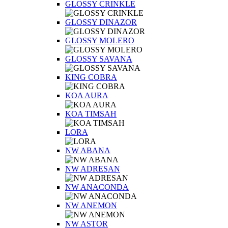
GLOSSY CRINKLE
GLOSSY DINAZOR
GLOSSY MOLERO
GLOSSY SAVANA
KING COBRA
KOA AURA
KOA TIMSAH
LORA
NW ABANA
NW ADRESAN
NW ANACONDA
NW ANEMON
NW ASTOR