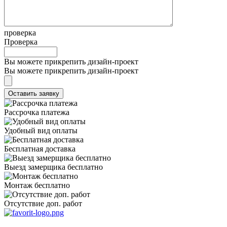
проверка
Проверка
Вы можете прикрепить дизайн-проект
Вы можете прикрепить дизайн-проект
Рассрочка платежа
Удобный вид оплаты
Бесплатная доставка
Выезд замерщика бесплатно
Монтаж бесплатно
Отсутствие доп. работ