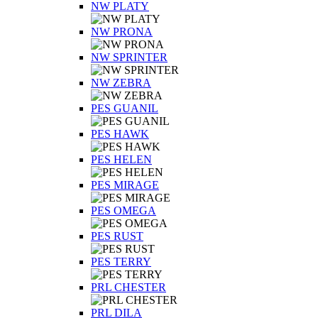
NW PLATY
NW PRONA
NW SPRINTER
NW ZEBRA
PES GUANIL
PES HAWK
PES HELEN
PES MIRAGE
PES OMEGA
PES RUST
PES TERRY
PRL CHESTER
PRL DILA