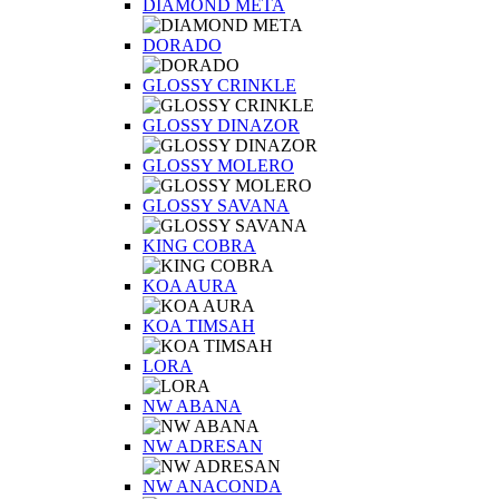
DIAMOND META
DORADO
GLOSSY CRINKLE
GLOSSY DINAZOR
GLOSSY MOLERO
GLOSSY SAVANA
KING COBRA
KOA AURA
KOA TIMSAH
LORA
NW ABANA
NW ADRESAN
NW ANACONDA