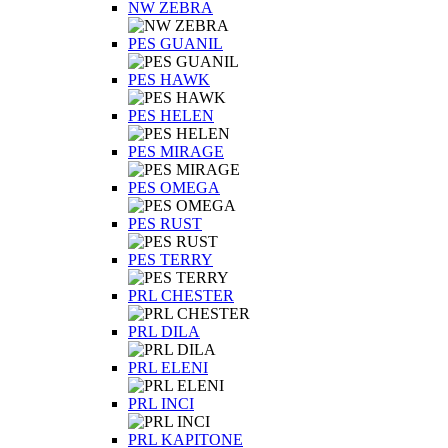
NW ZEBRA
PES GUANIL
PES HAWK
PES HELEN
PES MIRAGE
PES OMEGA
PES RUST
PES TERRY
PRL CHESTER
PRL DILA
PRL ELENI
PRL INCI
PRL KAPITONE