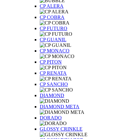
CP ALERA
CP COBRA
CP FUTURO
CP GUANIL
CP MONACO
CP PITON
CP RENATA
CP SANCHO
DIAMOND
DIAMOND META
DORADO
GLOSSY CRINKLE