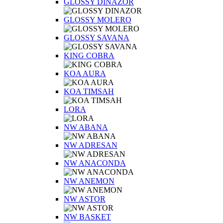
GLOSSY DINAZOR
GLOSSY MOLERO
GLOSSY SAVANA
KING COBRA
KOA AURA
KOA TIMSAH
LORA
NW ABANA
NW ADRESAN
NW ANACONDA
NW ANEMON
NW ASTOR
NW BASKET