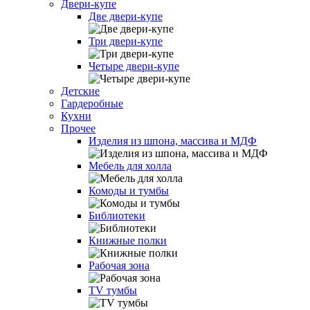
Двери-купе
Две двери-купе
Три двери-купе
Четыре двери-купе
Детские
Гардеробные
Кухни
Прочее
Изделия из шпона, массива и МДФ
Мебель для холла
Комоды и тумбы
Библиотеки
Книжные полки
Рабочая зона
TV тумбы