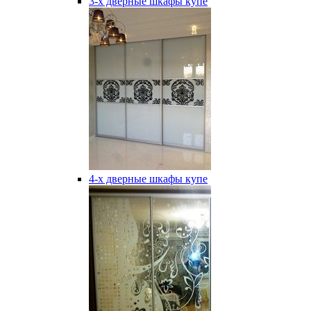
3-х дверные шкафы купе
4-х дверные шкафы купе