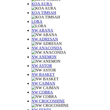
KOA AURA
KOA TIMSAH
LORA
NW ABANA
NW ADRESAN
NW ANACONDA
NW ANEMON
NW ASTOR
NW BASKET
NW CAIMAN
NW COBRA
NW CROCOSHINE
NW FENDI