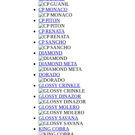
CP MONACO
CP PITON
CP RENATA
CP SANCHO
DIAMOND
DIAMOND META
DORADO
GLOSSY CRINKLE
GLOSSY DINAZOR
GLOSSY MOLERO
GLOSSY SAVANA
KING COBRA