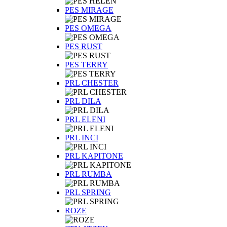
PES MIRAGE
PES OMEGA
PES RUST
PES TERRY
PRL CHESTER
PRL DILA
PRL ELENI
PRL INCI
PRL KAPITONE
PRL RUMBA
PRL SPRING
ROZE