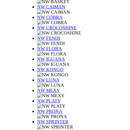
NW CAIMAN
NW COBRA
NW CROCOSHINE
NW FENDI
NW FLORA
NW IGUANA
NW KONGO
NW LUNA
NW MEXY
NW PLATY
NW PRONA
NW SPRINTER