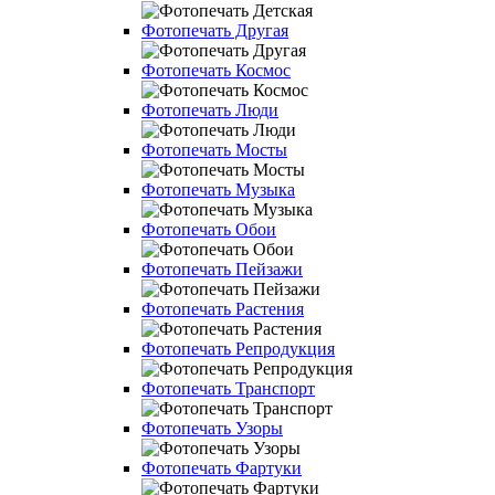
Фотопечать Другая
Фотопечать Космос
Фотопечать Люди
Фотопечать Мосты
Фотопечать Музыка
Фотопечать Обои
Фотопечать Пейзажи
Фотопечать Растения
Фотопечать Репродукция
Фотопечать Транспорт
Фотопечать Узоры
Фотопечать Фартуки