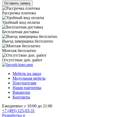
Рассрочка платежа
Удобный вид оплаты
Бесплатная доставка
Выезд замерщика бесплатно
Монтаж бесплатно
Отсутствие доп. работ
Мебель на заказ
Модульная мебель
Покупателям
Наши партнеры
Вакансии
Контакты
Ежедневно: с 10:00 до 21:00
+7 (495) 125-03-31
Разработка и