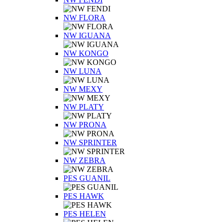
NW FLORA
NW IGUANA
NW KONGO
NW LUNA
NW MEXY
NW PLATY
NW PRONA
NW SPRINTER
NW ZEBRA
PES GUANIL
PES HAWK
PES HELEN