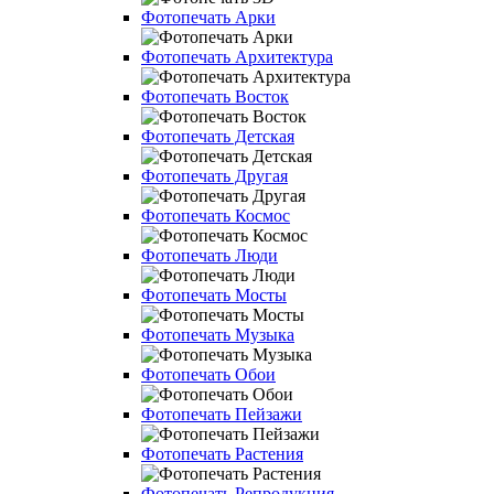
Фотопечать Арки
Фотопечать Архитектура
Фотопечать Восток
Фотопечать Детская
Фотопечать Другая
Фотопечать Космос
Фотопечать Люди
Фотопечать Мосты
Фотопечать Музыка
Фотопечать Обои
Фотопечать Пейзажи
Фотопечать Растения
Фотопечать Репродукция