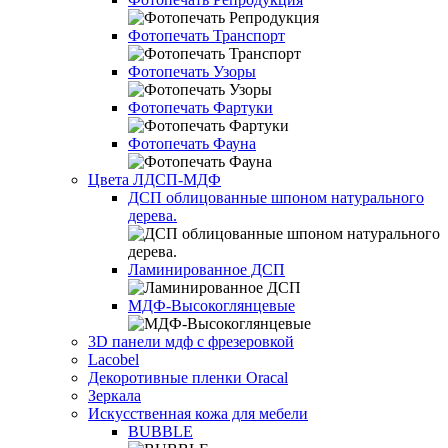
Фотопечать Транспорт
Фотопечать Узоры
Фотопечать Фартуки
Фотопечать Фауна
Цвета ЛДСП-МДФ
ДСП облицованные шпоном натурального
дерева.
Ламинированное ДСП
МДФ-Высокоглянцевые
3D панели мдф с фрезеровкой
Lacobel
Декоротивные пленки Oracal
Зеркала
Искусственная кожа для мебели
BUBBLE