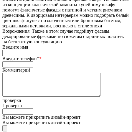
из концепции классической комнаты купейному шкафу
помогут филенчатые фасады с патиной и четким рисунком
древесины. К дворцовым интерьерам можно подобрать белый
цвет шкафа-купе с позолоченным или бронзовым багетом,
зеркальными вставками, росписью в стиле эпохи
Возрождения. Также в этом случае подойдут фасады,
декорированные фресками по сюжетам старинных полотен.
на
бесплатную консультацию
Введите имя
Введите телефон*
*
Комментарий
проверка
Проверка
Вы можете прикрепить дизайн-проект
Вы можете прикрепить дизайн-проект