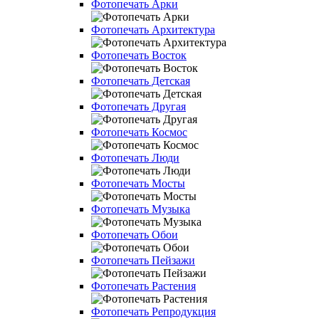
Фотопечать Арки
Фотопечать Архитектура
Фотопечать Восток
Фотопечать Детская
Фотопечать Другая
Фотопечать Космос
Фотопечать Люди
Фотопечать Мосты
Фотопечать Музыка
Фотопечать Обои
Фотопечать Пейзажи
Фотопечать Растения
Фотопечать Репродукция