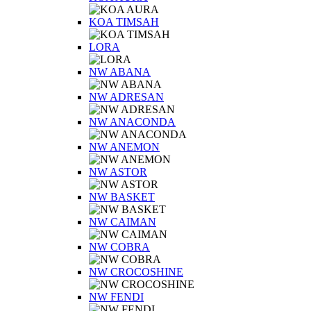
KOA TIMSAH
LORA
NW ABANA
NW ADRESAN
NW ANACONDA
NW ANEMON
NW ASTOR
NW BASKET
NW CAIMAN
NW COBRA
NW CROCOSHINE
NW FENDI