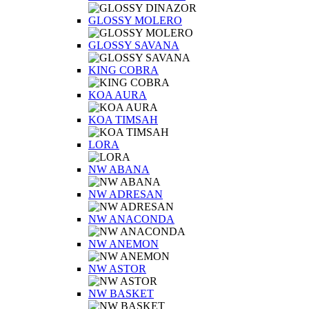
GLOSSY MOLERO
GLOSSY SAVANA
KING COBRA
KOA AURA
KOA TIMSAH
LORA
NW ABANA
NW ADRESAN
NW ANACONDA
NW ANEMON
NW ASTOR
NW BASKET