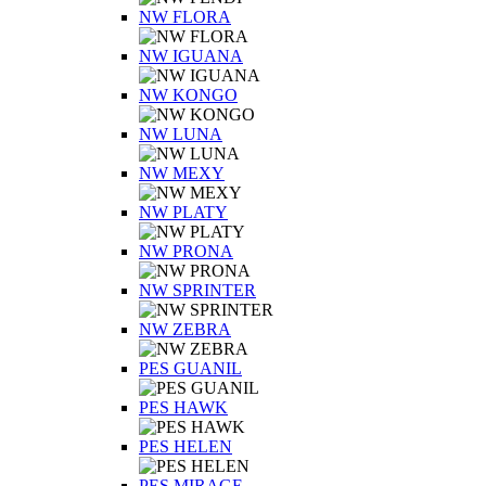
NW FLORA
NW IGUANA
NW KONGO
NW LUNA
NW MEXY
NW PLATY
NW PRONA
NW SPRINTER
NW ZEBRA
PES GUANIL
PES HAWK
PES HELEN
PES MIRAGE