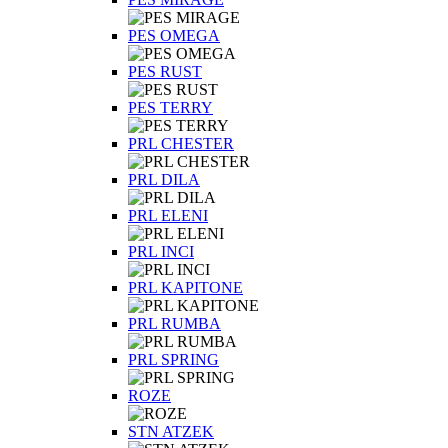
PES OMEGA
PES RUST
PES TERRY
PRL CHESTER
PRL DILA
PRL ELENI
PRL INCI
PRL KAPITONE
PRL RUMBA
PRL SPRING
ROZE
STN ATZEK