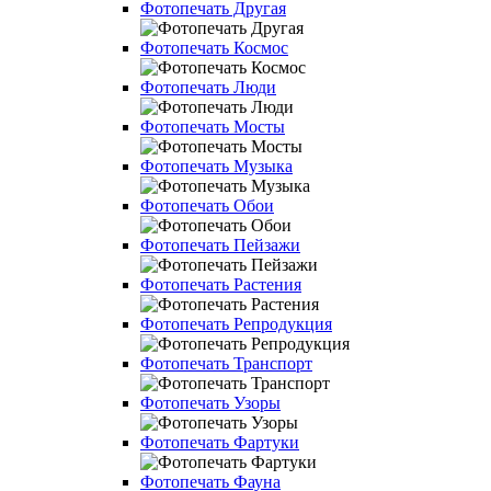
Фотопечать Другая
Фотопечать Космос
Фотопечать Люди
Фотопечать Мосты
Фотопечать Музыка
Фотопечать Обои
Фотопечать Пейзажи
Фотопечать Растения
Фотопечать Репродукция
Фотопечать Транспорт
Фотопечать Узоры
Фотопечать Фартуки
Фотопечать Фауна