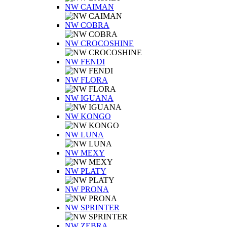
NW CAIMAN
NW COBRA
NW CROCOSHINE
NW FENDI
NW FLORA
NW IGUANA
NW KONGO
NW LUNA
NW MEXY
NW PLATY
NW PRONA
NW SPRINTER
NW ZEBRA