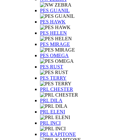
PES GUANIL
PES HAWK
PES HELEN
PES MIRAGE
PES OMEGA
PES RUST
PES TERRY
PRL CHESTER
PRL DILA
PRL ELENI
PRL INCI
PRL KAPITONE