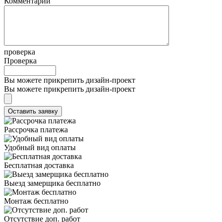
Комментарий
проверка
Проверка
Вы можете прикрепить дизайн-проект
Вы можете прикрепить дизайн-проект
Рассрочка платежа
Удобный вид оплаты
Бесплатная доставка
Выезд замерщика бесплатно
Монтаж бесплатно
Отсутствие доп. работ