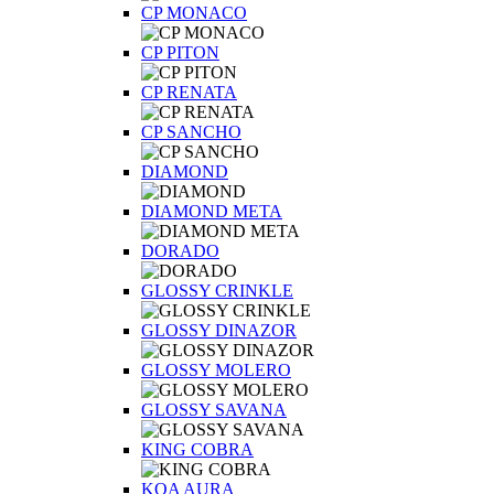
CP MONACO
CP PITON
CP RENATA
CP SANCHO
DIAMOND
DIAMOND META
DORADO
GLOSSY CRINKLE
GLOSSY DINAZOR
GLOSSY MOLERO
GLOSSY SAVANA
KING COBRA
KOA AURA