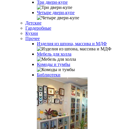
Три двери-купе
Четыре двери-купе
Детские
Гардеробные
Кухни
Прочее
Изделия из шпона, массива и МДФ
Мебель для холла
Комоды и тумбы
Библиотеки