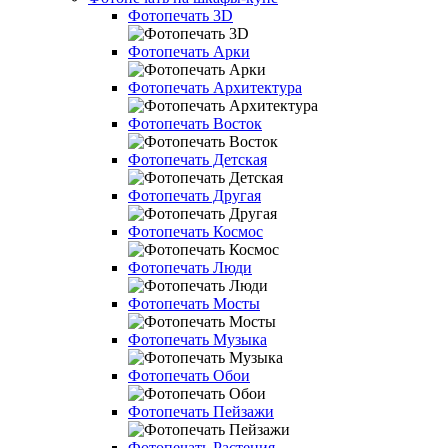
Фотопечать 3D
Фотопечать Арки
Фотопечать Архитектура
Фотопечать Восток
Фотопечать Детская
Фотопечать Другая
Фотопечать Космос
Фотопечать Люди
Фотопечать Мосты
Фотопечать Музыка
Фотопечать Обои
Фотопечать Пейзажи
Фотопечать Растения