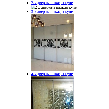
2-х дверные шкафы купе
3-х дверные шкафы купе
4-х дверные шкафы купе