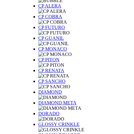
CP ALERA
CP COBRA
CP FUTURO
CP GUANIL
CP MONACO
CP PITON
CP RENATA
CP SANCHO
DIAMOND
DIAMOND META
DORADO
GLOSSY CRINKLE