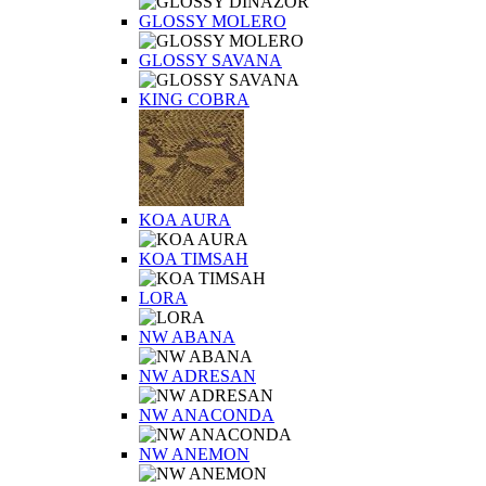
GLOSSY MOLERO
GLOSSY SAVANA
KING COBRA
KOA AURA
KOA TIMSAH
LORA
NW ABANA
NW ADRESAN
NW ANACONDA
NW ANEMON