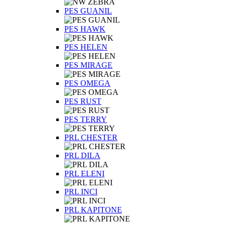
PES GUANIL
PES HAWK
PES HELEN
PES MIRAGE
PES OMEGA
PES RUST
PES TERRY
PRL CHESTER
PRL DILA
PRL ELENI
PRL INCI
PRL KAPITONE