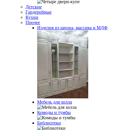
Детские
Гардеробные
Кухни
Прочее
Изделия из шпона, массива и МДФ
Мебель для холла
Комоды и тумбы
Библиотеки