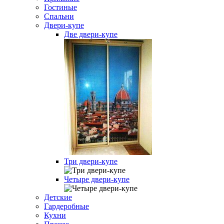
Гостиные
Спальни
Двери-купе
Две двери-купе
Три двери-купе
Четыре двери-купе
Детские
Гардеробные
Кухни