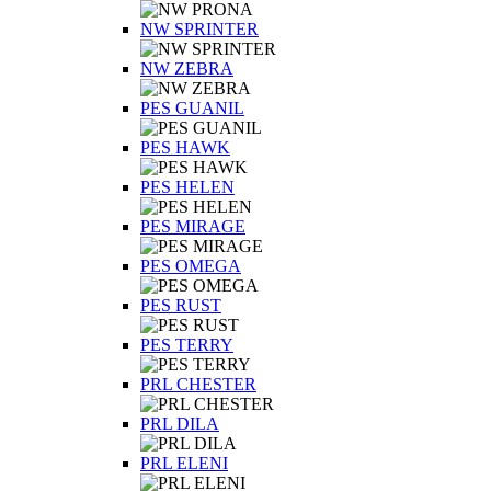
NW SPRINTER
NW ZEBRA
PES GUANIL
PES HAWK
PES HELEN
PES MIRAGE
PES OMEGA
PES RUST
PES TERRY
PRL CHESTER
PRL DILA
PRL ELENI