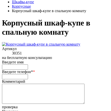
Шкафы-купе
Корпусные
Корпусный шкаф-купе в спальную комнату
Корпусный шкаф-купе в
спальную комнату
Артикул
30351
на
бесплатную консультацию
Введите имя
Введите телефон*
*
Комментарий
проверка