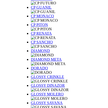
CP GUANIL
CP MONACO
CP PITON
CP RENATA
CP SANCHO
DIAMOND
DIAMOND META
DORADO
GLOSSY CRINKLE
GLOSSY DINAZOR
GLOSSY MOLERO
GLOSSY SAVANA