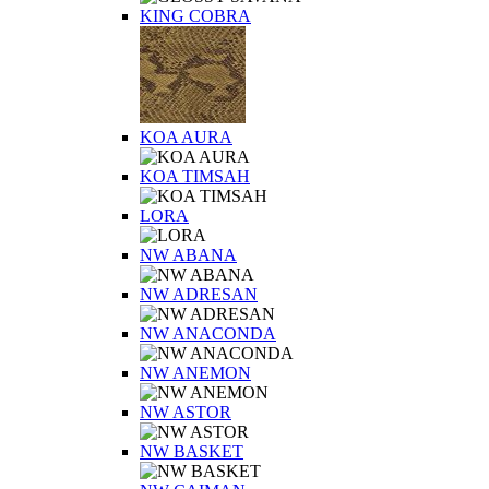
KING COBRA
KOA AURA
KOA TIMSAH
LORA
NW ABANA
NW ADRESAN
NW ANACONDA
NW ANEMON
NW ASTOR
NW BASKET