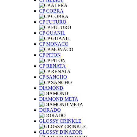
CP COBRA
CP FUTURO
CP GUANIL
CP MONACO
CP PITON
CP RENATA
CP SANCHO
DIAMOND
DIAMOND META
DORADO
GLOSSY CRINKLE
GLOSSY DINAZOR