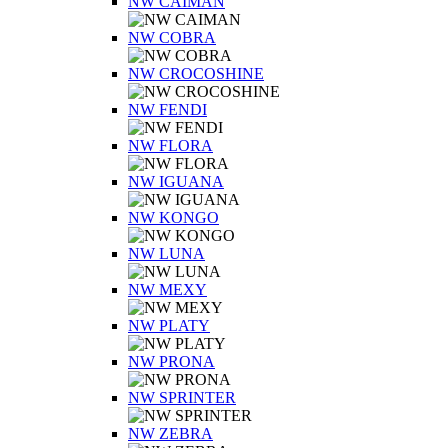
NW CAIMAN
NW COBRA
NW CROCOSHINE
NW FENDI
NW FLORA
NW IGUANA
NW KONGO
NW LUNA
NW MEXY
NW PLATY
NW PRONA
NW SPRINTER
NW ZEBRA