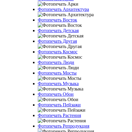
Фотопечать Архитектура
Фотопечать Восток
Фотопечать Детская
Фотопечать Другая
Фотопечать Космос
Фотопечать Люди
Фотопечать Мосты
Фотопечать Музыка
Фотопечать Обои
Фотопечать Пейзажи
Фотопечать Растения
Фотопечать Репродукция