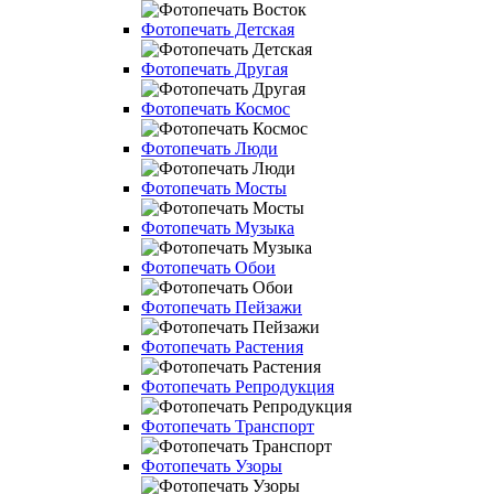
Фотопечать Детская
Фотопечать Другая
Фотопечать Космос
Фотопечать Люди
Фотопечать Мосты
Фотопечать Музыка
Фотопечать Обои
Фотопечать Пейзажи
Фотопечать Растения
Фотопечать Репродукция
Фотопечать Транспорт
Фотопечать Узоры