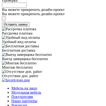
Проверка
Вы можете прикрепить дизайн-проект
Вы можете прикрепить дизайн-проект
Рассрочка платежа
Удобный вид оплаты
Бесплатная доставка
Выезд замерщика бесплатно
Монтаж бесплатно
Отсутствие доп. работ
Мебель на заказ
Модульная мебель
Покупателям
Наши партнеры
Вакансии