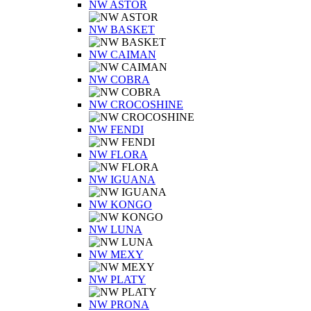
NW ASTOR
NW BASKET
NW CAIMAN
NW COBRA
NW CROCOSHINE
NW FENDI
NW FLORA
NW IGUANA
NW KONGO
NW LUNA
NW MEXY
NW PLATY
NW PRONA