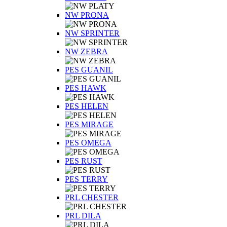
NW PRONA
NW SPRINTER
NW ZEBRA
PES GUANIL
PES HAWK
PES HELEN
PES MIRAGE
PES OMEGA
PES RUST
PES TERRY
PRL CHESTER
PRL DILA