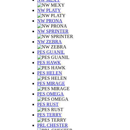
NW PLATY
NW PRONA
NW SPRINTER
NW ZEBRA
PES GUANIL
PES HAWK
PES HELEN
PES MIRAGE
PES OMEGA
PES RUST
PES TERRY
PRL CHESTER