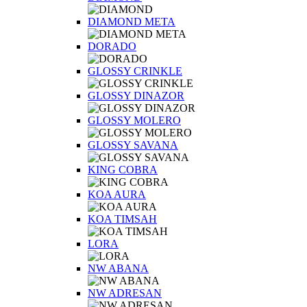
DIAMOND META
DORADO
GLOSSY CRINKLE
GLOSSY DINAZOR
GLOSSY MOLERO
GLOSSY SAVANA
KING COBRA
KOA AURA
KOA TIMSAH
LORA
NW ABANA
NW ADRESAN