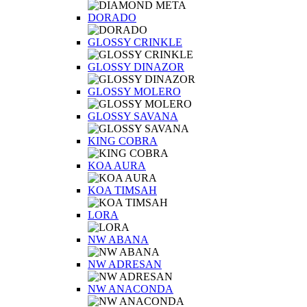
DORADO
GLOSSY CRINKLE
GLOSSY DINAZOR
GLOSSY MOLERO
GLOSSY SAVANA
KING COBRA
KOA AURA
KOA TIMSAH
LORA
NW ABANA
NW ADRESAN
NW ANACONDA