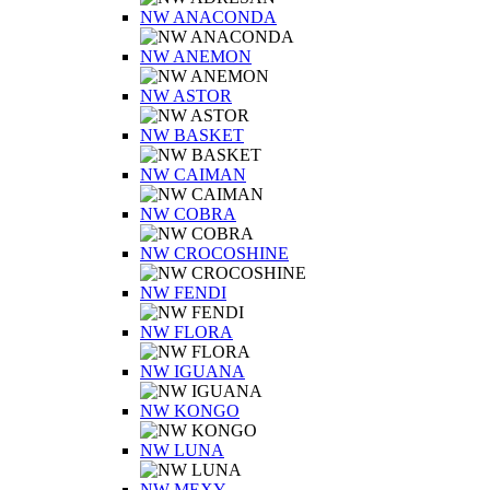
NW ANACONDA
NW ANEMON
NW ASTOR
NW BASKET
NW CAIMAN
NW COBRA
NW CROCOSHINE
NW FENDI
NW FLORA
NW IGUANA
NW KONGO
NW LUNA
NW MEXY