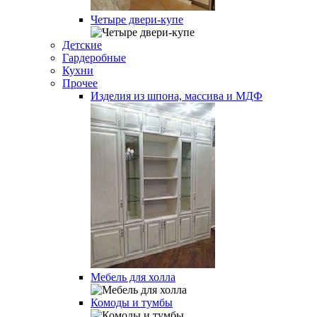
Четыре двери-купе
Детские
Гардеробные
Кухни
Прочее
Изделия из шпона, массива и МДФ
Мебель для холла
Комоды и тумбы