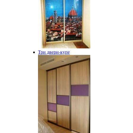
Три двери-купе