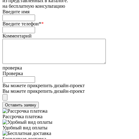
из представленных в каталоге.
на
бесплатную консультацию
Введите имя
Введите телефон*
*
Комментарий
проверка
Проверка
Вы можете прикрепить дизайн-проект
Вы можете прикрепить дизайн-проект
Рассрочка платежа
Удобный вид оплаты
Бесплатная доставка