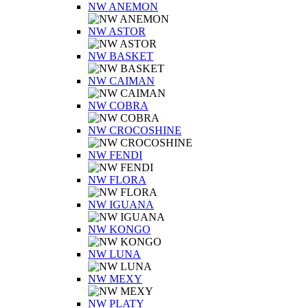
NW ANEMON
NW ASTOR
NW BASKET
NW CAIMAN
NW COBRA
NW CROCOSHINE
NW FENDI
NW FLORA
NW IGUANA
NW KONGO
NW LUNA
NW MEXY
NW PLATY