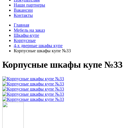
Наши партнеры
Вакансии
Контакты
Главная
Мебель на заказ
Шкафы-купе
Корпусные
4-х дверные шкафы купе
Корпусные шкафы купе №33
Корпусные шкафы купе №33