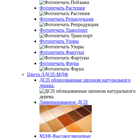
Фотопечать Растения
Фотопечать Репродукция
Фотопечать Транспорт
Фотопечать Узоры
Фотопечать Фартуки
Фотопечать Фауна
Цвета ЛДСП-МДФ
ДСП облицованные шпоном натурального
дерева.
Ламинированное ДСП
МДФ-Высокоглянцевые