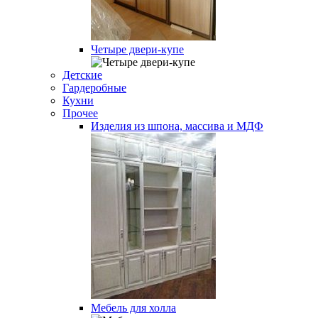
Четыре двери-купе
Детские
Гардеробные
Кухни
Прочее
Изделия из шпона, массива и МДФ
Мебель для холла