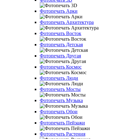
Фотопечать Арки
Фотопечать Архитектура
Фотопечать Восток
Фотопечать Детская
Фотопечать Другая
Фотопечать Космос
Фотопечать Люди
Фотопечать Мосты
Фотопечать Музыка
Фотопечать Обои
Фотопечать Пейзажи
Фотопечать Растения