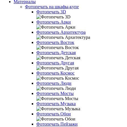
Материалы
Фотопечать на шкафы-купе
Фотопечать 3D
Фотопечать Арки
Фотопечать Архитектура
Фотопечать Восток
Фотопечать Детская
Фотопечать Другая
Фотопечать Космос
Фотопечать Люди
Фотопечать Мосты
Фотопечать Музыка
Фотопечать Обои
Фотопечать Пейзажи