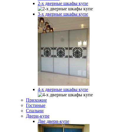
2-х дверные шкафы купе
3-х дверные шкафы купе
4-х дверные шкафы купе
Прихожие
Гостиные
Спальни
Двери-купе
Две двери-купе