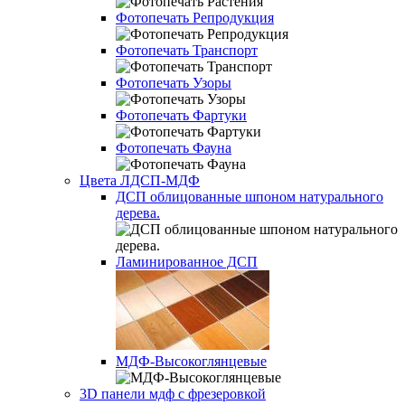
Фотопечать Репродукция
Фотопечать Транспорт
Фотопечать Узоры
Фотопечать Фартуки
Фотопечать Фауна
Цвета ЛДСП-МДФ
ДСП облицованные шпоном натурального
дерева.
Ламинированное ДСП
МДФ-Высокоглянцевые
3D панели мдф с фрезеровкой