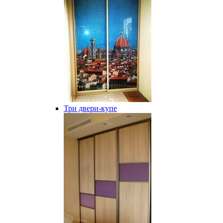
Три двери-купе