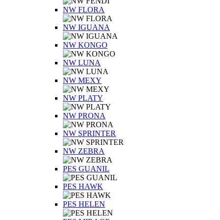
NW FLORA
NW IGUANA
NW KONGO
NW LUNA
NW MEXY
NW PLATY
NW PRONA
NW SPRINTER
NW ZEBRA
PES GUANIL
PES HAWK
PES HELEN