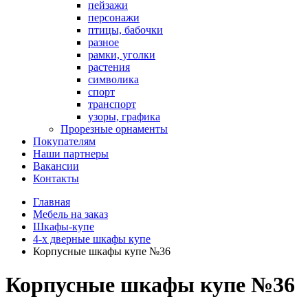
пейзажи
персонажи
птицы, бабочки
разное
рамки, уголки
растения
символика
спорт
транспорт
узоры, графика
Прорезные орнаменты
Покупателям
Наши партнеры
Вакансии
Контакты
Главная
Мебель на заказ
Шкафы-купе
4-х дверные шкафы купе
Корпусные шкафы купе №36
Корпусные шкафы купе №36