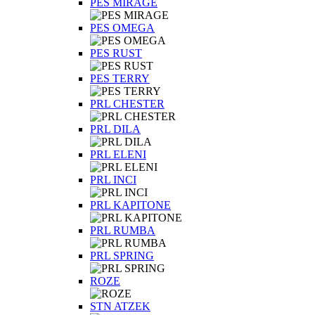
PES MIRAGE
PES OMEGA
PES RUST
PES TERRY
PRL CHESTER
PRL DILA
PRL ELENI
PRL INCI
PRL KAPITONE
PRL RUMBA
PRL SPRING
ROZE
STN ATZEK