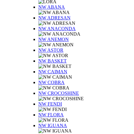
NW ABANA
NW ADRESAN
NW ANACONDA
NW ANEMON
NW ASTOR
NW BASKET
NW CAIMAN
NW COBRA
NW CROCOSHINE
NW FENDI
NW FLORA
NW IGUANA