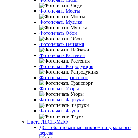
Фотопечать Мосты
Фотопечать Музыка
Фотопечать Обои
Фотопечать Пейзажи
Фотопечать Растения
Фотопечать Репродукция
Фотопечать Транспорт
Фотопечать Узоры
Фотопечать Фартуки
Фотопечать Фауна
Цвета ЛДСП-МДФ
ДСП облицованные шпоном натурального
дерева.