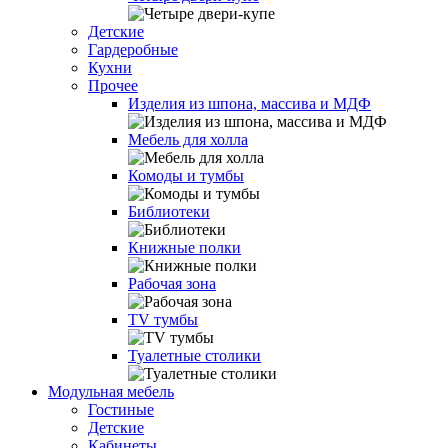
Детские
Гардеробные
Кухни
Прочее
Изделия из шпона, массива и МДФ
Мебель для холла
Комоды и тумбы
Библиотеки
Книжные полки
Рабочая зона
TV тумбы
Туалетные столики
Модульная мебель
Гостиные
Детские
Кабинеты