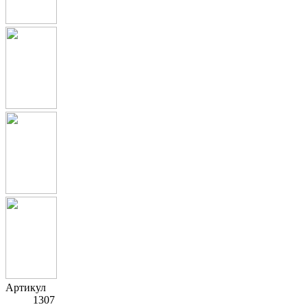
Артикул
1307