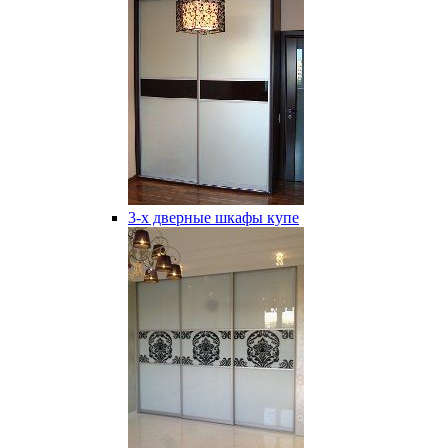
3-х дверные шкафы купе