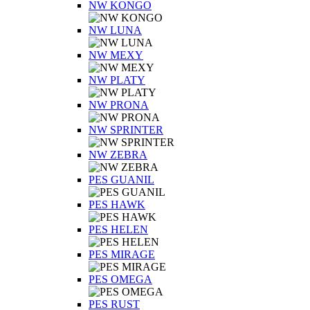
NW KONGO
NW LUNA
NW MEXY
NW PLATY
NW PRONA
NW SPRINTER
NW ZEBRA
PES GUANIL
PES HAWK
PES HELEN
PES MIRAGE
PES OMEGA
PES RUST