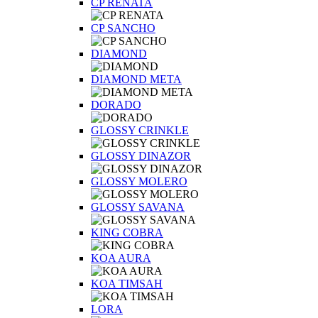
CP RENATA
CP SANCHO
DIAMOND
DIAMOND META
DORADO
GLOSSY CRINKLE
GLOSSY DINAZOR
GLOSSY MOLERO
GLOSSY SAVANA
KING COBRA
KOA AURA
KOA TIMSAH
LORA