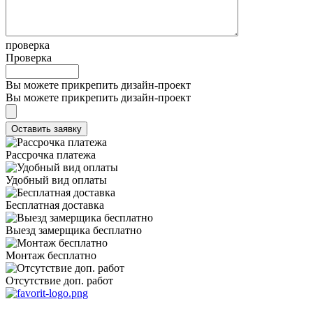
проверка
Проверка
Вы можете прикрепить дизайн-проект
Вы можете прикрепить дизайн-проект
Рассрочка платежа
Удобный вид оплаты
Бесплатная доставка
Выезд замерщика бесплатно
Монтаж бесплатно
Отсутствие доп. работ