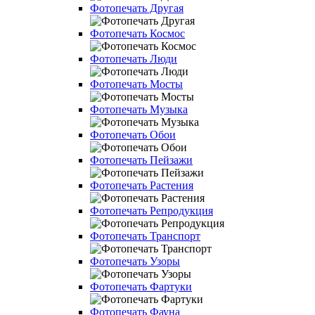
Фотопечать Другая
Фотопечать Космос
Фотопечать Люди
Фотопечать Мосты
Фотопечать Музыка
Фотопечать Обои
Фотопечать Пейзажи
Фотопечать Растения
Фотопечать Репродукция
Фотопечать Транспорт
Фотопечать Узоры
Фотопечать Фартуки
Фотопечать Фауна