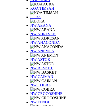
KOA TIMSAH
LORA
NW ABANA
NW ADRESAN
NW ANACONDA
NW ANEMON
NW ASTOR
NW BASKET
NW CAIMAN
NW COBRA
NW CROCOSHINE
NW FENDI