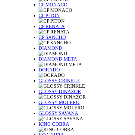
CP MONACO
CP PITON
CP RENATA
CP SANCHO
DIAMOND
DIAMOND META
DORADO
GLOSSY CRINKLE
GLOSSY DINAZOR
GLOSSY MOLERO
GLOSSY SAVANA
KING COBRA
KOA AURA