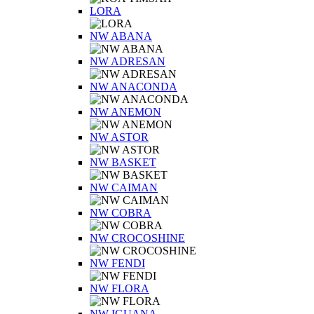
LORA
NW ABANA
NW ADRESAN
NW ANACONDA
NW ANEMON
NW ASTOR
NW BASKET
NW CAIMAN
NW COBRA
NW CROCOSHINE
NW FENDI
NW FLORA
NW IGUANA