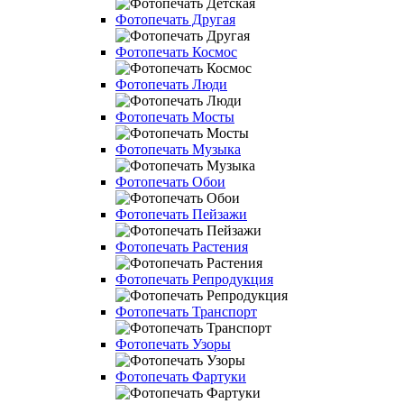
Фотопечать Другая
Фотопечать Космос
Фотопечать Люди
Фотопечать Мосты
Фотопечать Музыка
Фотопечать Обои
Фотопечать Пейзажи
Фотопечать Растения
Фотопечать Репродукция
Фотопечать Транспорт
Фотопечать Узоры
Фотопечать Фартуки