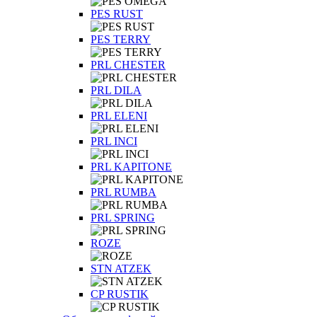
PES RUST
PES TERRY
PRL CHESTER
PRL DILA
PRL ELENI
PRL INCI
PRL KAPITONE
PRL RUMBA
PRL SPRING
ROZE
STN ATZEK
СP RUSTIK