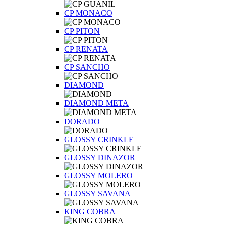
CP MONACO
CP PITON
CP RENATA
CP SANCHO
DIAMOND
DIAMOND META
DORADO
GLOSSY CRINKLE
GLOSSY DINAZOR
GLOSSY MOLERO
GLOSSY SAVANA
KING COBRA