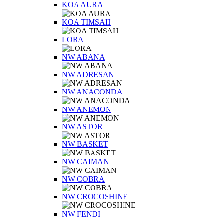
KOA AURA
KOA TIMSAH
LORA
NW ABANA
NW ADRESAN
NW ANACONDA
NW ANEMON
NW ASTOR
NW BASKET
NW CAIMAN
NW COBRA
NW CROCOSHINE
NW FENDI