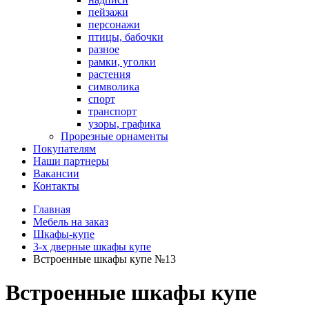
пейзажи
персонажи
птицы, бабочки
разное
рамки, уголки
растения
символика
спорт
транспорт
узоры, графика
Прорезные орнаменты
Покупателям
Наши партнеры
Вакансии
Контакты
Главная
Мебель на заказ
Шкафы-купе
3-х дверные шкафы купе
Встроенные шкафы купе №13
Встроенные шкафы купе