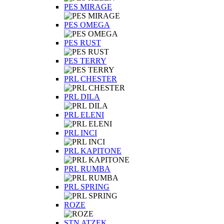
PES MIRAGE
PES OMEGA
PES RUST
PES TERRY
PRL CHESTER
PRL DILA
PRL ELENI
PRL INCI
PRL KAPITONE
PRL RUMBA
PRL SPRING
ROZE
STN ATZEK