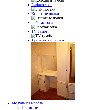
Библиотеки
Книжные полки
Рабочая зона
TV тумбы
Туалетные столики
Модульная мебель
Гостиные