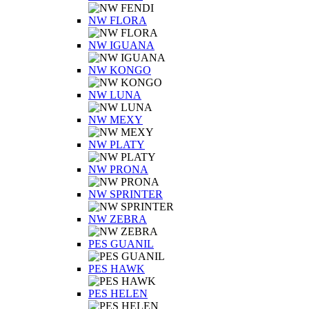
NW FLORA
NW IGUANA
NW KONGO
NW LUNA
NW MEXY
NW PLATY
NW PRONA
NW SPRINTER
NW ZEBRA
PES GUANIL
PES HAWK
PES HELEN