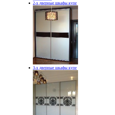
2-х дверные шкафы купе
3-х дверные шкафы купе