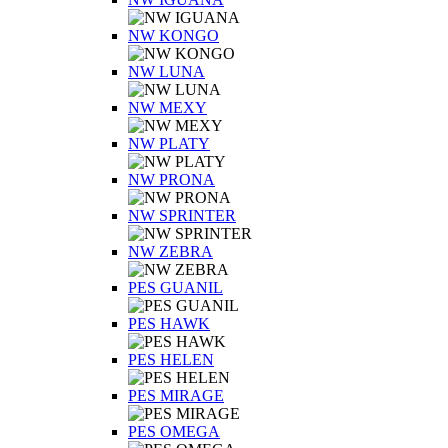
NW KONGO
NW LUNA
NW MEXY
NW PLATY
NW PRONA
NW SPRINTER
NW ZEBRA
PES GUANIL
PES HAWK
PES HELEN
PES MIRAGE
PES OMEGA