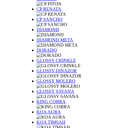
CP RENATA
CP SANCHO
DIAMOND
DIAMOND META
DORADO
GLOSSY CRINKLE
GLOSSY DINAZOR
GLOSSY MOLERO
GLOSSY SAVANA
KING COBRA
KOA AURA
KOA TIMSAH