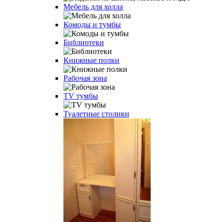
Мебель для холла
Комоды и тумбы
Библиотеки
Книжные полки
Рабочая зона
TV тумбы
Туалетные столики