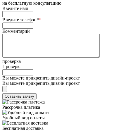
на
бесплатную консультацию
Введите имя
Введите телефон*
*
Комментарий
проверка
Проверка
Вы можете прикрепить дизайн-проект
Вы можете прикрепить дизайн-проект
Рассрочка платежа
Удобный вид оплаты
Бесплатная доставка