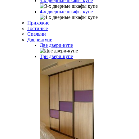
3-х дверные шкафы купе
4-х дверные шкафы купе
Прихожие
Гостиные
Спальни
Двери-купе
Две двери-купе
Три двери-купе