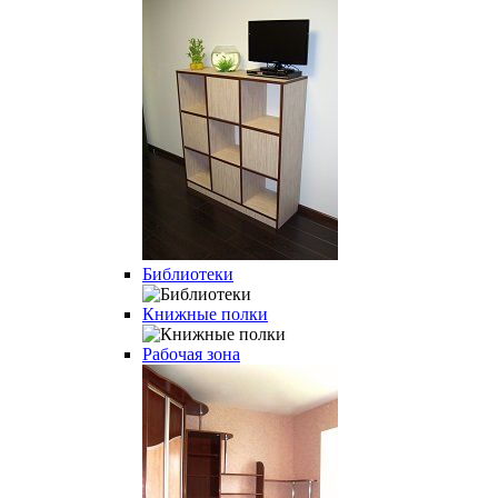
Библиотеки
Книжные полки
Рабочая зона