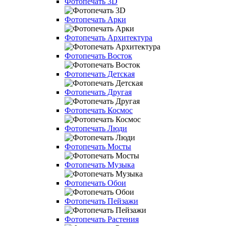
Фотопечать 3D
Фотопечать Арки
Фотопечать Архитектура
Фотопечать Восток
Фотопечать Детская
Фотопечать Другая
Фотопечать Космос
Фотопечать Люди
Фотопечать Мосты
Фотопечать Музыка
Фотопечать Обои
Фотопечать Пейзажи
Фотопечать Растения