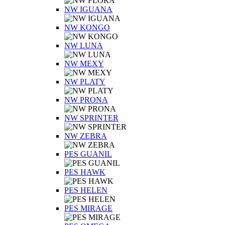
NW IGUANA
NW KONGO
NW LUNA
NW MEXY
NW PLATY
NW PRONA
NW SPRINTER
NW ZEBRA
PES GUANIL
PES HAWK
PES HELEN
PES MIRAGE