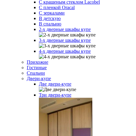
С крашеным стеклом Lacobel
С пленкой Oracal
С зеркалами
В детскую
В спальню
2-х дверные шкафы купе
3-х дверные шкафы купе
4-х дверные шкафы купе
Прихожие
Гостиные
Спальни
Двери-купе
Две двери-купе
Три двери-купе