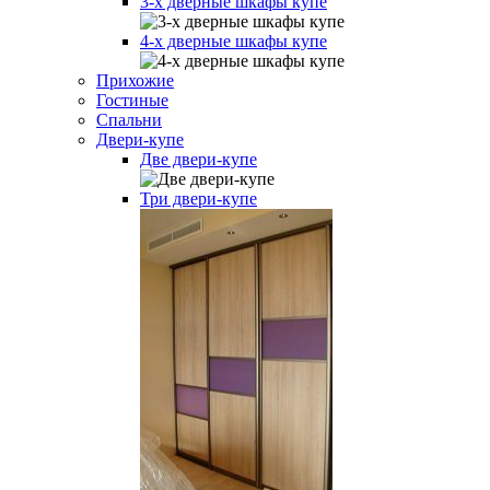
3-х дверные шкафы купе
4-х дверные шкафы купе
Прихожие
Гостиные
Спальни
Двери-купе
Две двери-купе
Три двери-купе