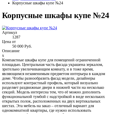
Корпусные шкафы купе №24
Корпусные шкафы купе №24
Артикул
1287
Цена от
50 000 Руб.
Описание
x
Компактные шкафы купе для помещений ограниченной
площадью. Центральная часть фасада украшена зеркалом,
зрительно увеличивающим комнату, и в тоже время,
являющимся незаменимым предметом интерьера в каждом
доме. Чтобы разнообразить фасад модели, дизайнеры
используют контрастный профиль, который визуально
разделяет раздвижные двери в нижней части на несколько
секций. Модель интересна тем, что её можно дополнить
функциональной тумбой с надстройкой в виде нескольких
открытых полок, расположенных на двух вертикальных
шестах. Эта мебель на заказ – отличный вариант для
однокомнатной квартиры, где нужно использовать