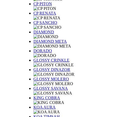
CP PITON
CP RENATA
CP SANCHO
DIAMOND
DIAMOND META
DORADO
GLOSSY CRINKLE
GLOSSY DINAZOR
GLOSSY MOLERO
GLOSSY SAVANA
KING COBRA
KOA AURA
KOA TIMSAH