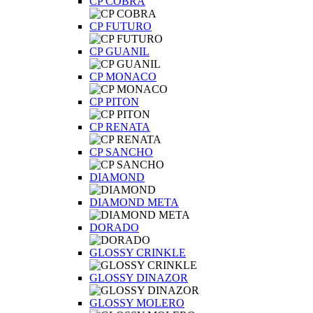
CP COBRA
CP FUTURO
CP GUANIL
CP MONACO
CP PITON
CP RENATA
CP SANCHO
DIAMOND
DIAMOND META
DORADO
GLOSSY CRINKLE
GLOSSY DINAZOR
GLOSSY MOLERO