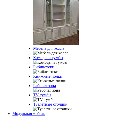
Мебель для холла
Комоды и тумбы
Библиотеки
Книжные полки
Рабочая зона
TV тумбы
Туалетные столики
Модульная мебель