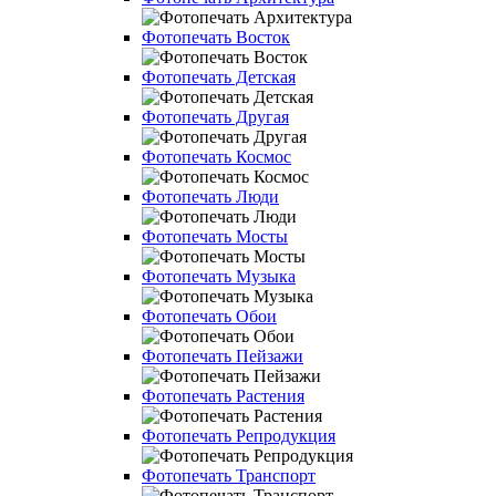
Фотопечать Восток
Фотопечать Детская
Фотопечать Другая
Фотопечать Космос
Фотопечать Люди
Фотопечать Мосты
Фотопечать Музыка
Фотопечать Обои
Фотопечать Пейзажи
Фотопечать Растения
Фотопечать Репродукция
Фотопечать Транспорт