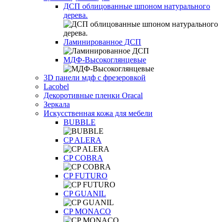
ДСП облицованные шпоном натурального
дерева.
Ламинированное ДСП
МДФ-Высокоглянцевые
3D панели мдф с фрезеровкой
Lacobel
Декоротивные пленки Oracal
Зеркала
Искусственная кожа для мебели
BUBBLE
CP ALERA
CP COBRA
CP FUTURO
CP GUANIL
CP MONACO