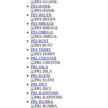
PES HAWK
PES HELEN
PES MIRAGE
PES OMEGA
PES RUST
PES TERRY
PRL CHESTER
PRL DILA
PRL ELENI
PRL INCI
PRL KAPITONE
PRL RUMBA