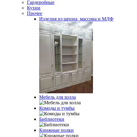
Гардеробные
Кухни
Прочее
Изделия из шпона, массива и МДФ
Мебель для холла
Комоды и тумбы
Библиотеки
Книжные полки