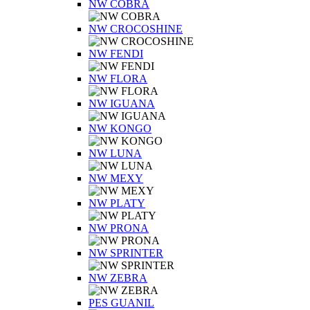
NW COBRA
NW CROCOSHINE
NW FENDI
NW FLORA
NW IGUANA
NW KONGO
NW LUNA
NW MEXY
NW PLATY
NW PRONA
NW SPRINTER
NW ZEBRA
PES GUANIL