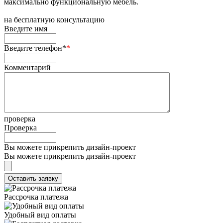
максимально функциональную мебель.
на
бесплатную консультацию
Введите имя
Введите телефон*
*
Комментарий
проверка
Проверка
Вы можете прикрепить дизайн-проект
Вы можете прикрепить дизайн-проект
Рассрочка платежа
Удобный вид оплаты