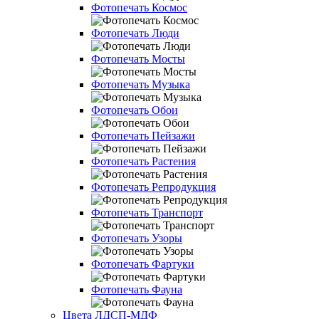
Фотопечать Космос
Фотопечать Люди
Фотопечать Мосты
Фотопечать Музыка
Фотопечать Обои
Фотопечать Пейзажи
Фотопечать Растения
Фотопечать Репродукция
Фотопечать Транспорт
Фотопечать Узоры
Фотопечать Фартуки
Фотопечать Фауна
Цвета ЛДСП-МДФ