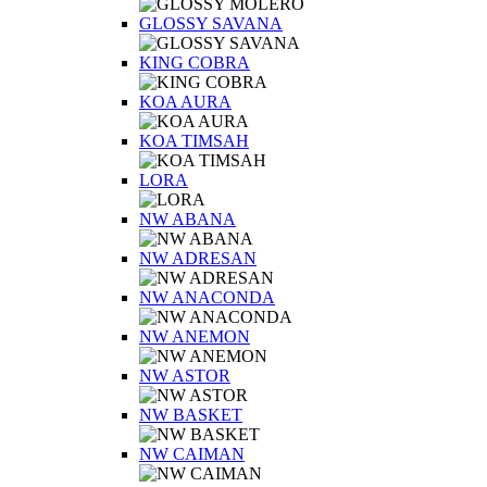
GLOSSY SAVANA
KING COBRA
KOA AURA
KOA TIMSAH
LORA
NW ABANA
NW ADRESAN
NW ANACONDA
NW ANEMON
NW ASTOR
NW BASKET
NW CAIMAN