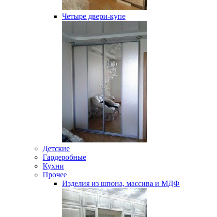
Четыре двери-купе
Детские
Гардеробные
Кухни
Прочее
Изделия из шпона, массива и МДФ