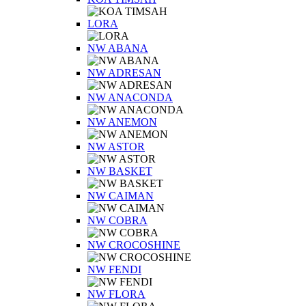
LORA
NW ABANA
NW ADRESAN
NW ANACONDA
NW ANEMON
NW ASTOR
NW BASKET
NW CAIMAN
NW COBRA
NW CROCOSHINE
NW FENDI
NW FLORA