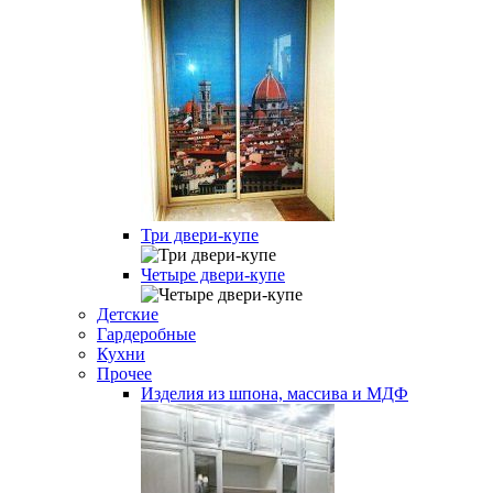
Три двери-купе
Четыре двери-купе
Детские
Гардеробные
Кухни
Прочее
Изделия из шпона, массива и МДФ