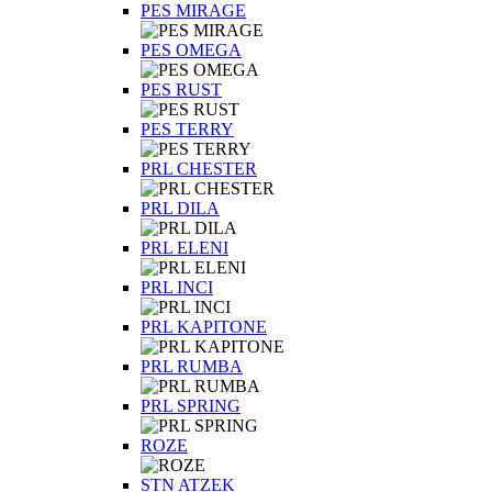
PES MIRAGE
PES OMEGA
PES RUST
PES TERRY
PRL CHESTER
PRL DILA
PRL ELENI
PRL INCI
PRL KAPITONE
PRL RUMBA
PRL SPRING
ROZE
STN ATZEK