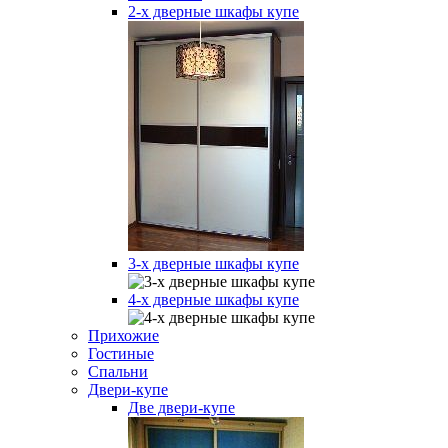
2-х дверные шкафы купе
3-х дверные шкафы купе
4-х дверные шкафы купе
Прихожие
Гостиные
Спальни
Двери-купе
Две двери-купе