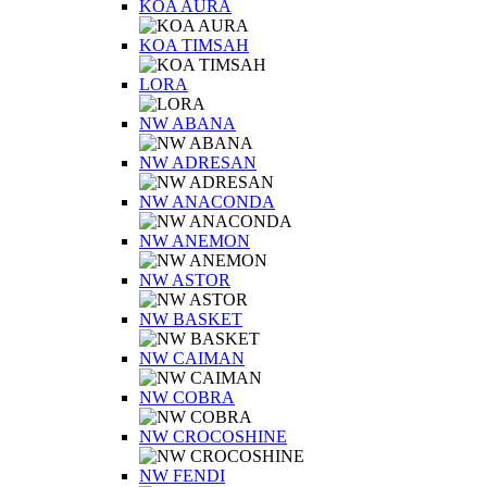
KOA AURA
KOA TIMSAH
LORA
NW ABANA
NW ADRESAN
NW ANACONDA
NW ANEMON
NW ASTOR
NW BASKET
NW CAIMAN
NW COBRA
NW CROCOSHINE
NW FENDI