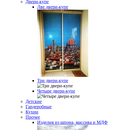
Двери-купе
Две двери-купе
Три двери-купе
Четыре двери-купе
Детские
Гардеробные
Кухни
Прочее
Изделия из шпона, массива и МДФ