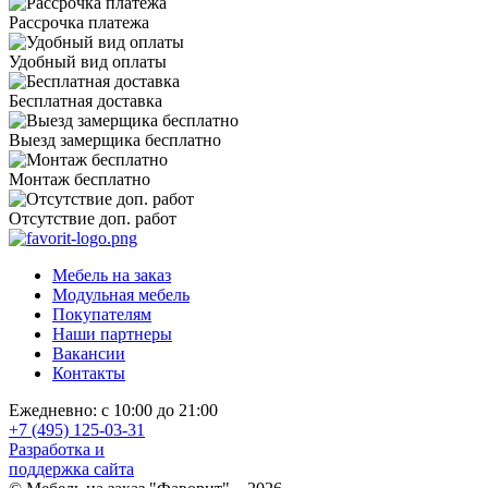
Рассрочка платежа
Удобный вид оплаты
Бесплатная доставка
Выезд замерщика бесплатно
Монтаж бесплатно
Отсутствие доп. работ
Мебель на заказ
Модульная мебель
Покупателям
Наши партнеры
Вакансии
Контакты
Ежедневно: с 10:00 до 21:00
+7 (495) 125-03-31
Разработка и
поддержка сайта