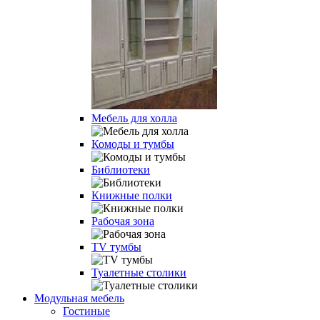
Мебель для холла
Комоды и тумбы
Библиотеки
Книжные полки
Рабочая зона
TV тумбы
Туалетные столики
Модульная мебель
Гостиные