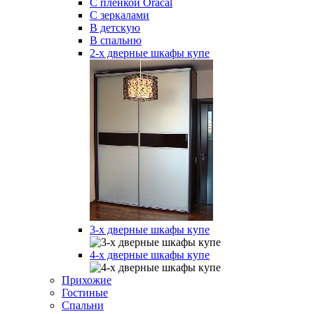
С пленкой Oracal
С зеркалами
В детскую
В спальню
2-х дверные шкафы купе
3-х дверные шкафы купе
4-х дверные шкафы купе
Прихожие
Гостиные
Спальни