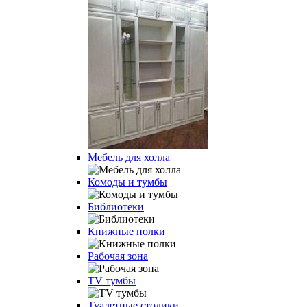
Мебель для холла
Комоды и тумбы
Библиотеки
Книжные полки
Рабочая зона
TV тумбы
Туалетные столики