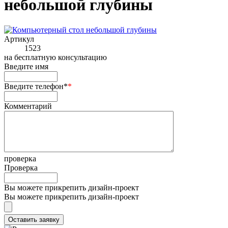
небольшой глубины
Артикул
1523
на
бесплатную консультацию
Введите имя
Введите телефон*
*
Комментарий
проверка
Проверка
Вы можете прикрепить дизайн-проект
Вы можете прикрепить дизайн-проект