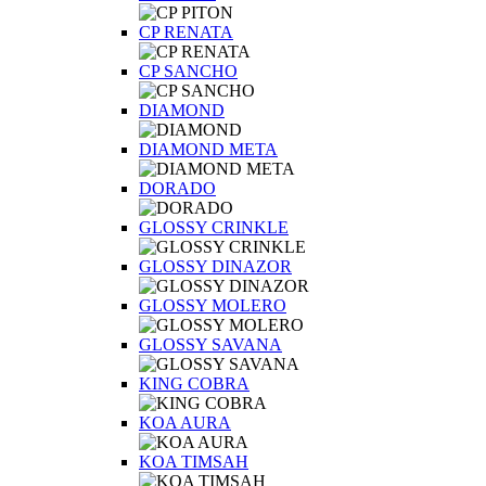
CP RENATA
CP SANCHO
DIAMOND
DIAMOND META
DORADO
GLOSSY CRINKLE
GLOSSY DINAZOR
GLOSSY MOLERO
GLOSSY SAVANA
KING COBRA
KOA AURA
KOA TIMSAH