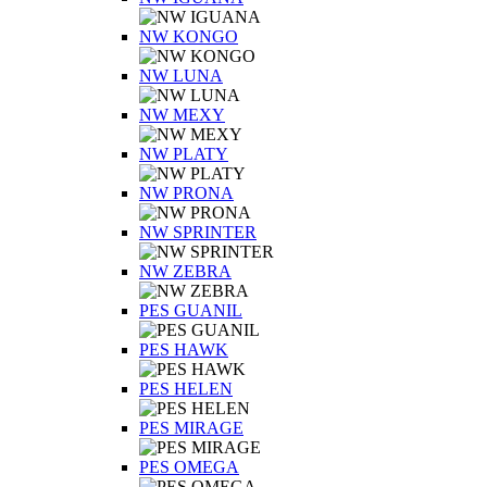
NW KONGO
NW LUNA
NW MEXY
NW PLATY
NW PRONA
NW SPRINTER
NW ZEBRA
PES GUANIL
PES HAWK
PES HELEN
PES MIRAGE
PES OMEGA