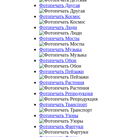
Фотопечать Другая
Фотопечать Космос
Фотопечать Люди
Фотопечать Мосты
Фотопечать Музыка
Фотопечать Обои
Фотопечать Пейзажи
Фотопечать Растения
Фотопечать Репродукция
Фотопечать Транспорт
Фотопечать Узоры
Фотопечать Фартуки