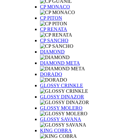
CP MONACO
CP PITON
CP RENATA
CP SANCHO
DIAMOND
DIAMOND META
DORADO
GLOSSY CRINKLE
GLOSSY DINAZOR
GLOSSY MOLERO
GLOSSY SAVANA
KING COBRA