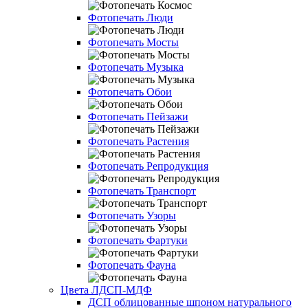
Фотопечать Люди
Фотопечать Мосты
Фотопечать Музыка
Фотопечать Обои
Фотопечать Пейзажи
Фотопечать Растения
Фотопечать Репродукция
Фотопечать Транспорт
Фотопечать Узоры
Фотопечать Фартуки
Фотопечать Фауна
Цвета ЛДСП-МДФ
ДСП облицованные шпоном натурального