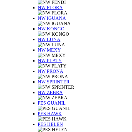
NW FLORA
NW IGUANA
NW KONGO
NW LUNA
NW MEXY
NW PLATY
NW PRONA
NW SPRINTER
NW ZEBRA
PES GUANIL
PES HAWK
PES HELEN