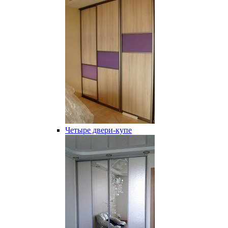
Четыре двери-купе