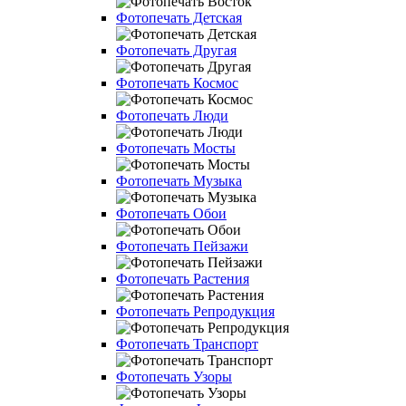
Фотопечать Детская
Фотопечать Другая
Фотопечать Космос
Фотопечать Люди
Фотопечать Мосты
Фотопечать Музыка
Фотопечать Обои
Фотопечать Пейзажи
Фотопечать Растения
Фотопечать Репродукция
Фотопечать Транспорт
Фотопечать Узоры