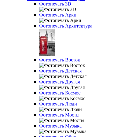
Фотопечать 3D
Фотопечать Арки
Фотопечать Архитектура
Фотопечать Восток
Фотопечать Детская
Фотопечать Другая
Фотопечать Космос
Фотопечать Люди
Фотопечать Мосты
Фотопечать Музыка
Фотопечать Обои