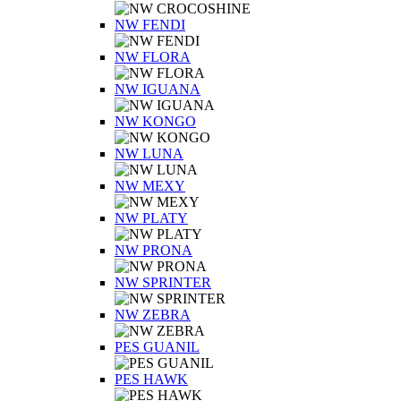
NW FENDI
NW FLORA
NW IGUANA
NW KONGO
NW LUNA
NW MEXY
NW PLATY
NW PRONA
NW SPRINTER
NW ZEBRA
PES GUANIL
PES HAWK