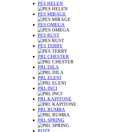
PES HELEN
PES MIRAGE
PES OMEGA
PES RUST
PES TERRY
PRL CHESTER
PRL DILA
PRL ELENI
PRL INCI
PRL KAPITONE
PRL RUMBA
PRL SPRING
ROZE