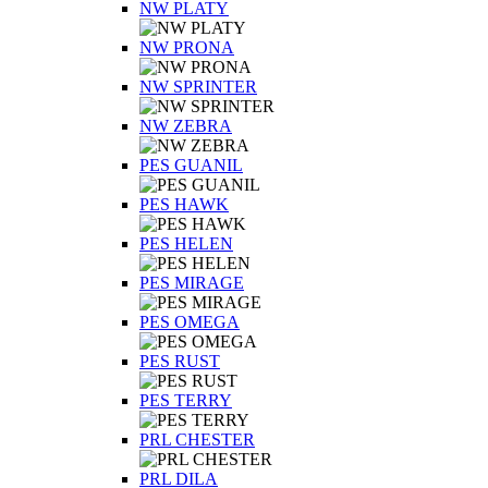
NW PLATY
NW PRONA
NW SPRINTER
NW ZEBRA
PES GUANIL
PES HAWK
PES HELEN
PES MIRAGE
PES OMEGA
PES RUST
PES TERRY
PRL CHESTER
PRL DILA