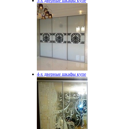
3-х дверные шкафы купе
4-х дверные шкафы купе