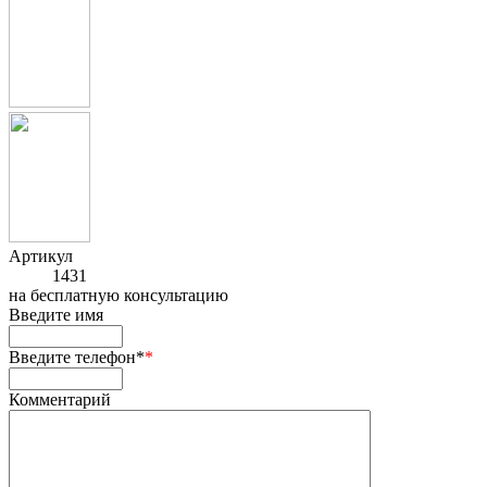
Артикул
1431
на
бесплатную консультацию
Введите имя
Введите телефон*
*
Комментарий