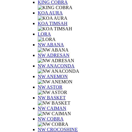
KING COBRA
KOA AURA
KOA TIMSAH
LORA
NW ABANA
NW ADRESAN
NW ANACONDA
NW ANEMON
NW ASTOR
NW BASKET
NW CAIMAN
NW COBRA
NW CROCOSHINE