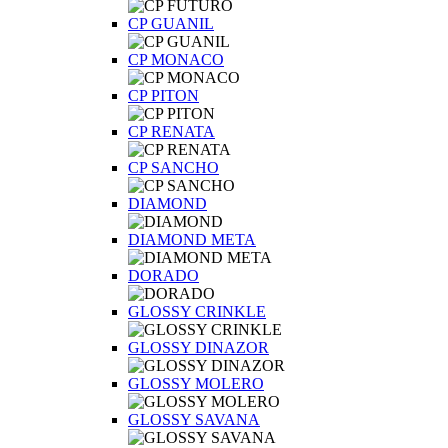
CP GUANIL
CP MONACO
CP PITON
CP RENATA
CP SANCHO
DIAMOND
DIAMOND META
DORADO
GLOSSY CRINKLE
GLOSSY DINAZOR
GLOSSY MOLERO
GLOSSY SAVANA