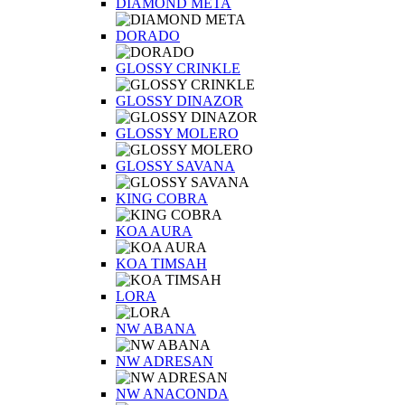
DIAMOND META
DORADO
GLOSSY CRINKLE
GLOSSY DINAZOR
GLOSSY MOLERO
GLOSSY SAVANA
KING COBRA
KOA AURA
KOA TIMSAH
LORA
NW ABANA
NW ADRESAN
NW ANACONDA