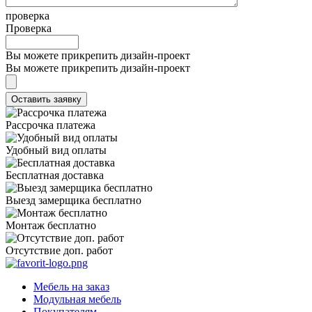
проверка
Проверка
Вы можете прикрепить дизайн-проект
Вы можете прикрепить дизайн-проект
Рассрочка платежа
Удобный вид оплаты
Бесплатная доставка
Выезд замерщика бесплатно
Монтаж бесплатно
Отсутствие доп. работ
Мебель на заказ
Модульная мебель
Покупателям