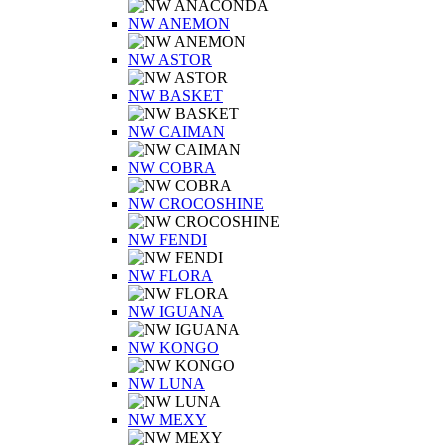
NW ANEMON
NW ASTOR
NW BASKET
NW CAIMAN
NW COBRA
NW CROCOSHINE
NW FENDI
NW FLORA
NW IGUANA
NW KONGO
NW LUNA
NW MEXY