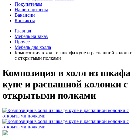
Покупателям
Наши партнеры
Вакансии
Контакты
Главная
Мебель на заказ
Прочее
Мебель для холла
Композиция в холл из шкафа купе и распашной колонки
с открытыми полками
Композиция в холл из шкафа
купе и распашной колонки с
открытыми полками