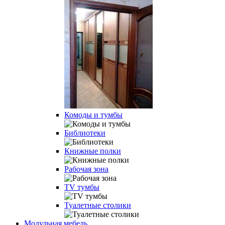
Комоды и тумбы
Библиотеки
Книжные полки
Рабочая зона
TV тумбы
Туалетные столики
Модульная мебель