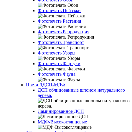
Фотопечать Пейзажи
Фотопечать Растения
Фотопечать Репродукция
Фотопечать Транспорт
Фотопечать Узоры
Фотопечать Фартуки
Фотопечать Фауна
Цвета ЛДСП-МДФ
ДСП облицованные шпоном натурального
дерева.
Ламинированное ДСП
МДФ-Высокоглянцевые