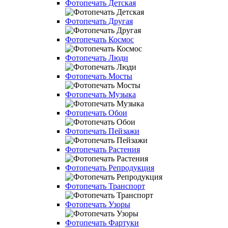
Фотопечать Детская
Фотопечать Другая
Фотопечать Космос
Фотопечать Люди
Фотопечать Мосты
Фотопечать Музыка
Фотопечать Обои
Фотопечать Пейзажи
Фотопечать Растения
Фотопечать Репродукция
Фотопечать Транспорт
Фотопечать Узоры
Фотопечать Фартуки