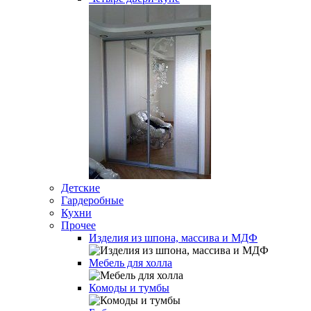
Детские
Гардеробные
Кухни
Прочее
Изделия из шпона, массива и МДФ
Мебель для холла
Комоды и тумбы