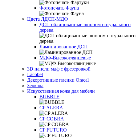
Фотопечать Фауна
Цвета ЛДСП-МДФ
ДСП облицованные шпоном натурального
дерева.
Ламинированное ДСП
МДФ-Высокоглянцевые
3D панели мдф с фрезеровкой
Lacobel
Декоротивные пленки Oracal
Зеркала
Искусственная кожа для мебели
BUBBLE
CP ALERA
CP COBRA
CP FUTURO