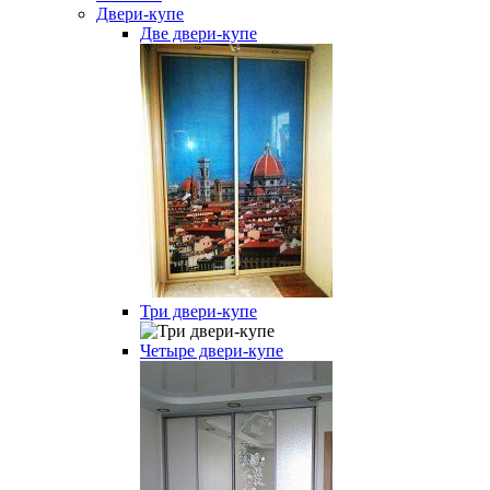
Двери-купе
Две двери-купе
Три двери-купе
Четыре двери-купе