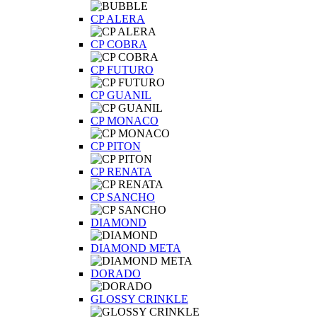
CP ALERA
CP COBRA
CP FUTURO
CP GUANIL
CP MONACO
CP PITON
CP RENATA
CP SANCHO
DIAMOND
DIAMOND META
DORADO
GLOSSY CRINKLE