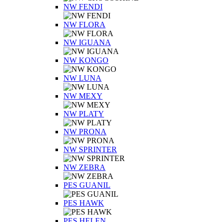
NW FENDI
NW FLORA
NW IGUANA
NW KONGO
NW LUNA
NW MEXY
NW PLATY
NW PRONA
NW SPRINTER
NW ZEBRA
PES GUANIL
PES HAWK
PES HELEN