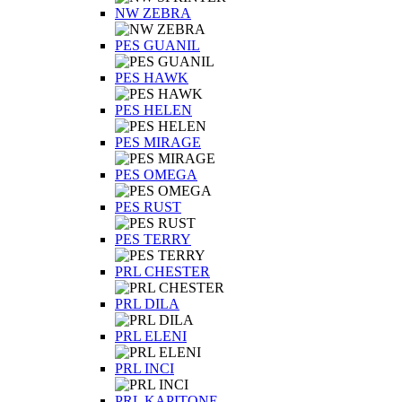
NW ZEBRA
PES GUANIL
PES HAWK
PES HELEN
PES MIRAGE
PES OMEGA
PES RUST
PES TERRY
PRL CHESTER
PRL DILA
PRL ELENI
PRL INCI
PRL KAPITONE