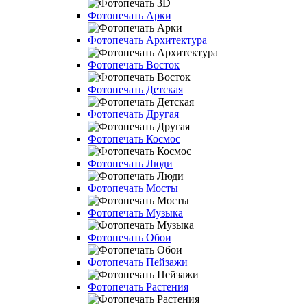
Фотопечать Арки
Фотопечать Архитектура
Фотопечать Восток
Фотопечать Детская
Фотопечать Другая
Фотопечать Космос
Фотопечать Люди
Фотопечать Мосты
Фотопечать Музыка
Фотопечать Обои
Фотопечать Пейзажи
Фотопечать Растения