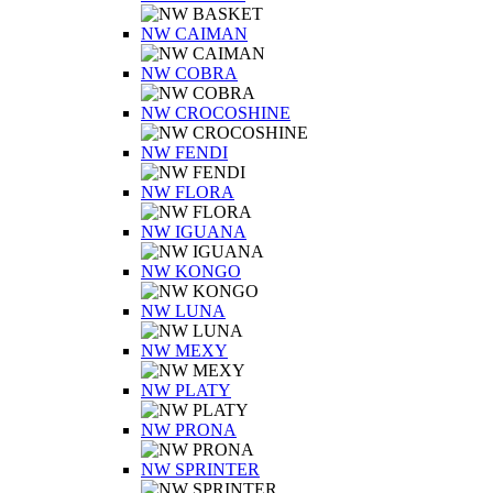
NW CAIMAN
NW COBRA
NW CROCOSHINE
NW FENDI
NW FLORA
NW IGUANA
NW KONGO
NW LUNA
NW MEXY
NW PLATY
NW PRONA
NW SPRINTER