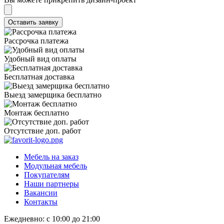
Рассрочка платежа
Удобный вид оплаты
Бесплатная доставка
Выезд замерщика бесплатно
Монтаж бесплатно
Отсутствие доп. работ
Мебель на заказ
Модульная мебель
Покупателям
Наши партнеры
Вакансии
Контакты
Ежедневно: с 10:00 до 21:00