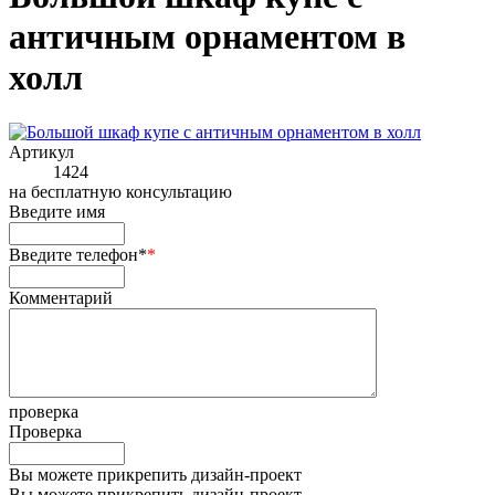
античным орнаментом в
холл
Артикул
1424
на
бесплатную консультацию
Введите имя
Введите телефон*
*
Комментарий
проверка
Проверка
Вы можете прикрепить дизайн-проект
Вы можете прикрепить дизайн-проект