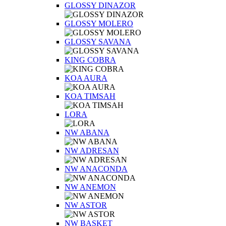
GLOSSY DINAZOR
GLOSSY MOLERO
GLOSSY SAVANA
KING COBRA
KOA AURA
KOA TIMSAH
LORA
NW ABANA
NW ADRESAN
NW ANACONDA
NW ANEMON
NW ASTOR
NW BASKET