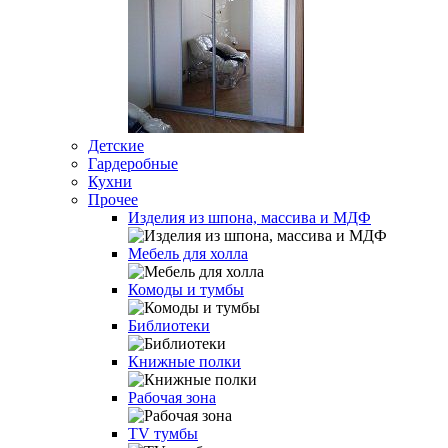
Детские
Гардеробные
Кухни
Прочее
Изделия из шпона, массива и МДФ
Мебель для холла
Комоды и тумбы
Библиотеки
Книжные полки
Рабочая зона
TV тумбы