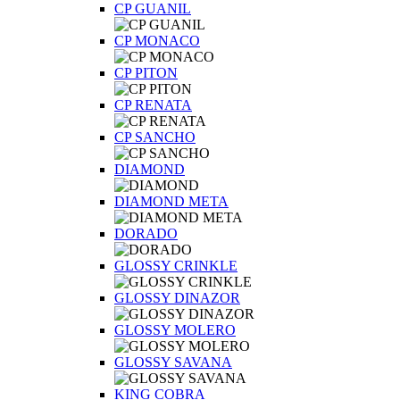
CP GUANIL
CP MONACO
CP PITON
CP RENATA
CP SANCHO
DIAMOND
DIAMOND META
DORADO
GLOSSY CRINKLE
GLOSSY DINAZOR
GLOSSY MOLERO
GLOSSY SAVANA
KING COBRA