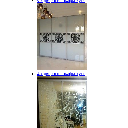
3-х дверные шкафы купе
4-х дверные шкафы купе