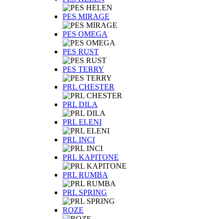
PES MIRAGE
PES OMEGA
PES RUST
PES TERRY
PRL CHESTER
PRL DILA
PRL ELENI
PRL INCI
PRL KAPITONE
PRL RUMBA
PRL SPRING
ROZE