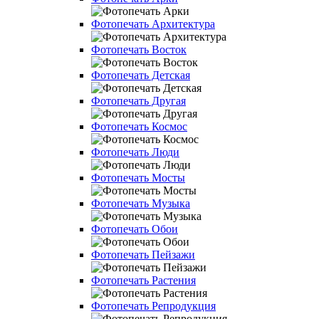
Фотопечать Архитектура
Фотопечать Восток
Фотопечать Детская
Фотопечать Другая
Фотопечать Космос
Фотопечать Люди
Фотопечать Мосты
Фотопечать Музыка
Фотопечать Обои
Фотопечать Пейзажи
Фотопечать Растения
Фотопечать Репродукция