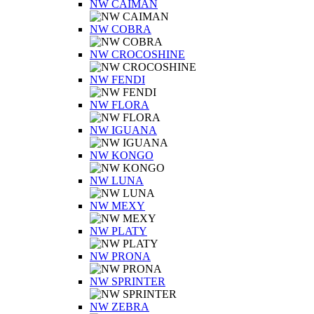
NW CAIMAN
NW COBRA
NW CROCOSHINE
NW FENDI
NW FLORA
NW IGUANA
NW KONGO
NW LUNA
NW MEXY
NW PLATY
NW PRONA
NW SPRINTER
NW ZEBRA