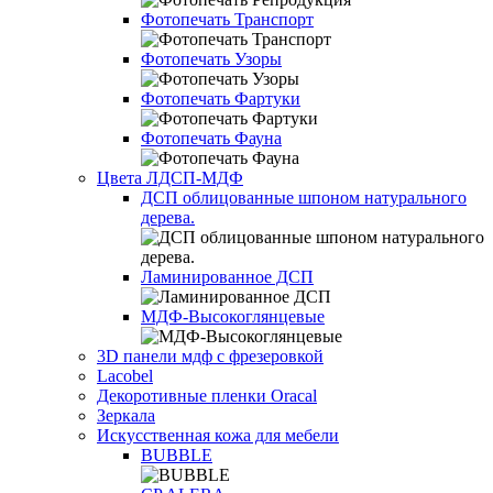
Фотопечать Транспорт
Фотопечать Узоры
Фотопечать Фартуки
Фотопечать Фауна
Цвета ЛДСП-МДФ
ДСП облицованные шпоном натурального
дерева.
Ламинированное ДСП
МДФ-Высокоглянцевые
3D панели мдф с фрезеровкой
Lacobel
Декоротивные пленки Oracal
Зеркала
Искусственная кожа для мебели
BUBBLE