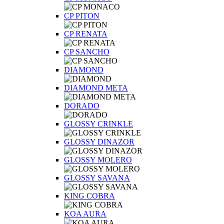
CP PITON
CP RENATA
CP SANCHO
DIAMOND
DIAMOND META
DORADO
GLOSSY CRINKLE
GLOSSY DINAZOR
GLOSSY MOLERO
GLOSSY SAVANA
KING COBRA
KOA AURA