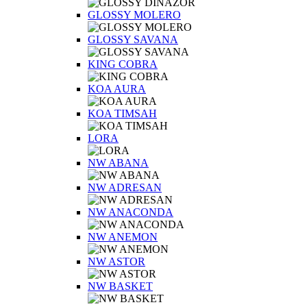
GLOSSY MOLERO
GLOSSY SAVANA
KING COBRA
KOA AURA
KOA TIMSAH
LORA
NW ABANA
NW ADRESAN
NW ANACONDA
NW ANEMON
NW ASTOR
NW BASKET