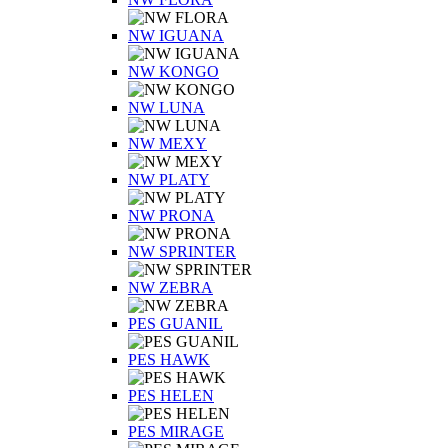
NW IGUANA
NW KONGO
NW LUNA
NW MEXY
NW PLATY
NW PRONA
NW SPRINTER
NW ZEBRA
PES GUANIL
PES HAWK
PES HELEN
PES MIRAGE