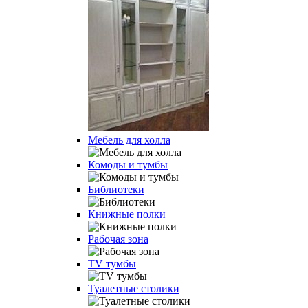
Мебель для холла
Комоды и тумбы
Библиотеки
Книжные полки
Рабочая зона
TV тумбы
Туалетные столики