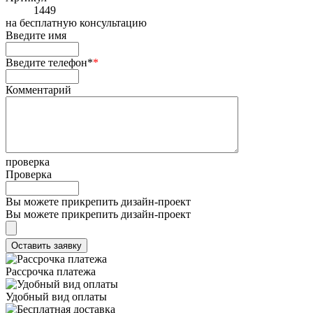
1449
на
бесплатную консультацию
Введите имя
Введите телефон*
*
Комментарий
проверка
Проверка
Вы можете прикрепить дизайн-проект
Вы можете прикрепить дизайн-проект
Рассрочка платежа
Удобный вид оплаты