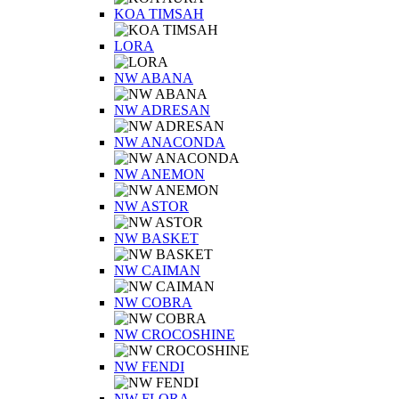
KOA TIMSAH
LORA
NW ABANA
NW ADRESAN
NW ANACONDA
NW ANEMON
NW ASTOR
NW BASKET
NW CAIMAN
NW COBRA
NW CROCOSHINE
NW FENDI
NW FLORA