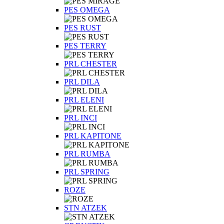
PES OMEGA
PES RUST
PES TERRY
PRL CHESTER
PRL DILA
PRL ELENI
PRL INCI
PRL KAPITONE
PRL RUMBA
PRL SPRING
ROZE
STN ATZEK