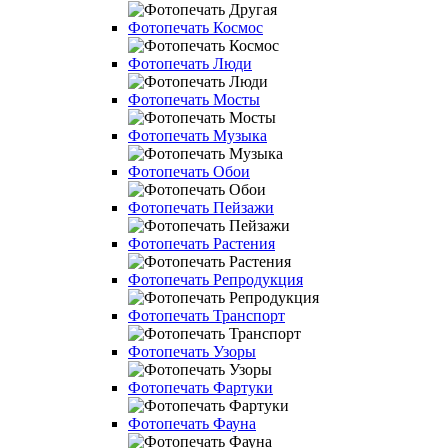
Фотопечать Космос
Фотопечать Люди
Фотопечать Мосты
Фотопечать Музыка
Фотопечать Обои
Фотопечать Пейзажи
Фотопечать Растения
Фотопечать Репродукция
Фотопечать Транспорт
Фотопечать Узоры
Фотопечать Фартуки
Фотопечать Фауна