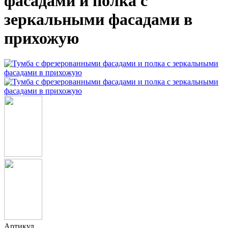
фасадами и полка с
зеркальными фасадами в
прихожую
Артикул