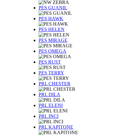
PES GUANIL
PES HAWK
PES HELEN
PES MIRAGE
PES OMEGA
PES RUST
PES TERRY
PRL CHESTER
PRL DILA
PRL ELENI
PRL INCI
PRL KAPITONE