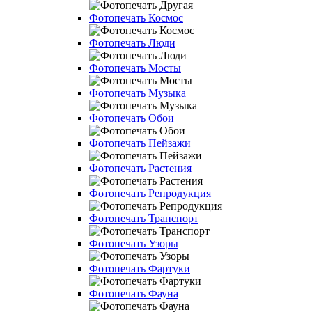
Фотопечать Космос
Фотопечать Люди
Фотопечать Мосты
Фотопечать Музыка
Фотопечать Обои
Фотопечать Пейзажи
Фотопечать Растения
Фотопечать Репродукция
Фотопечать Транспорт
Фотопечать Узоры
Фотопечать Фартуки
Фотопечать Фауна