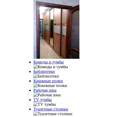
Комоды и тумбы
Библиотеки
Книжные полки
Рабочая зона
TV тумбы
Туалетные столики