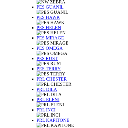
PES GUANIL
PES HAWK
PES HELEN
PES MIRAGE
PES OMEGA
PES RUST
PES TERRY
PRL CHESTER
PRL DILA
PRL ELENI
PRL INCI
PRL KAPITONE