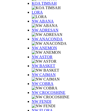
KOA TIMSAH
LORA
NW ABANA
NW ADRESAN
NW ANACONDA
NW ANEMON
NW ASTOR
NW BASKET
NW CAIMAN
NW COBRA
NW CROCOSHINE
NW FENDI
NW FLORA