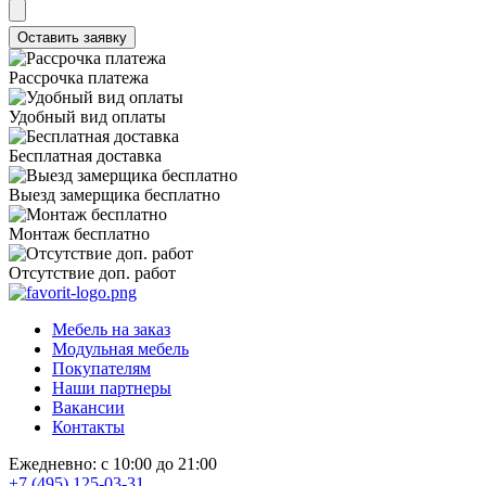
Рассрочка платежа
Удобный вид оплаты
Бесплатная доставка
Выезд замерщика бесплатно
Монтаж бесплатно
Отсутствие доп. работ
Мебель на заказ
Модульная мебель
Покупателям
Наши партнеры
Вакансии
Контакты
Ежедневно: с 10:00 до 21:00
+7 (495) 125-03-31