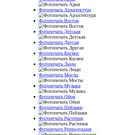
Фотопечать Архитектура
Фотопечать Восток
Фотопечать Детская
Фотопечать Другая
Фотопечать Космос
Фотопечать Люди
Фотопечать Мосты
Фотопечать Музыка
Фотопечать Обои
Фотопечать Пейзажи
Фотопечать Растения
Фотопечать Репродукция