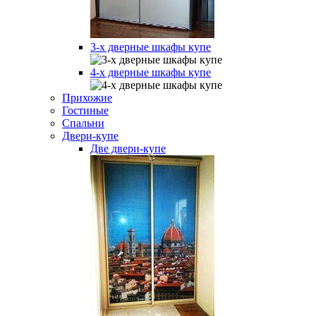
3-х дверные шкафы купе
4-х дверные шкафы купе
Прихожие
Гостиные
Спальни
Двери-купе
Две двери-купе