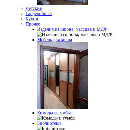
Детские
Гардеробные
Кухни
Прочее
Изделия из шпона, массива и МДФ
Мебель для холла
Комоды и тумбы
Библиотеки