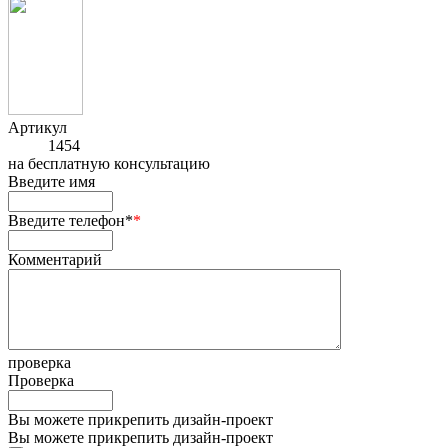
Артикул
1454
на
бесплатную консультацию
Введите имя
Введите телефон*
*
Комментарий
проверка
Проверка
Вы можете прикрепить дизайн-проект
Вы можете прикрепить дизайн-проект