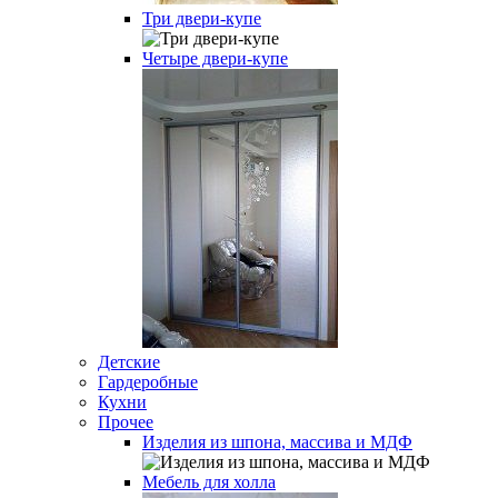
Три двери-купе
Четыре двери-купе
Детские
Гардеробные
Кухни
Прочее
Изделия из шпона, массива и МДФ
Мебель для холла