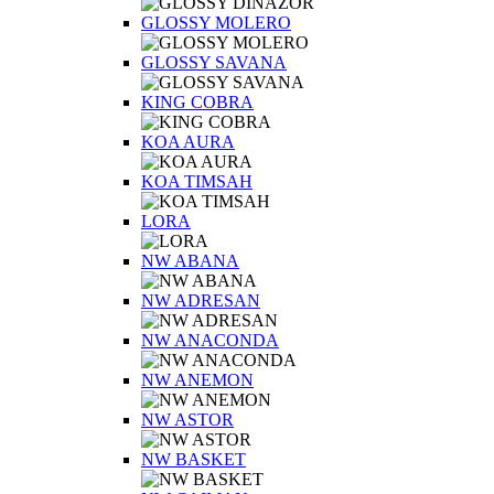
GLOSSY MOLERO
GLOSSY SAVANA
KING COBRA
KOA AURA
KOA TIMSAH
LORA
NW ABANA
NW ADRESAN
NW ANACONDA
NW ANEMON
NW ASTOR
NW BASKET