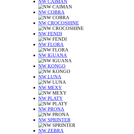
NW CAIMAN
NW COBRA
NW CROCOSHINE
NW FENDI
NW FLORA
NW IGUANA
NW KONGO
NW LUNA
NW MEXY
NW PLATY
NW PRONA
NW SPRINTER
NW ZEBRA