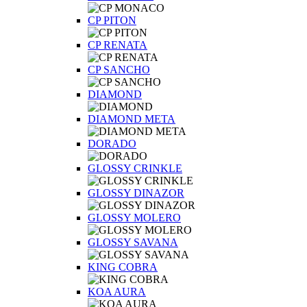
CP PITON
CP RENATA
CP SANCHO
DIAMOND
DIAMOND META
DORADO
GLOSSY CRINKLE
GLOSSY DINAZOR
GLOSSY MOLERO
GLOSSY SAVANA
KING COBRA
KOA AURA