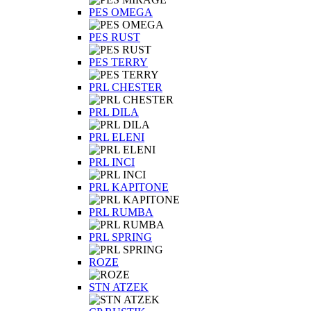
PES OMEGA
PES RUST
PES TERRY
PRL CHESTER
PRL DILA
PRL ELENI
PRL INCI
PRL KAPITONE
PRL RUMBA
PRL SPRING
ROZE
STN ATZEK