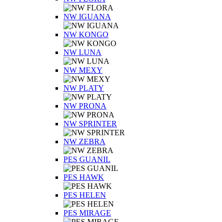
NW IGUANA
NW KONGO
NW LUNA
NW MEXY
NW PLATY
NW PRONA
NW SPRINTER
NW ZEBRA
PES GUANIL
PES HAWK
PES HELEN
PES MIRAGE