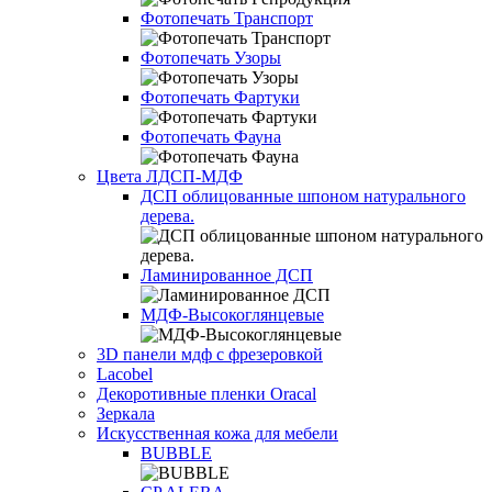
Фотопечать Транспорт
Фотопечать Узоры
Фотопечать Фартуки
Фотопечать Фауна
Цвета ЛДСП-МДФ
ДСП облицованные шпоном натурального
дерева.
Ламинированное ДСП
МДФ-Высокоглянцевые
3D панели мдф с фрезеровкой
Lacobel
Декоротивные пленки Oracal
Зеркала
Искусственная кожа для мебели
BUBBLE