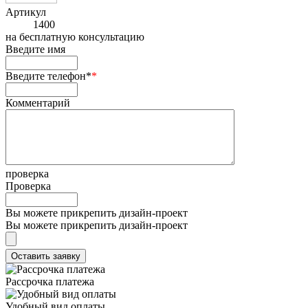
Артикул
1400
на
бесплатную консультацию
Введите имя
Введите телефон*
*
Комментарий
проверка
Проверка
Вы можете прикрепить дизайн-проект
Вы можете прикрепить дизайн-проект
Рассрочка платежа
Удобный вид оплаты