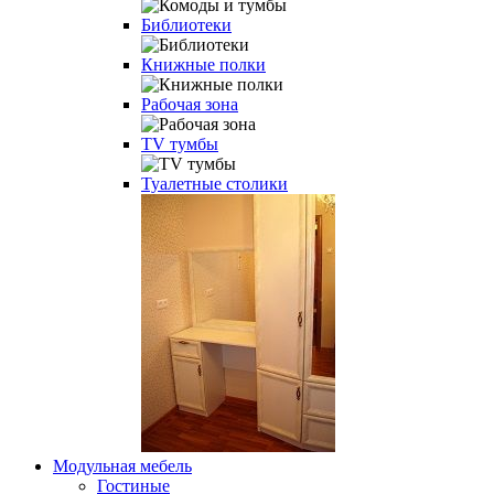
Библиотеки
Книжные полки
Рабочая зона
TV тумбы
Туалетные столики
Модульная мебель
Гостиные