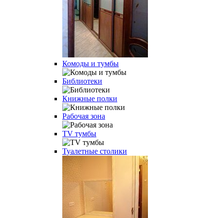
Комоды и тумбы
Библиотеки
Книжные полки
Рабочая зона
TV тумбы
Туалетные столики