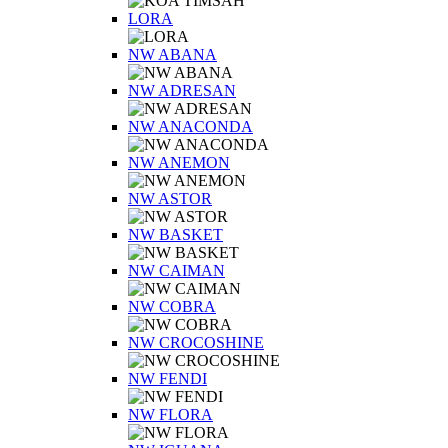
LORA
NW ABANA
NW ADRESAN
NW ANACONDA
NW ANEMON
NW ASTOR
NW BASKET
NW CAIMAN
NW COBRA
NW CROCOSHINE
NW FENDI
NW FLORA