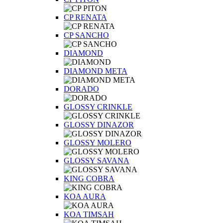
CP RENATA
CP SANCHO
DIAMOND
DIAMOND META
DORADO
GLOSSY CRINKLE
GLOSSY DINAZOR
GLOSSY MOLERO
GLOSSY SAVANA
KING COBRA
KOA AURA
KOA TIMSAH