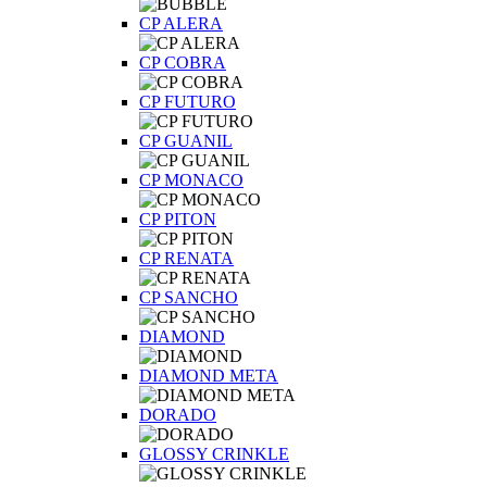
CP ALERA
CP COBRA
CP FUTURO
CP GUANIL
CP MONACO
CP PITON
CP RENATA
CP SANCHO
DIAMOND
DIAMOND META
DORADO
GLOSSY CRINKLE