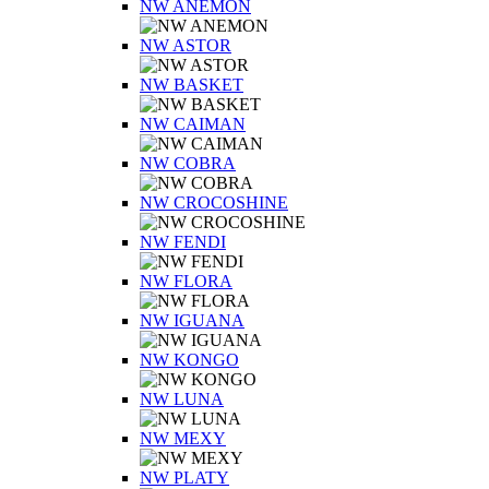
NW ANEMON
NW ASTOR
NW BASKET
NW CAIMAN
NW COBRA
NW CROCOSHINE
NW FENDI
NW FLORA
NW IGUANA
NW KONGO
NW LUNA
NW MEXY
NW PLATY