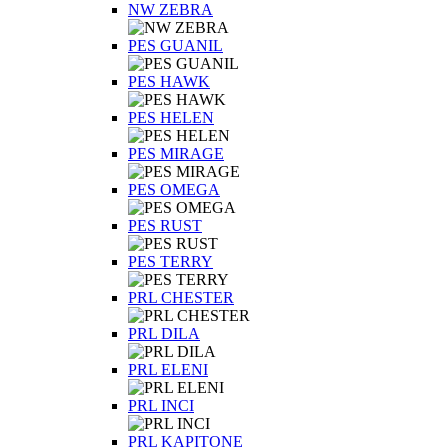
NW ZEBRA
PES GUANIL
PES HAWK
PES HELEN
PES MIRAGE
PES OMEGA
PES RUST
PES TERRY
PRL CHESTER
PRL DILA
PRL ELENI
PRL INCI
PRL KAPITONE