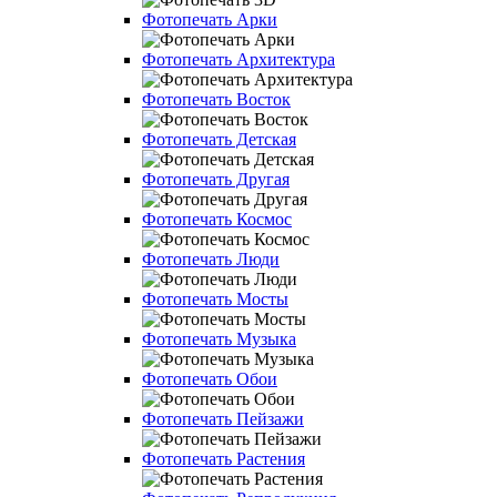
Фотопечать Арки
Фотопечать Архитектура
Фотопечать Восток
Фотопечать Детская
Фотопечать Другая
Фотопечать Космос
Фотопечать Люди
Фотопечать Мосты
Фотопечать Музыка
Фотопечать Обои
Фотопечать Пейзажи
Фотопечать Растения