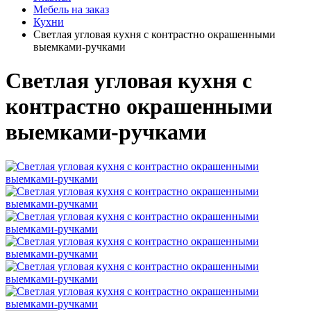
Мебель на заказ
Кухни
Светлая угловая кухня с контрастно окрашенными
выемками-ручками
Светлая угловая кухня с
контрастно окрашенными
выемками-ручками