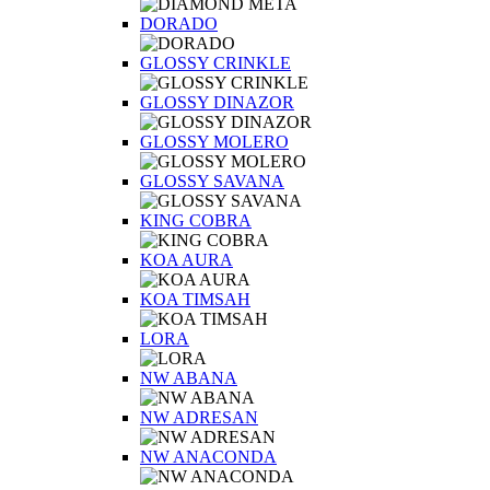
DORADO
GLOSSY CRINKLE
GLOSSY DINAZOR
GLOSSY MOLERO
GLOSSY SAVANA
KING COBRA
KOA AURA
KOA TIMSAH
LORA
NW ABANA
NW ADRESAN
NW ANACONDA