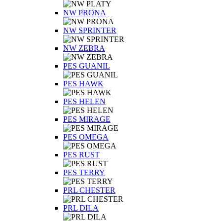
NW PRONA
NW SPRINTER
NW ZEBRA
PES GUANIL
PES HAWK
PES HELEN
PES MIRAGE
PES OMEGA
PES RUST
PES TERRY
PRL CHESTER
PRL DILA