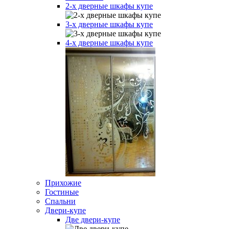
2-х дверные шкафы купе
3-х дверные шкафы купе
4-х дверные шкафы купе
Прихожие
Гостиные
Спальни
Двери-купе
Две двери-купе