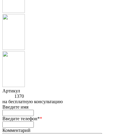
Артикул
1370
на
бесплатную консультацию
Введите имя
Введите телефон*
*
Комментарий