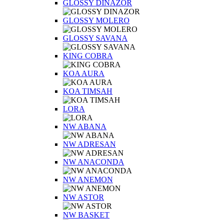
GLOSSY DINAZOR
GLOSSY MOLERO
GLOSSY SAVANA
KING COBRA
KOA AURA
KOA TIMSAH
LORA
NW ABANA
NW ADRESAN
NW ANACONDA
NW ANEMON
NW ASTOR
NW BASKET