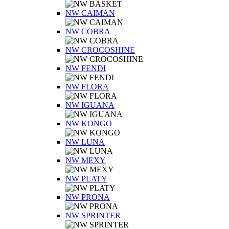
NW CAIMAN
NW COBRA
NW CROCOSHINE
NW FENDI
NW FLORA
NW IGUANA
NW KONGO
NW LUNA
NW MEXY
NW PLATY
NW PRONA
NW SPRINTER