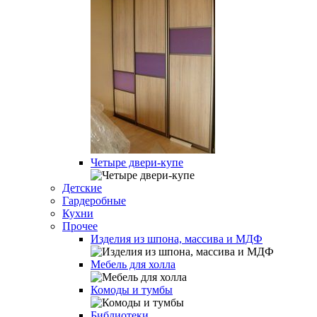
Четыре двери-купе
Детские
Гардеробные
Кухни
Прочее
Изделия из шпона, массива и МДФ
Мебель для холла
Комоды и тумбы
Библиотеки