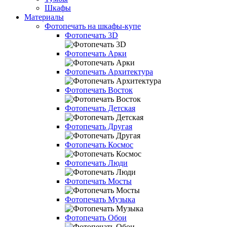
Шкафы
Материалы
Фотопечать на шкафы-купе
Фотопечать 3D
Фотопечать Арки
Фотопечать Архитектура
Фотопечать Восток
Фотопечать Детская
Фотопечать Другая
Фотопечать Космос
Фотопечать Люди
Фотопечать Мосты
Фотопечать Музыка
Фотопечать Обои