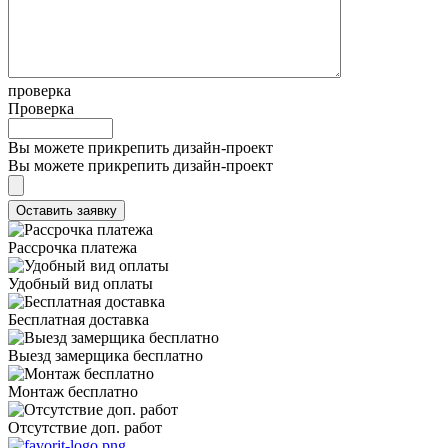
проверка
Проверка
Вы можете прикрепить дизайн-проект
Вы можете прикрепить дизайн-проект
Рассрочка платежа
Удобный вид оплаты
Бесплатная доставка
Выезд замерщика бесплатно
Монтаж бесплатно
Отсутствие доп. работ