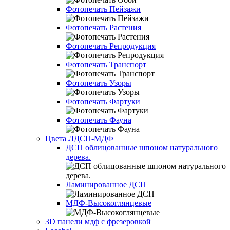
Фотопечать Пейзажи
Фотопечать Растения
Фотопечать Репродукция
Фотопечать Транспорт
Фотопечать Узоры
Фотопечать Фартуки
Фотопечать Фауна
Цвета ЛДСП-МДФ
ДСП облицованные шпоном натурального
дерева.
Ламинированное ДСП
МДФ-Высокоглянцевые
3D панели мдф с фрезеровкой