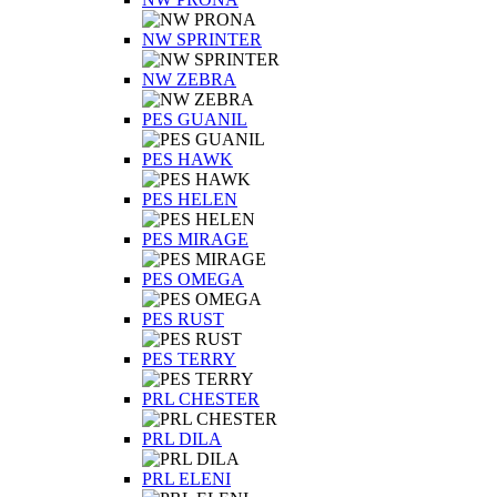
NW SPRINTER
NW ZEBRA
PES GUANIL
PES HAWK
PES HELEN
PES MIRAGE
PES OMEGA
PES RUST
PES TERRY
PRL CHESTER
PRL DILA
PRL ELENI