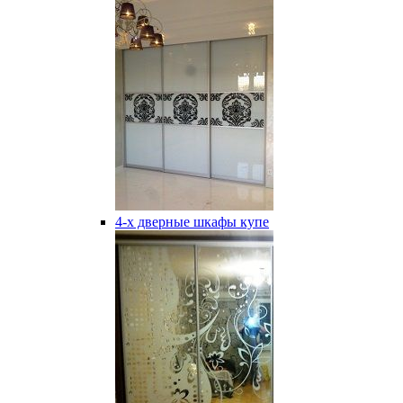
4-х дверные шкафы купе