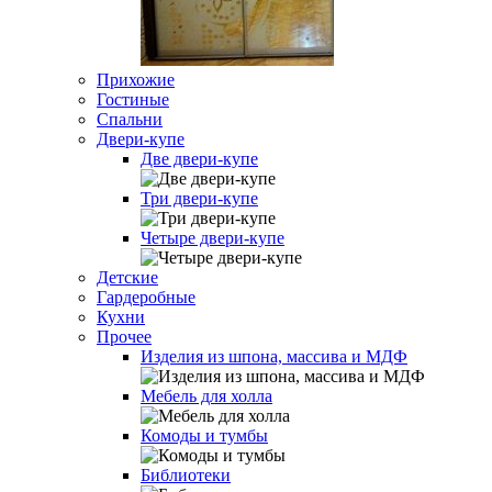
Прихожие
Гостиные
Спальни
Двери-купе
Две двери-купе
Три двери-купе
Четыре двери-купе
Детские
Гардеробные
Кухни
Прочее
Изделия из шпона, массива и МДФ
Мебель для холла
Комоды и тумбы
Библиотеки