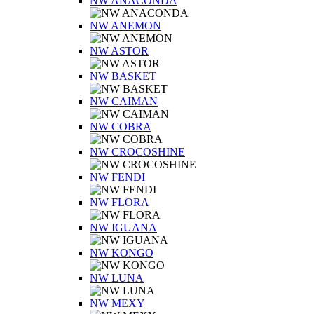
NW ANACONDA
NW ANEMON
NW ASTOR
NW BASKET
NW CAIMAN
NW COBRA
NW CROCOSHINE
NW FENDI
NW FLORA
NW IGUANA
NW KONGO
NW LUNA
NW MEXY