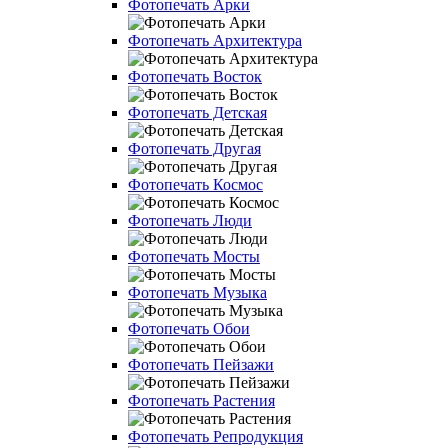
Фотопечать Арки
Фотопечать Архитектура
Фотопечать Восток
Фотопечать Детская
Фотопечать Другая
Фотопечать Космос
Фотопечать Люди
Фотопечать Мосты
Фотопечать Музыка
Фотопечать Обои
Фотопечать Пейзажи
Фотопечать Растения
Фотопечать Репродукция