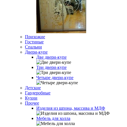
Прихожие
Гостиные
Спальни
Двери-купе
Две двери-купе
Три двери-купе
Четыре двери-купе
Детские
Гардеробные
Кухни
Прочее
Изделия из шпона, массива и МДФ
Мебель для холла