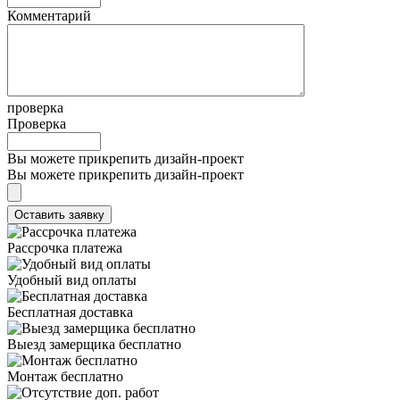
Комментарий
проверка
Проверка
Вы можете прикрепить дизайн-проект
Вы можете прикрепить дизайн-проект
Рассрочка платежа
Удобный вид оплаты
Бесплатная доставка
Выезд замерщика бесплатно
Монтаж бесплатно