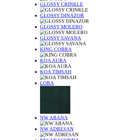
GLOSSY CRINKLE
GLOSSY DINAZOR
GLOSSY MOLERO
GLOSSY SAVANA
KING COBRA
KOA AURA
KOA TIMSAH
LORA
NW ABANA
NW ADRESAN