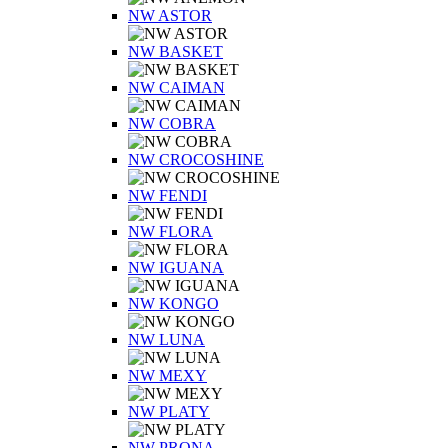
NW ASTOR
NW BASKET
NW CAIMAN
NW COBRA
NW CROCOSHINE
NW FENDI
NW FLORA
NW IGUANA
NW KONGO
NW LUNA
NW MEXY
NW PLATY
NW PRONA