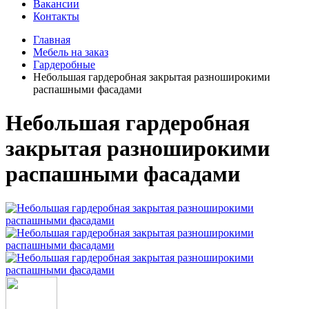
Вакансии
Контакты
Главная
Мебель на заказ
Гардеробные
Небольшая гардеробная закрытая разноширокими
распашными фасадами
Небольшая гардеробная
закрытая разноширокими
распашными фасадами