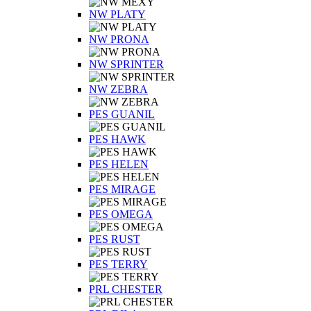
NW PLATY
NW PRONA
NW SPRINTER
NW ZEBRA
PES GUANIL
PES HAWK
PES HELEN
PES MIRAGE
PES OMEGA
PES RUST
PES TERRY
PRL CHESTER