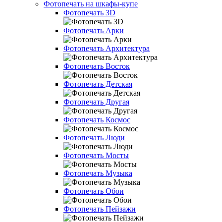
Фотопечать на шкафы-купе
Фотопечать 3D
Фотопечать Арки
Фотопечать Архитектура
Фотопечать Восток
Фотопечать Детская
Фотопечать Другая
Фотопечать Космос
Фотопечать Люди
Фотопечать Мосты
Фотопечать Музыка
Фотопечать Обои
Фотопечать Пейзажи