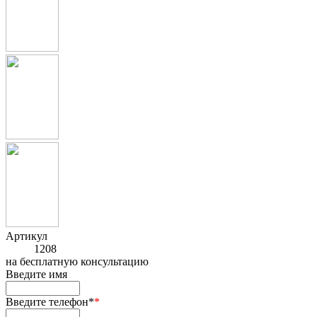
Артикул
1208
на
бесплатную консультацию
Введите имя
Введите телефон*
*