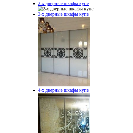
2-х дверные шкафы купе
3-х дверные шкафы купе
4-х дверные шкафы купе