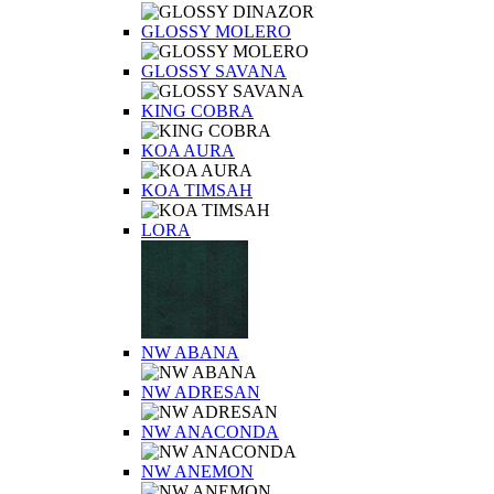
GLOSSY MOLERO
GLOSSY SAVANA
KING COBRA
KOA AURA
KOA TIMSAH
LORA
NW ABANA
NW ADRESAN
NW ANACONDA
NW ANEMON