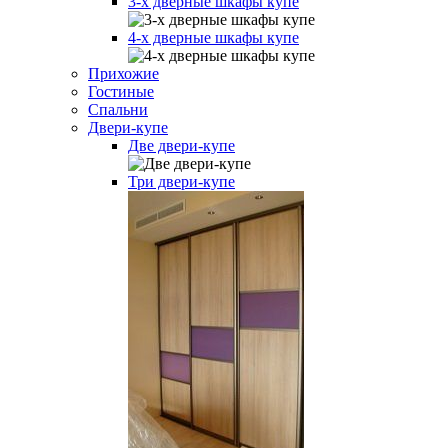
3-х дверные шкафы купе
4-х дверные шкафы купе
Прихожие
Гостиные
Спальни
Двери-купе
Две двери-купе
Три двери-купе