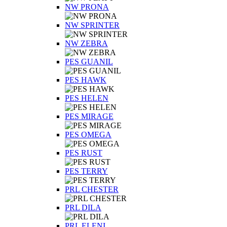
NW PRONA
NW SPRINTER
NW ZEBRA
PES GUANIL
PES HAWK
PES HELEN
PES MIRAGE
PES OMEGA
PES RUST
PES TERRY
PRL CHESTER
PRL DILA
PRL ELENI