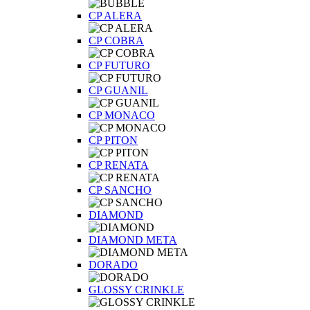
CP ALERA
CP COBRA
CP FUTURO
CP GUANIL
CP MONACO
CP PITON
CP RENATA
CP SANCHO
DIAMOND
DIAMOND META
DORADO
GLOSSY CRINKLE