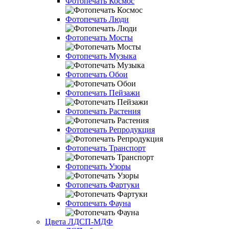
Фотопечать Космос
Фотопечать Люди
Фотопечать Мосты
Фотопечать Музыка
Фотопечать Обои
Фотопечать Пейзажи
Фотопечать Растения
Фотопечать Репродукция
Фотопечать Транспорт
Фотопечать Узоры
Фотопечать Фартуки
Фотопечать Фауна
Цвета ЛДСП-МДФ