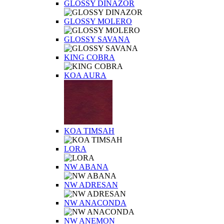
GLOSSY DINAZOR
GLOSSY MOLERO
GLOSSY SAVANA
KING COBRA
KOA AURA
KOA TIMSAH
LORA
NW ABANA
NW ADRESAN
NW ANACONDA
NW ANEMON