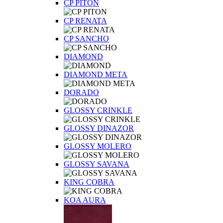
CP PITON
CP RENATA
CP SANCHO
DIAMOND
DIAMOND META
DORADO
GLOSSY CRINKLE
GLOSSY DINAZOR
GLOSSY MOLERO
GLOSSY SAVANA
KING COBRA
KOA AURA