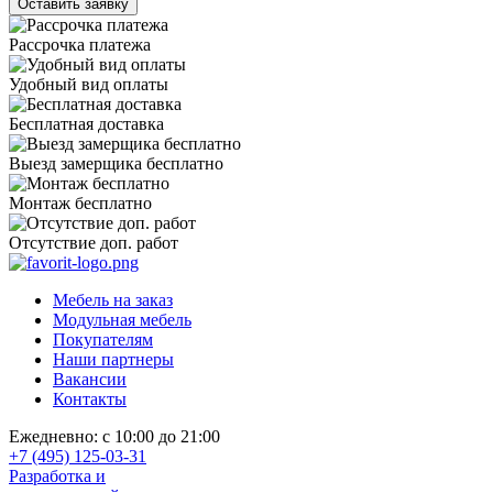
Рассрочка платежа
Удобный вид оплаты
Бесплатная доставка
Выезд замерщика бесплатно
Монтаж бесплатно
Отсутствие доп. работ
Мебель на заказ
Модульная мебель
Покупателям
Наши партнеры
Вакансии
Контакты
Ежедневно: с 10:00 до 21:00
+7 (495) 125-03-31
Разработка и