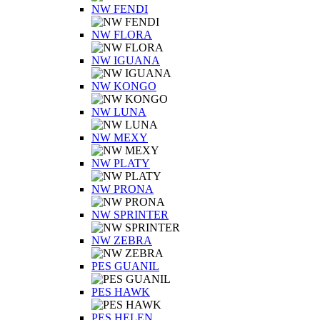
NW FENDI
NW FLORA
NW IGUANA
NW KONGO
NW LUNA
NW MEXY
NW PLATY
NW PRONA
NW SPRINTER
NW ZEBRA
PES GUANIL
PES HAWK
PES HELEN