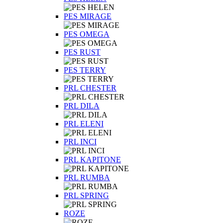
PES MIRAGE
PES OMEGA
PES RUST
PES TERRY
PRL CHESTER
PRL DILA
PRL ELENI
PRL INCI
PRL KAPITONE
PRL RUMBA
PRL SPRING
ROZE