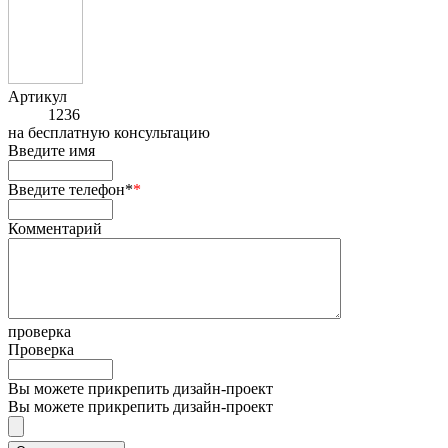
Артикул
1236
на
бесплатную консультацию
Введите имя
Введите телефон*
*
Комментарий
проверка
Проверка
Вы можете прикрепить дизайн-проект
Вы можете прикрепить дизайн-проект