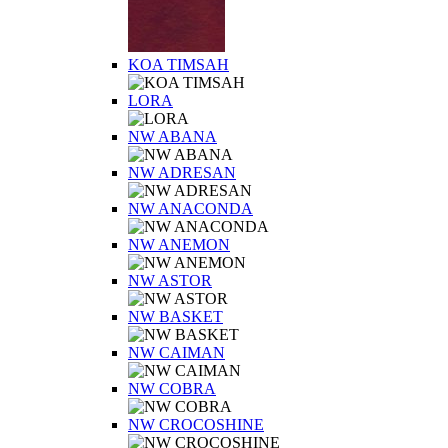
KOA TIMSAH
LORA
NW ABANA
NW ADRESAN
NW ANACONDA
NW ANEMON
NW ASTOR
NW BASKET
NW CAIMAN
NW COBRA
NW CROCOSHINE