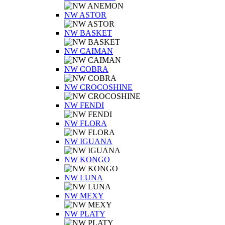
NW ASTOR
NW BASKET
NW CAIMAN
NW COBRA
NW CROCOSHINE
NW FENDI
NW FLORA
NW IGUANA
NW KONGO
NW LUNA
NW MEXY
NW PLATY