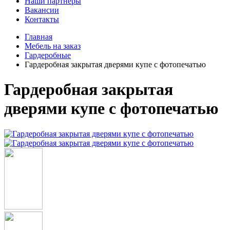
Наши партнеры
Вакансии
Контакты
Главная
Мебель на заказ
Гардеробные
Гардеробная закрытая дверями купе с фотопечатью
Гардеробная закрытая
дверями купе с фотопечатью