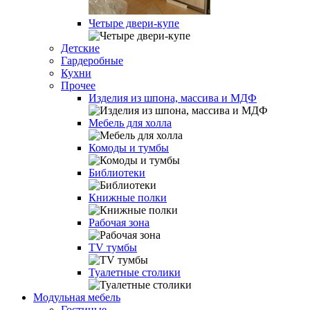
Четыре двери-купе
Детские
Гардеробные
Кухни
Прочее
Изделия из шпона, массива и МДФ
Мебель для холла
Комоды и тумбы
Библиотеки
Книжные полки
Рабочая зона
TV тумбы
Туалетные столики
Модульная мебель
Гостиные