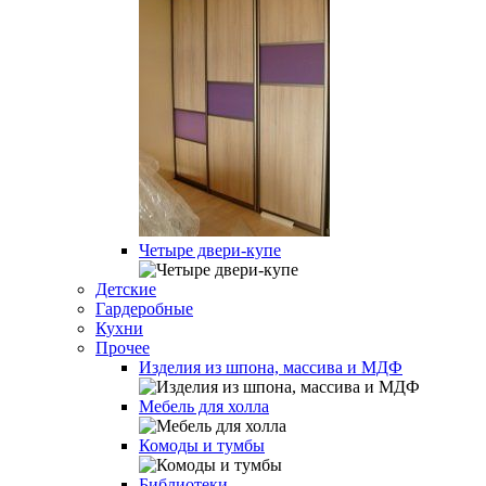
Четыре двери-купе
Детские
Гардеробные
Кухни
Прочее
Изделия из шпона, массива и МДФ
Мебель для холла
Комоды и тумбы
Библиотеки