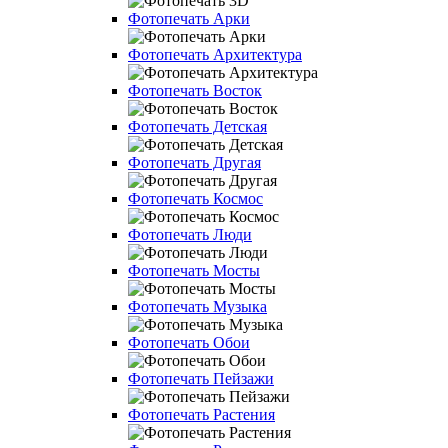
Фотопечать Арки
Фотопечать Архитектура
Фотопечать Восток
Фотопечать Детская
Фотопечать Другая
Фотопечать Космос
Фотопечать Люди
Фотопечать Мосты
Фотопечать Музыка
Фотопечать Обои
Фотопечать Пейзажи
Фотопечать Растения