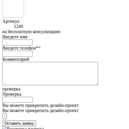
Артикул
1249
на
бесплатную консультацию
Введите имя
Введите телефон*
*
Комментарий
проверка
Проверка
Вы можете прикрепить дизайн-проект
Вы можете прикрепить дизайн-проект