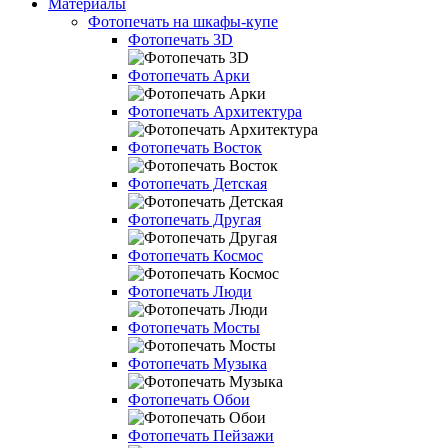
Материалы
Фотопечать на шкафы-купе
Фотопечать 3D
Фотопечать Арки
Фотопечать Архитектура
Фотопечать Восток
Фотопечать Детская
Фотопечать Другая
Фотопечать Космос
Фотопечать Люди
Фотопечать Мосты
Фотопечать Музыка
Фотопечать Обои
Фотопечать Пейзажи