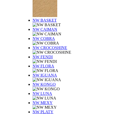
NW BASKET
NW CAIMAN
NW COBRA
NW CROCOSHINE
NW FENDI
NW FLORA
NW IGUANA
NW KONGO
NW LUNA
NW MEXY
NW PLATY