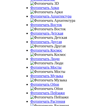
Фотопечать Арки
Фотопечать Архитектура
Фотопечать Восток
Фотопечать Детская
Фотопечать Другая
Фотопечать Космос
Фотопечать Люди
Фотопечать Мосты
Фотопечать Музыка
Фотопечать Обои
Фотопечать Пейзажи
Фотопечать Растения