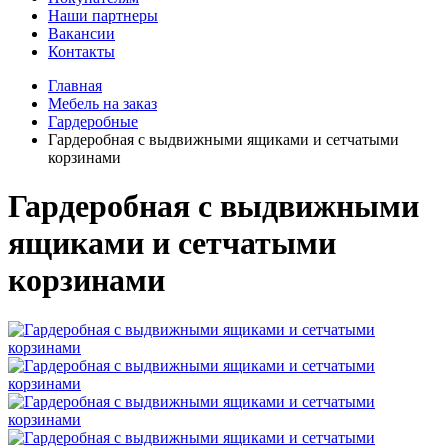
Наши партнеры
Вакансии
Контакты
Главная
Мебель на заказ
Гардеробные
Гардеробная с выдвижными ящиками и сетчатыми
корзинами
Гардеробная с выдвижными
ящиками и сетчатыми
корзинами