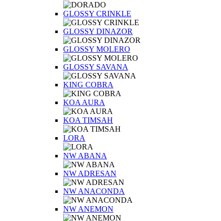
GLOSSY CRINKLE
GLOSSY DINAZOR
GLOSSY MOLERO
GLOSSY SAVANA
KING COBRA
KOA AURA
KOA TIMSAH
LORA
NW ABANA
NW ADRESAN
NW ANACONDA
NW ANEMON