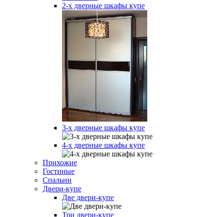
2-х дверные шкафы купе
3-х дверные шкафы купе
4-х дверные шкафы купе
Прихожие
Гостиные
Спальни
Двери-купе
Две двери-купе
Три двери-купе