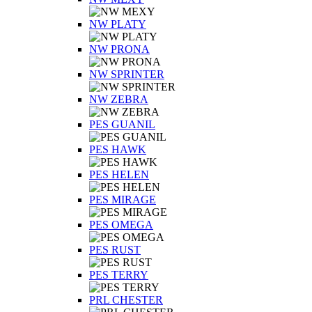
NW PLATY
NW PRONA
NW SPRINTER
NW ZEBRA
PES GUANIL
PES HAWK
PES HELEN
PES MIRAGE
PES OMEGA
PES RUST
PES TERRY
PRL CHESTER