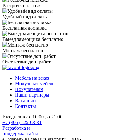
Рассрочка платежа
Удобный вид оплаты
Бесплатная доставка
Выезд замерщика бесплатно
Монтаж бесплатно
Отсутствие доп. работ
Мебель на заказ
Модульная мебель
Покупателям
Наши партнеры
Вакансии
Контакты
Ежедневно: с 10:00 до 21:00
+7 (495) 125-03-31
Разработка и
поддержка сайта
© Мебель на заказ "Фаворит", 2026