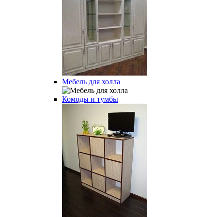
Мебель для холла
Комоды и тумбы