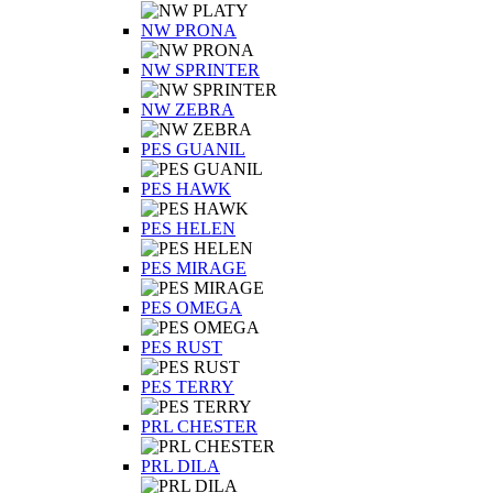
NW PRONA
NW SPRINTER
NW ZEBRA
PES GUANIL
PES HAWK
PES HELEN
PES MIRAGE
PES OMEGA
PES RUST
PES TERRY
PRL CHESTER
PRL DILA