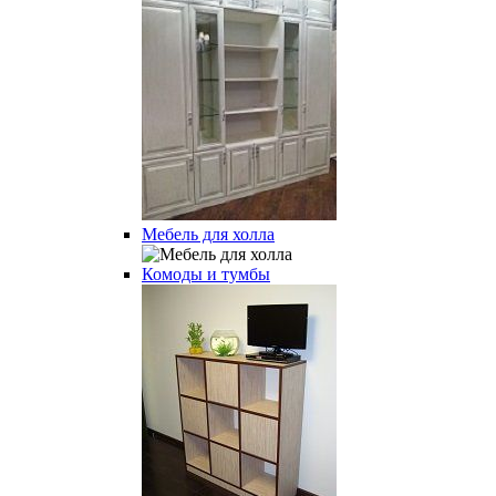
Мебель для холла
Комоды и тумбы