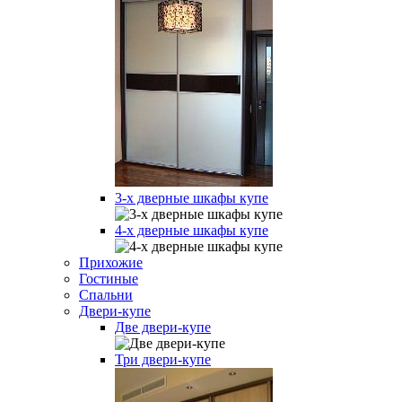
3-х дверные шкафы купе
4-х дверные шкафы купе
Прихожие
Гостиные
Спальни
Двери-купе
Две двери-купе
Три двери-купе