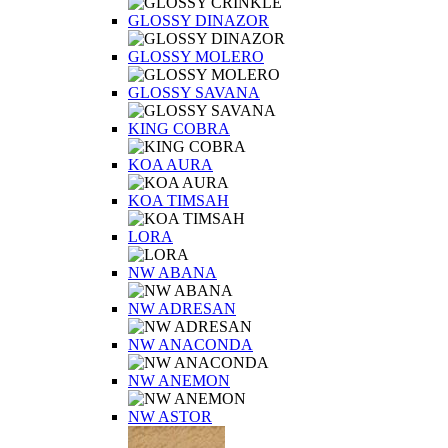
GLOSSY DINAZOR
GLOSSY MOLERO
GLOSSY SAVANA
KING COBRA
KOA AURA
KOA TIMSAH
LORA
NW ABANA
NW ADRESAN
NW ANACONDA
NW ANEMON
NW ASTOR