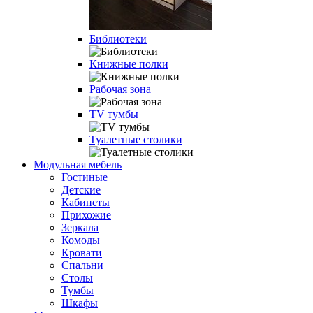
Библиотеки
Книжные полки
Рабочая зона
TV тумбы
Туалетные столики
Модульная мебель
Гостиные
Детские
Кабинеты
Прихожие
Зеркала
Комоды
Кровати
Спальни
Столы
Тумбы
Шкафы