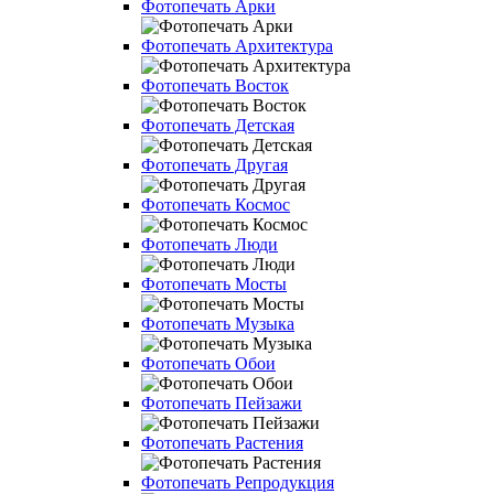
Фотопечать Арки
Фотопечать Архитектура
Фотопечать Восток
Фотопечать Детская
Фотопечать Другая
Фотопечать Космос
Фотопечать Люди
Фотопечать Мосты
Фотопечать Музыка
Фотопечать Обои
Фотопечать Пейзажи
Фотопечать Растения
Фотопечать Репродукция