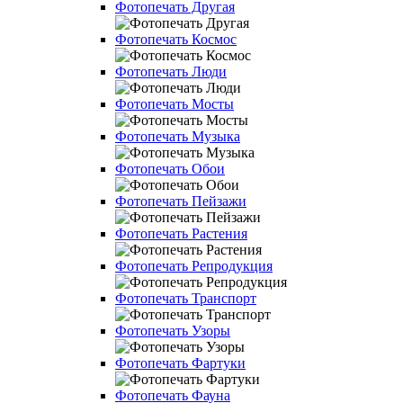
Фотопечать Другая
Фотопечать Космос
Фотопечать Люди
Фотопечать Мосты
Фотопечать Музыка
Фотопечать Обои
Фотопечать Пейзажи
Фотопечать Растения
Фотопечать Репродукция
Фотопечать Транспорт
Фотопечать Узоры
Фотопечать Фартуки
Фотопечать Фауна