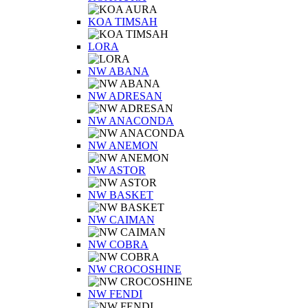
KOA TIMSAH
LORA
NW ABANA
NW ADRESAN
NW ANACONDA
NW ANEMON
NW ASTOR
NW BASKET
NW CAIMAN
NW COBRA
NW CROCOSHINE
NW FENDI