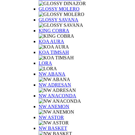
GLOSSY MOLERO
GLOSSY SAVANA
KING COBRA
KOA AURA
KOA TIMSAH
LORA
NW ABANA
NW ADRESAN
NW ANACONDA
NW ANEMON
NW ASTOR
NW BASKET