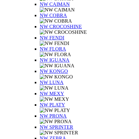
NW CAIMAN
NW COBRA
NW CROCOSHINE
NW FENDI
NW FLORA
NW IGUANA
NW KONGO
NW LUNA
NW MEXY
NW PLATY
NW PRONA
NW SPRINTER
NW ZEBRA