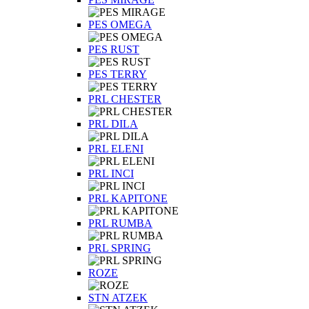
PES OMEGA
PES RUST
PES TERRY
PRL CHESTER
PRL DILA
PRL ELENI
PRL INCI
PRL KAPITONE
PRL RUMBA
PRL SPRING
ROZE
STN ATZEK