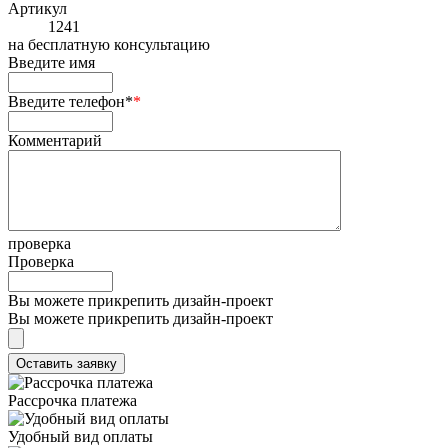
Артикул
1241
на
бесплатную консультацию
Введите имя
Введите телефон*
*
Комментарий
проверка
Проверка
Вы можете прикрепить дизайн-проект
Вы можете прикрепить дизайн-проект
Рассрочка платежа
Удобный вид оплаты