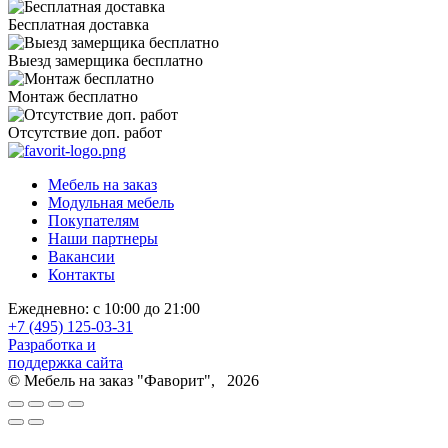
Бесплатная доставка
Выезд замерщика бесплатно
Монтаж бесплатно
Отсутствие доп. работ
Мебель на заказ
Модульная мебель
Покупателям
Наши партнеры
Вакансии
Контакты
Ежедневно: с 10:00 до 21:00
+7 (495) 125-03-31
Разработка и
поддержка сайта
© Мебель на заказ "Фаворит", 2026