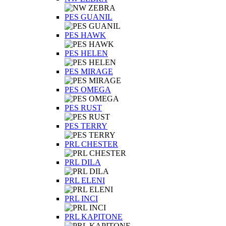
PES GUANIL
PES HAWK
PES HELEN
PES MIRAGE
PES OMEGA
PES RUST
PES TERRY
PRL CHESTER
PRL DILA
PRL ELENI
PRL INCI
PRL KAPITONE