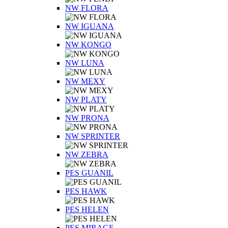
NW FLORA
NW IGUANA
NW KONGO
NW LUNA
NW MEXY
NW PLATY
NW PRONA
NW SPRINTER
NW ZEBRA
PES GUANIL
PES HAWK
PES HELEN
PES MIRAGE