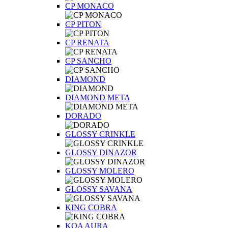
CP MONACO
CP PITON
CP RENATA
CP SANCHO
DIAMOND
DIAMOND META
DORADO
GLOSSY CRINKLE
GLOSSY DINAZOR
GLOSSY MOLERO
GLOSSY SAVANA
KING COBRA
KOA AURA