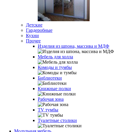
Детские
Гардеробные
Кухни
Прочее
Изделия из шпона, массива и МДФ
Мебель для холла
Комоды и тумбы
Библиотеки
Книжные полки
Рабочая зона
TV тумбы
Туалетные столики
Модульная мебель