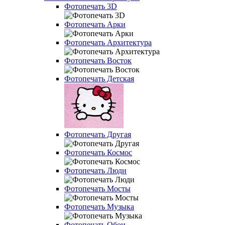
Фотопечать 3D
Фотопечать Арки
Фотопечать Архитектура
Фотопечать Восток
Фотопечать Детская
Фотопечать Другая
Фотопечать Космос
Фотопечать Люди
Фотопечать Мосты
Фотопечать Музыка
Фотопечать Обои