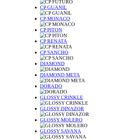
CP GUANIL
CP MONACO
CP PITON
CP RENATA
CP SANCHO
DIAMOND
DIAMOND META
DORADO
GLOSSY CRINKLE
GLOSSY DINAZOR
GLOSSY MOLERO
GLOSSY SAVANA