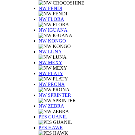
NW FENDI
NW FLORA
NW IGUANA
NW KONGO
NW LUNA
NW MEXY
NW PLATY
NW PRONA
NW SPRINTER
NW ZEBRA
PES GUANIL
PES HAWK