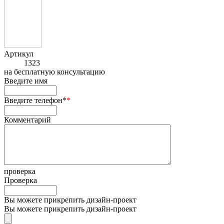
Артикул
1323
на
бесплатную консультацию
Введите имя
Введите телефон*
*
Комментарий
проверка
Проверка
Вы можете прикрепить дизайн-проект
Вы можете прикрепить дизайн-проект