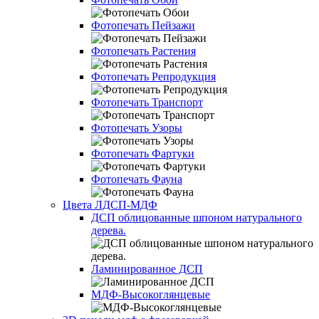
Фотопечать Пейзажи
Фотопечать Растения
Фотопечать Репродукция
Фотопечать Транспорт
Фотопечать Узоры
Фотопечать Фартуки
Фотопечать Фауна
Цвета ЛДСП-МДФ
ДСП облицованные шпоном натурального
дерева.
Ламинированное ДСП
МДФ-Высокоглянцевые