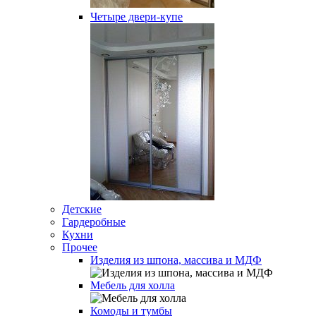
Четыре двери-купе
Детские
Гардеробные
Кухни
Прочее
Изделия из шпона, массива и МДФ
Мебель для холла
Комоды и тумбы