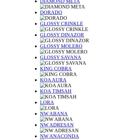
DIAMOND META
DORADO
GLOSSY CRINKLE
GLOSSY DINAZOR
GLOSSY MOLERO
GLOSSY SAVANA
KING COBRA
KOA AURA
KOA TIMSAH
LORA
NW ABANA
NW ADRESAN
NW ANACONDA