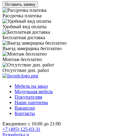
Рассрочка платежа
Удобный вид оплаты
Бесплатная доставка
Выезд замерщика бесплатно
Монтаж бесплатно
Отсутствие доп. работ
Мебель на заказ
Модульная мебель
Покупателям
Наши партнеры
Вакансии
Контакты
Ежедневно: с 10:00 до 21:00
+7 (495) 125-03-31
Разработка и