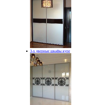
3-х дверные шкафы купе