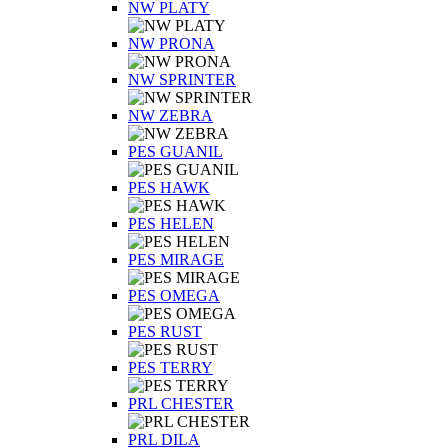
NW PLATY
NW PRONA
NW SPRINTER
NW ZEBRA
PES GUANIL
PES HAWK
PES HELEN
PES MIRAGE
PES OMEGA
PES RUST
PES TERRY
PRL CHESTER
PRL DILA