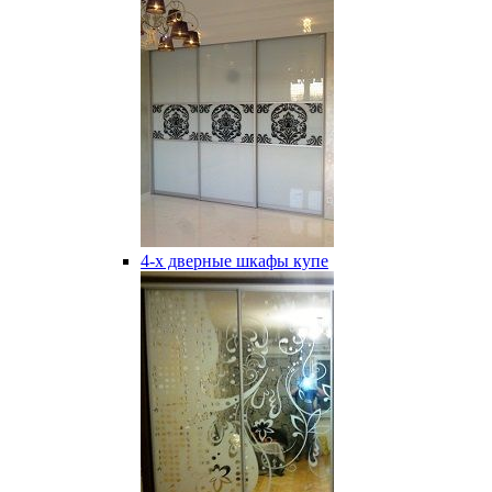
4-х дверные шкафы купе