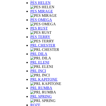
PES HELEN
PES MIRAGE
PES OMEGA
PES RUST
PES TERRY
PRL CHESTER
PRL DILA
PRL ELENI
PRL INCI
PRL KAPITONE
PRL RUMBA
PRL SPRING
ROZE