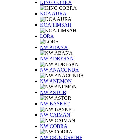
KING COBRA
KOA AURA
KOA TIMSAH
LORA
NW ABANA
NW ADRESAN
NW ANACONDA
NW ANEMON
NW ASTOR
NW BASKET
NW CAIMAN
NW COBRA
NW CROCOSHINE