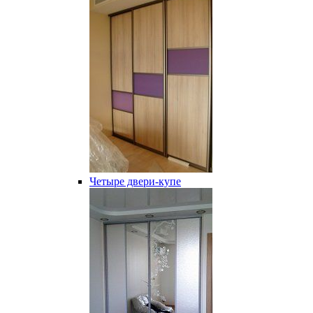
Четыре двери-купе