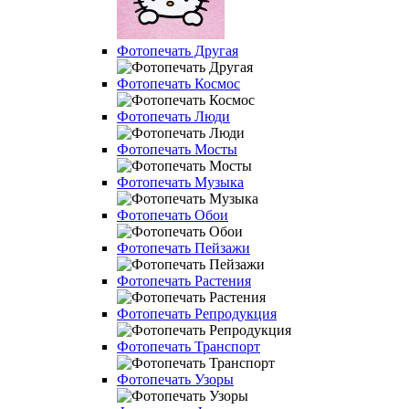
Фотопечать Другая
Фотопечать Космос
Фотопечать Люди
Фотопечать Мосты
Фотопечать Музыка
Фотопечать Обои
Фотопечать Пейзажи
Фотопечать Растения
Фотопечать Репродукция
Фотопечать Транспорт
Фотопечать Узоры