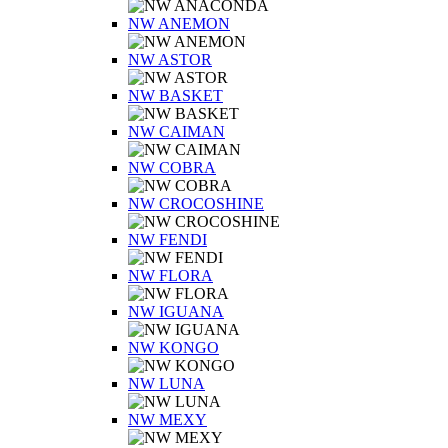
NW ANEMON
NW ASTOR
NW BASKET
NW CAIMAN
NW COBRA
NW CROCOSHINE
NW FENDI
NW FLORA
NW IGUANA
NW KONGO
NW LUNA
NW MEXY