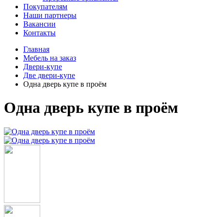
Покупателям
Наши партнеры
Вакансии
Контакты
Главная
Мебель на заказ
Двери-купе
Две двери-купе
Одна дверь купе в проём
Одна дверь купе в проём