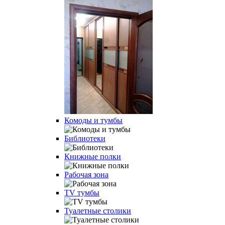
Комоды и тумбы
Библиотеки
Книжные полки
Рабочая зона
TV тумбы
Туалетные столики