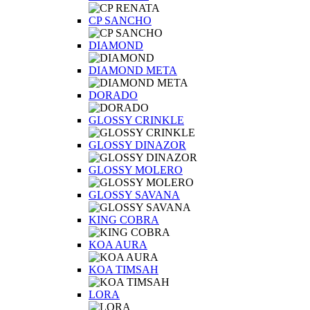
CP SANCHO
DIAMOND
DIAMOND META
DORADO
GLOSSY CRINKLE
GLOSSY DINAZOR
GLOSSY MOLERO
GLOSSY SAVANA
KING COBRA
KOA AURA
KOA TIMSAH
LORA