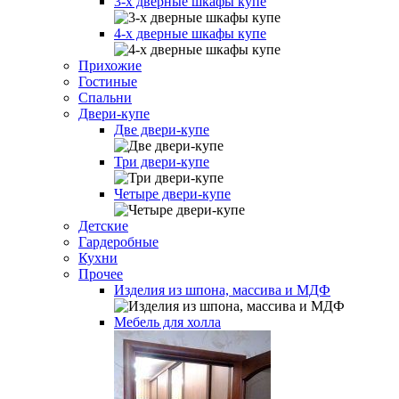
3-х дверные шкафы купе
4-х дверные шкафы купе
Прихожие
Гостиные
Спальни
Двери-купе
Две двери-купе
Три двери-купе
Четыре двери-купе
Детские
Гардеробные
Кухни
Прочее
Изделия из шпона, массива и МДФ
Мебель для холла