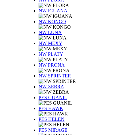
NW IGUANA
NW KONGO
NW LUNA
NW MEXY
NW PLATY
NW PRONA
NW SPRINTER
NW ZEBRA
PES GUANIL
PES HAWK
PES HELEN
PES MIRAGE