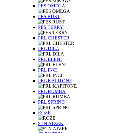
PES OMEGA
PES RUST
PES TERRY
PRL CHESTER
PRL DILA
PRL ELENI
PRL INCI
PRL KAPITONE
PRL RUMBA
PRL SPRING
ROZE
STN ATZEK