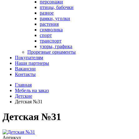
персонажи
птицы, бабочки
разное
рамки, уголки
растения
символика
спорт
транспорт
узоры, графика
Прорезные орнаменты
Покупателям
Наши партнеры
Вакансии
Контакты
Главная
Мебель на заказ
Детские
Детская №31
Детская №31
Артикул