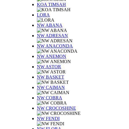
KOA TIMSAH
LORA
NW ABANA
NW ADRESAN
NW ANACONDA
NW ANEMON
NW ASTOR
NW BASKET
NW CAIMAN
NW COBRA
NW CROCOSHINE
NW FENDI
NW FLORA