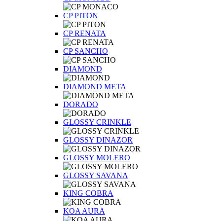
CP PITON
CP RENATA
CP SANCHO
DIAMOND
DIAMOND META
DORADO
GLOSSY CRINKLE
GLOSSY DINAZOR
GLOSSY MOLERO
GLOSSY SAVANA
KING COBRA
KOA AURA