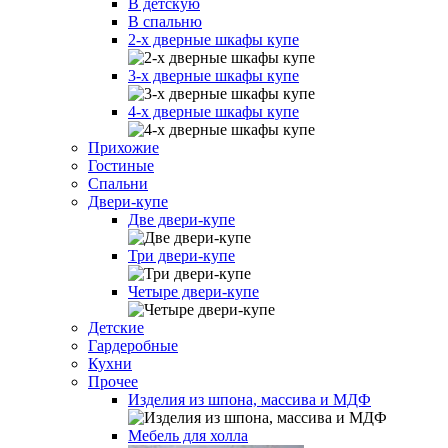
В детскую
В спальню
2-х дверные шкафы купе
3-х дверные шкафы купе
4-х дверные шкафы купе
Прихожие
Гостиные
Спальни
Двери-купе
Две двери-купе
Три двери-купе
Четыре двери-купе
Детские
Гардеробные
Кухни
Прочее
Изделия из шпона, массива и МДФ
Мебель для холла