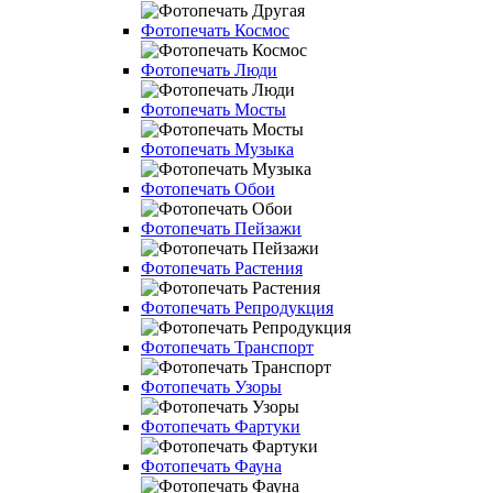
Фотопечать Космос
Фотопечать Люди
Фотопечать Мосты
Фотопечать Музыка
Фотопечать Обои
Фотопечать Пейзажи
Фотопечать Растения
Фотопечать Репродукция
Фотопечать Транспорт
Фотопечать Узоры
Фотопечать Фартуки
Фотопечать Фауна