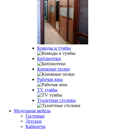
Комоды и тумбы
Библиотеки
Книжные полки
Рабочая зона
TV тумбы
Туалетные столики
Модульная мебель
Гостиные
Детские
Кабинеты