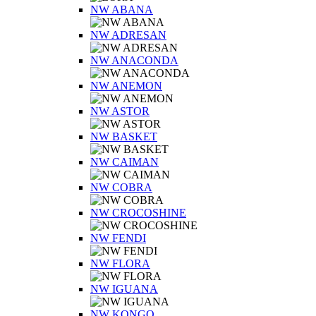
NW ABANA
NW ADRESAN
NW ANACONDA
NW ANEMON
NW ASTOR
NW BASKET
NW CAIMAN
NW COBRA
NW CROCOSHINE
NW FENDI
NW FLORA
NW IGUANA
NW KONGO