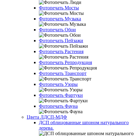
Фотопечать Мосты
Фотопечать Музыка
Фотопечать Обои
Фотопечать Пейзажи
Фотопечать Растения
Фотопечать Репродукция
Фотопечать Транспорт
Фотопечать Узоры
Фотопечать Фартуки
Фотопечать Фауна
Цвета ЛДСП-МДФ
ДСП облицованные шпоном натурального
дерева.