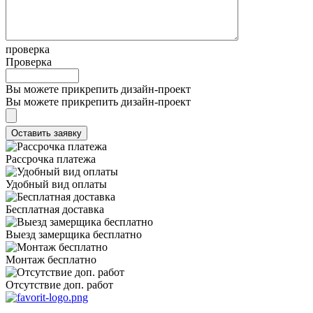
проверка
Проверка
Вы можете прикрепить дизайн-проект
Вы можете прикрепить дизайн-проект
Рассрочка платежа
Удобный вид оплаты
Бесплатная доставка
Выезд замерщика бесплатно
Монтаж бесплатно
Отсутствие доп. работ