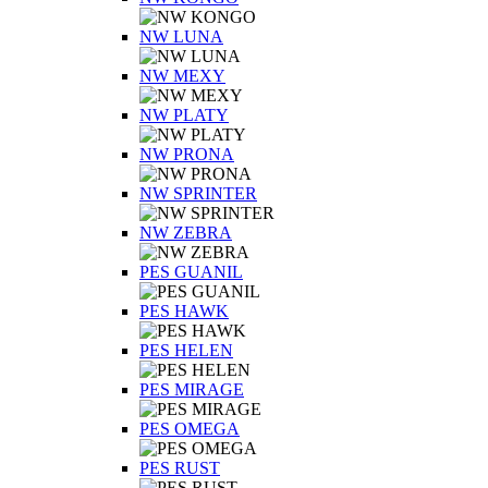
NW LUNA
NW MEXY
NW PLATY
NW PRONA
NW SPRINTER
NW ZEBRA
PES GUANIL
PES HAWK
PES HELEN
PES MIRAGE
PES OMEGA
PES RUST