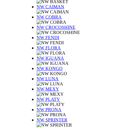
NW CAIMAN
NW COBRA
NW CROCOSHINE
NW FENDI
NW FLORA
NW IGUANA
NW KONGO
NW LUNA
NW MEXY
NW PLATY
NW PRONA
NW SPRINTER