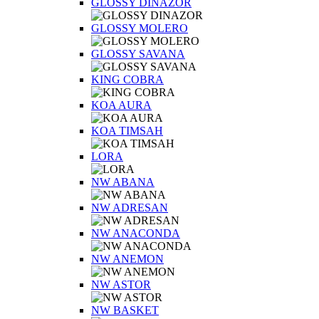
GLOSSY DINAZOR
GLOSSY MOLERO
GLOSSY SAVANA
KING COBRA
KOA AURA
KOA TIMSAH
LORA
NW ABANA
NW ADRESAN
NW ANACONDA
NW ANEMON
NW ASTOR
NW BASKET