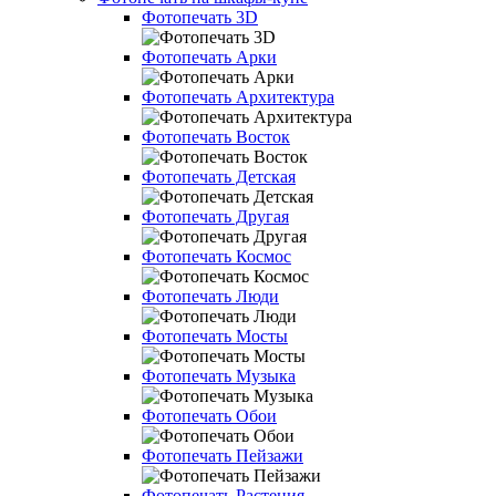
Фотопечать 3D
Фотопечать Арки
Фотопечать Архитектура
Фотопечать Восток
Фотопечать Детская
Фотопечать Другая
Фотопечать Космос
Фотопечать Люди
Фотопечать Мосты
Фотопечать Музыка
Фотопечать Обои
Фотопечать Пейзажи
Фотопечать Растения