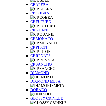
CP ALERA
CP COBRA
CP FUTURO
CP GUANIL
CP MONACO
CP PITON
CP RENATA
CP SANCHO
DIAMOND
DIAMOND META
DORADO
GLOSSY CRINKLE