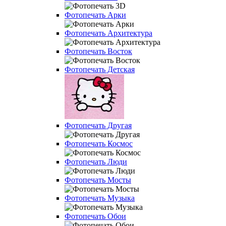
Фотопечать Арки
Фотопечать Архитектура
Фотопечать Восток
Фотопечать Детская
Фотопечать Другая
Фотопечать Космос
Фотопечать Люди
Фотопечать Мосты
Фотопечать Музыка
Фотопечать Обои