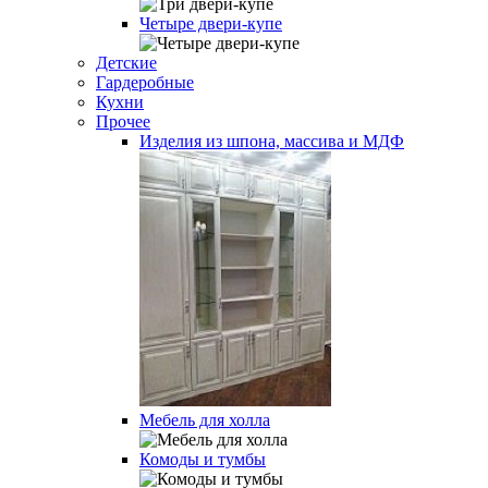
Четыре двери-купе
Детские
Гардеробные
Кухни
Прочее
Изделия из шпона, массива и МДФ
Мебель для холла
Комоды и тумбы